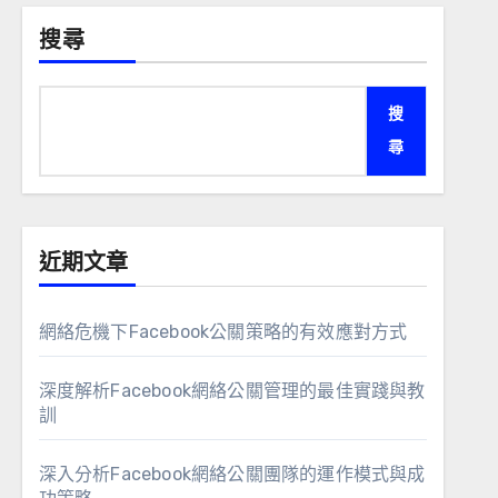
搜尋
搜
尋
近期文章
網絡危機下Facebook公關策略的有效應對方式
深度解析Facebook網絡公關管理的最佳實踐與教
訓
深入分析Facebook網絡公關團隊的運作模式與成