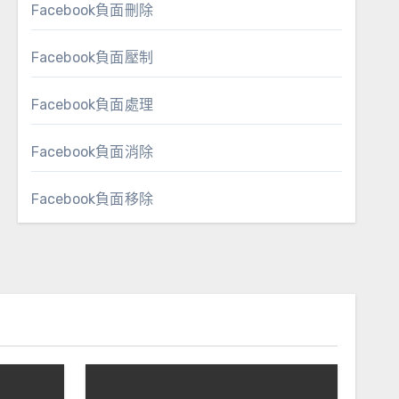
Facebook負面刪除
Facebook負面壓制
Facebook負面處理
Facebook負面消除
Facebook負面移除