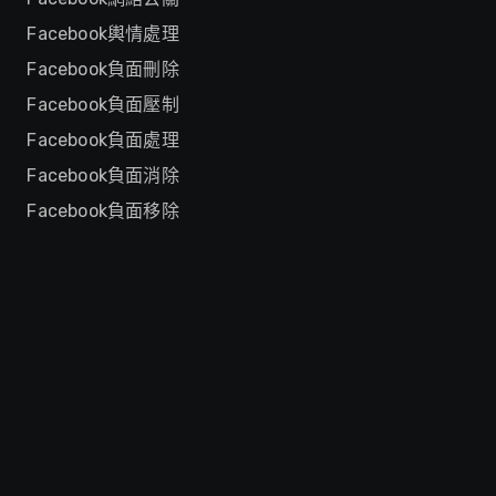
Facebook輿情處理
Facebook負面刪除
Facebook負面壓制
Facebook負面處理
Facebook負面消除
Facebook負面移除