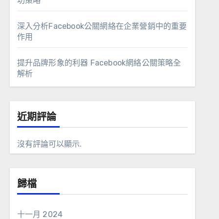
功策略
深入分析Facebook公關網絡在企業營銷中的重要
作用
提升品牌形象的利器 Facebook網絡公關策略全
解析
近期評論
沒有評論可以顯示.
歸檔
十一月 2024