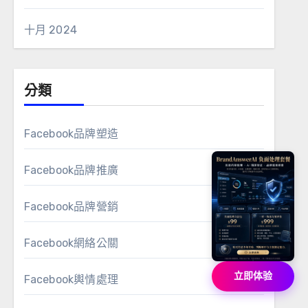
十月 2024
分類
Facebook品牌塑造
Facebook品牌推廣
Facebook品牌營銷
Facebook網絡公關
立即体验
Facebook輿情處理