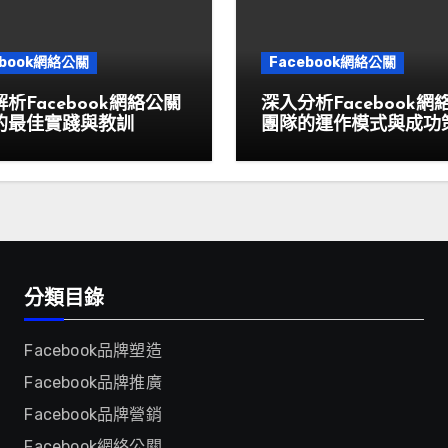
ebook網絡公關
Facebook網絡公關
析Facebook網絡公關
深入分析Facebook網
的最佳實踐與教訓
團隊的運作模式與成功
分類目錄
Facebook品牌塑造
Facebook品牌推廣
Facebook品牌營銷
Facebook網絡公關