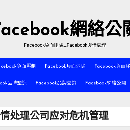
Facebook網絡公
Facebook負面刪除_Facebook輿情處理
acebook負面壓制
Facebook負面消除
Facebook負面
book品牌塑造
Facebook品牌營銷
Facebook網絡公關
k舆情处理公司应对危机管理