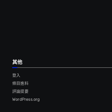
其他
登入
條目進料
評論提要
WordPress.org