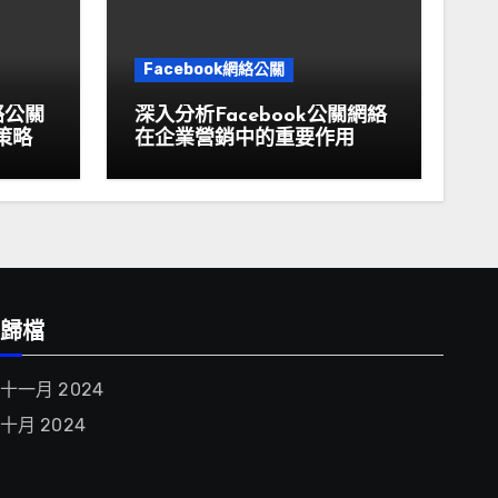
Facebook網絡公關
絡公關
深入分析Facebook公關網絡
策略
在企業營銷中的重要作用
歸檔
十一月 2024
十月 2024