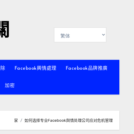
關
移除
Facebook輿情處理
Facebook品牌推廣
加密
家
如何选择专业Facebook舆情处理公司应对危机管理