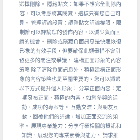
選擇刪除。 隱藏貼文：如果不想完全刪除內
容，可以考慮將其隱藏，這樣只有您自己可
見。 管理評論設置：調整貼文評論權限，限
制誰可以評論您的發佈內容，以減少負面回
饋的機會。 刪除或隱藏負面訊息是快速恢復
形象的有效手段，但要確保此類舉措不會引
發更多的關注或爭議。 建構正面形象的內容
策略 除了清除負面訊息外，積極建構正面形
象的內容策略也是至關重要的。您可以透過
以下方式提升個人形象： 分享正面內容：定
期發布正面、積極的內容，如您參與的活
動、成功的專案等。 互動交流：與朋友互
動，回覆他們的評論，增加正面交流的頻
率。 展現專業能力：分享行業相關的資訊和
知識，展現您的專業素養與能力。 請求推