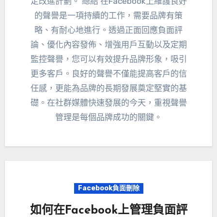
定改進計劃。 總結 在Facebook上維護良好
的聲譽是一項持續的工作，需要品牌有策
略、有耐心地進行。透過正面回應負面評
論、優化內容發佈、增強用戶互動以及定期
監控聲譽，您可以有效提升品牌形象，吸引
更多客戶。良好的聲譽不僅能提高客戶的信
任感，更能為品牌的長期發展奠定堅實的基
礎。在社群媒體快速發展的今天，重視聲譽
管理是每個品牌成功的關鍵。
Facebook負面刪除
如何在Facebook上管理負面評