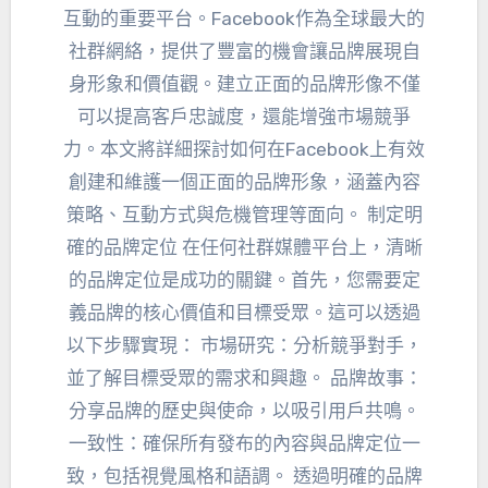
互動的重要平台。Facebook作為全球最大的
社群網絡，提供了豐富的機會讓品牌展現自
身形象和價值觀。建立正面的品牌形像不僅
可以提高客戶忠誠度，還能增強市場競爭
力。本文將詳細探討如何在Facebook上有效
創建和維護一個正面的品牌形象，涵蓋內容
策略、互動方式與危機管理等面向。 制定明
確的品牌定位 在任何社群媒體平台上，清晰
的品牌定位是成功的關鍵。首先，您需要定
義品牌的核心價值和目標受眾。這可以透過
以下步驟實現： 市場研究：分析競爭對手，
並了解目標受眾的需求和興趣。 品牌故事：
分享品牌的歷史與使命，以吸引用戶共鳴。
一致性：確保所有發布的內容與品牌定位一
致，包括視覺風格和語調。 透過明確的品牌