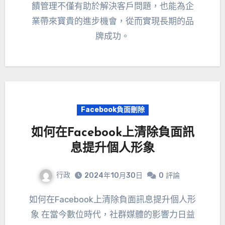
饋管理不僅有助於解決客戶問題，也能為企
業帶來寶貴的進步機會，從而實現長期的品
牌成功。
Facebook負面刪除
如何在Facebook上清除負面訊
息提升個人形象
行政
2024年10月30日
0
評論
如何在Facebook上清除負面訊息提升個人形
象 在當今數位時代，社群媒體的影響力日益