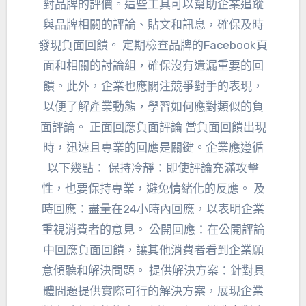
對品牌的評價。這些工具可以幫助企業追蹤
與品牌相關的評論、貼文和訊息，確保及時
發現負面回饋。 定期檢查品牌的Facebook頁
面和相關的討論組，確保沒有遺漏重要的回
饋。此外，企業也應關注競爭對手的表現，
以便了解產業動態，學習如何應對類似的負
面評論。 正面回應負面評論 當負面回饋出現
時，迅速且專業的回應是關鍵。企業應遵循
以下幾點： 保持冷靜：即使評論充滿攻擊
性，也要保持專業，避免情緒化的反應。 及
時回應：盡量在24小時內回應，以表明企業
重視消費者的意見。 公開回應：在公開評論
中回應負面回饋，讓其他消費者看到企業願
意傾聽和解決問題。 提供解決方案：針對具
體問題提供實際可行的解決方案，展現企業