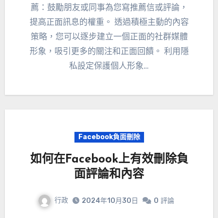
薦：鼓勵朋友或同事為您寫推薦信或評論，
提高正面訊息的權重。 透過積極主動的內容
策略，您可以逐步建立一個正面的社群媒體
形象，吸引更多的關注和正面回饋。 利用隱
私設定保護個人形象…
Facebook負面刪除
如何在Facebook上有效刪除負
面評論和內容
行政
2024年10月30日
0
評論