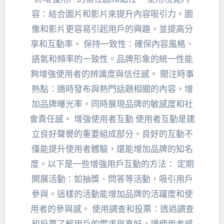
容：結合圖片和影片來提升內容吸引力。圖
像和影片更容易引起用戶的興趣，並提高分
享和互動率。 保持一致性：確保內容風格、
語氣和頻率的一致性。品牌形象的統一性能
夠增強使用者的辨識度與信任感。 關注時事
熱點：適時發布與熱門話題相關的內容，增
加品牌曝光率，同時展現品牌的敏感度和社
會責任感。 增強使用者互動 使用者互動是建
立良好聲譽的重要組成部分。良好的互動不
僅能提升使用者體驗，還能增加品牌的知名
度。以下是一些增強用戶互動的方法： 定期
開展活動：如抽獎、問答等活動，吸引用戶
參與。這樣的活動能增加品牌的活躍度和使
用者的參與感。 使用調查和投票：透過調查