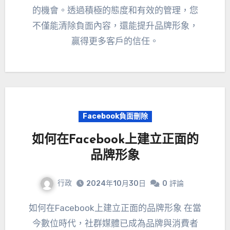
的機會。透過積極的態度和有效的管理，您
不僅能清除負面內容，還能提升品牌形象，
贏得更多客戶的信任。
Facebook負面刪除
如何在Facebook上建立正面的
品牌形象
行政
2024年10月30日
0
評論
如何在Facebook上建立正面的品牌形象 在當
今數位時代，社群媒體已成為品牌與消費者