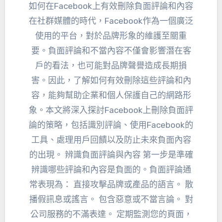
如何在Facebook上有效刪除負面評論和內容
在社群媒體的時代，Facebook作為一個廣泛
使用的平台，對於品牌形象的維護至關重
要。負面評論和不當內容不僅會影響潛在客
戶的看法，也可能對品牌聲譽造成長期損
害。因此，了解如何有效刪除這些評論和內
容，能夠幫助企業和個人保護自己的網路形
象。本文將深入探討Facebook上刪除負面評
論的策略，包括識別評論、使用Facebook的
工具、處理用戶回饋以及防止未來負面內容
的出現。 辨識負面評論與內容 第一步是準確
辨識哪些評論和內容是負面的。負面評論通
常表現為： 直接攻擊品牌或產品的語言。 散
播假訊息或謠言。 包含惡意或不當言論。 對
公司服務的不滿表達。 定期監測您的頁面，