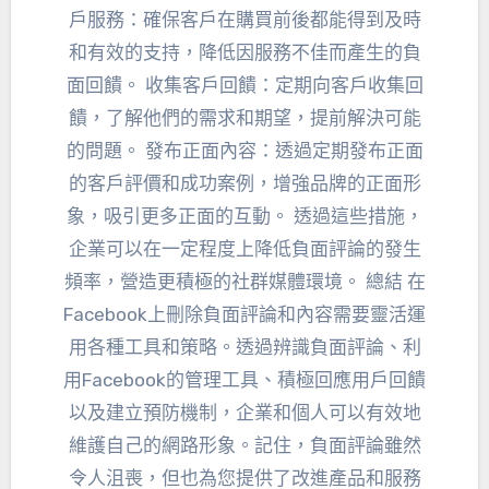
戶服務：確保客戶在購買前後都能得到及時
和有效的支持，降低因服務不佳而產生的負
面回饋。 收集客戶回饋：定期向客戶收集回
饋，了解他們的需求和期望，提前解決可能
的問題。 發布正面內容：透過定期發布正面
的客戶評價和成功案例，增強品牌的正面形
象，吸引更多正面的互動。 透過這些措施，
企業可以在一定程度上降低負面評論的發生
頻率，營造更積極的社群媒體環境。 總結 在
Facebook上刪除負面評論和內容需要靈活運
用各種工具和策略。透過辨識負面評論、利
用Facebook的管理工具、積極回應用戶回饋
以及建立預防機制，企業和個人可以有效地
維護自己的網路形象。記住，負面評論雖然
令人沮喪，但也為您提供了改進產品和服務