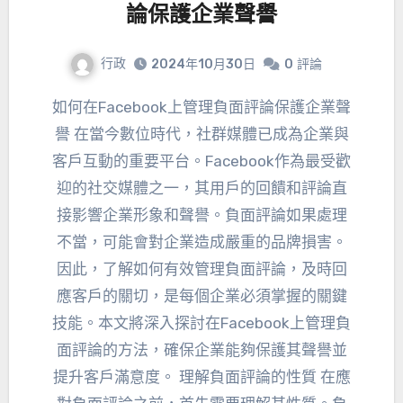
論保護企業聲譽
行政
2024年10月30日
0
評論
如何在Facebook上管理負面評論保護企業聲
譽 在當今數位時代，社群媒體已成為企業與
客戶互動的重要平台。Facebook作為最受歡
迎的社交媒體之一，其用戶的回饋和評論直
接影響企業形象和聲譽。負面評論如果處理
不當，可能會對企業造成嚴重的品牌損害。
因此，了解如何有效管理負面評論，及時回
應客戶的關切，是每個企業必須掌握的關鍵
技能。本文將深入探討在Facebook上管理負
面評論的方法，確保企業能夠保護其聲譽並
提升客戶滿意度。 理解負面評論的性質 在應