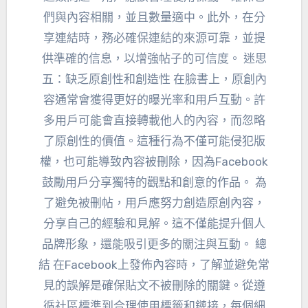
們與內容相關，並且數量適中。此外，在分
享連結時，務必確保連結的來源可靠，並提
供準確的信息，以增強帖子的可信度。 迷思
五：缺乏原創性和創造性 在臉書上，原創內
容通常會獲得更好的曝光率和用戶互動。許
多用戶可能會直接轉載他人的內容，而忽略
了原創性的價值。這種行為不僅可能侵犯版
權，也可能導致內容被刪除，因為Facebook
鼓勵用戶分享獨特的觀點和創意的作品。 為
了避免被刪帖，用戶應努力創造原創內容，
分享自己的經驗和見解。這不僅能提升個人
品牌形象，還能吸引更多的關注與互動。 總
結 在Facebook上發佈內容時，了解並避免常
見的誤解是確保貼文不被刪除的關鍵。從遵
循社區標準到合理使用標籤和鏈接，每個細