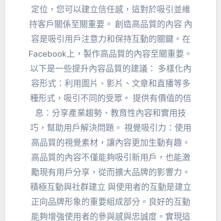
定位，您可以建立信任感，這對於吸引並維
持客戶關係至關重要。 創造高品質的內容 內
容是吸引用戶注意力和保持互動的關鍵。在
Facebook上，製作高品質的內容至關重要。
以下是一些提升內容品質的建議： 多樣化內
容形式：利用圖片、影片、文章和直播等多
種形式，吸引不同的受眾。 提供有價值的信
息：分享產業趨勢、教育性內容和實用技
巧，幫助用戶解決問題。 視覺吸引力：使用
高品質的視覺素材，讓內容更加生動有趣。
高品質的內容不僅能夠吸引新用戶，也能激
勵現有用戶分享，從而擴大品牌的影響力。
積極互動與社群建立 與使用者的互動是建立
正向品牌形象的重要組成部分。良好的互動
能夠增強使用者的參與感與忠誠度。實現這