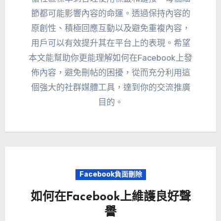
節都可能影響內容的命運。透過保持內容的
原創性、積極回應互動以及避免重複內容，
用戶可以有效提升其在平台上的表現。希望
本文能幫助你更能理解如何在Facebook上發
佈內容，避免刪帖的困擾，從而充分利用這
個強大的社群媒體工具，達到你的交流推廣
目的。
Facebook負面刪除
如何在Facebook上維護良好聲
譽