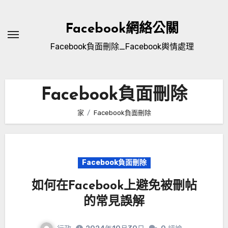
跳
至
Facebook網絡公關
內
Facebook負面刪除_Facebook輿情處理
容
Facebook負面刪除
家
Facebook負面刪除
Facebook負面刪除
如何在Facebook上避免被刪帖
的常見誤解