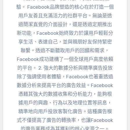
驗。 Facebook品牌塑造的核心在於打造一個
用戶友善且充滿活力的社群平台。無論是透
過簡潔直覺的介面設計，還是透過定期推出
新功能，Facebook始終致力於讓用戶輕鬆分
享生活、表達自己，並與親朋好友保持緊密
聯繫。透過不斷聽取用戶的回饋和需求，
Facebook成功建構了一個全球用戶高度依賴
的平台。 2. 強大的數據分析與精準廣告投放
除了強調使用者體驗，Facebook也著重透過
數據分析來提高平台的廣告效益。Facebook
憑藉其強大的數據收集和分析能力，能夠根
據用戶的興趣、行為以及地理位置等訊息，
精準地向用戶投放客製化廣告。這種廣告模
式不僅提高了廣告的轉換率，也讓Facebook
的廣告業務成為其獲利的核心來源之一。