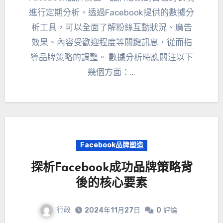
進行定期分析。透過Facebook提供的數據分
析工具，可以全面了解粉絲互動狀況、廣告
效果、內容受歡迎程度等關鍵訊息，從而指
導品牌策略的調整。 數據分析時應關注以下
幾個方面：…
Facebook品牌塑造
探析Facebook成功品牌策略背
後的核心要素
行政
2024年11月27日
0
評論