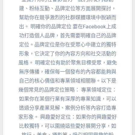
建、粉絲互動、品牌定位等方面展開探討，
幫助你在競爭激烈的社群媒體環境中脫穎而
出。 明確你的品牌定位 要在Facebook上成
功打造個人品牌，首先需要明確自己的品牌
定位。品牌定位是你在受眾心中建立的獨特
形象，它決定了你的內容方向和社交活動的
風格。 明確定位有助於聚焦目標受眾，避免
無序傳播，確保每一個發布的內容都能夠與
自己的核心價值和專業領域相關聯。以下是
幾個常見的品牌定位策略： 專業領域定位：
如果你在某個行業有深厚的專業知識，可以
透過分享產業見解、案例分析等內容打造專
家形象。 興趣愛好定位：如果你的興趣愛好
比較獨特，可以圍繞這些愛好展開分享，如