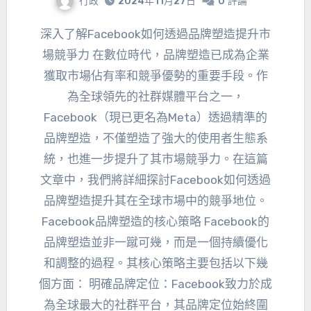
行政
2024年11月27日
0
評論
深入了解Facebook如何透過品牌塑造提升市
場競爭力 在數位時代，品牌塑造已成為企業
獲取市場佔有率和競爭優勢的重要手段。作
為全球領先的社群媒體平台之一，
Facebook（現已更名為Meta）透過精準的
品牌塑造，不僅塑造了強大的使用者生態系
統，也進一步提升了其市場競爭力。在這篇
文章中，我們將詳細探討Facebook如何透過
品牌塑造提升其在全球市場中的競爭地位。
Facebook品牌塑造的核心策略 Facebook的
品牌塑造並非一蹴可幾，而是一個持續優化
和調整的過程。其核心策略主要包括以下幾
個方面： 明確品牌定位：Facebook致力於成
為全球最大的社群平台，其品牌定位始終圍