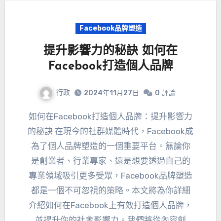
Facebook品牌塑造
提升影響力的秘訣 如何在
Facebook打造個人品牌
行政
2024年11月27日
0
評論
如何在Facebook打造個人品牌：提升影響力
的秘訣 在現今的社群媒體時代，Facebook成
為了個人品牌塑造的一個重要平台。無論你
是創業者、行業專家、還是想要透過自己的
專業領域吸引更多受眾，Facebook品牌塑造
都是一個不可忽視的策略。本文將為你詳細
介紹如何在Facebook上有效打造個人品牌，
並提升你的社會影響力。我們將從內容創