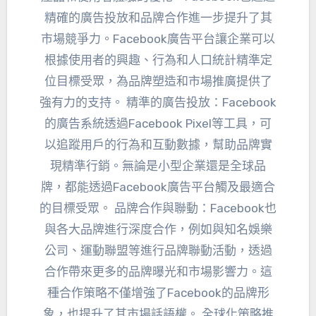
精確的廣告投放和品牌合作進一步提升了其
市場競爭力。Facebook廣告平台讓企業可以
根據使用者的興趣、行為和人口統計精準定
位目標受眾，為品牌塑造和市場推廣提供了
強有力的支持。 精準的廣告投放：Facebook
的廣告系統透過Facebook Pixel等工具，可
以追蹤用戶的行為和互動數據，幫助品牌實
現精準行銷。無論是小型企業還是全球品
牌，都能透過Facebook廣告平台觸及最適合
的目標受眾。 品牌合作與聯動：Facebook也
與各大品牌進行深度合作，例如與知名娛樂
公司、運動聯盟等進行品牌聯動活動，透過
合作帶來更多的品牌曝光和市場影響力。這
種合作策略不僅增強了Facebook的品牌形
象，也提升了其市場話語權。 全球化策略推