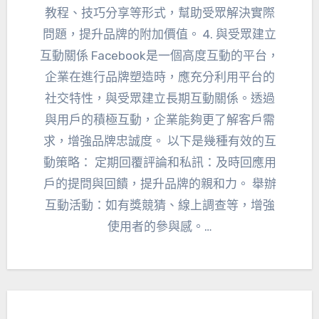
教程、技巧分享等形式，幫助受眾解決實際
問題，提升品牌的附加價值。 4. 與受眾建立
互動關係 Facebook是一個高度互動的平台，
企業在進行品牌塑造時，應充分利用平台的
社交特性，與受眾建立長期互動關係。透過
與用戶的積極互動，企業能夠更了解客戶需
求，增強品牌忠誠度。 以下是幾種有效的互
動策略： 定期回覆評論和私訊：及時回應用
戶的提問與回饋，提升品牌的親和力。 舉辦
互動活動：如有獎競猜、線上調查等，增強
使用者的參與感。…