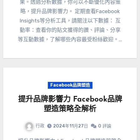
果。透過分析數據，你可以不斷優化內容策
略，提升品牌影響力。 定期查看Facebook
Insights等分析工具，請關注以下數據： 互
動率：查看你的貼文獲得的讚、評論、分享
等互動數據，了解哪些內容最受粉絲歡迎。…
Facebook品牌塑造
提升品牌影響力 Facebook品牌
塑造策略全解析
行政
2024年11月27日
0
評論