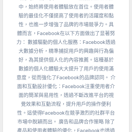
中，始終將使用者體驗放在首位。使用者體
驗的最佳化不僅提高了使用者的活躍度和黏
性，也進一步增強了品牌的市場競爭力。具
體而言，Facebook在以下方面做出了显著努
力： 數據驅動的個人化服務：Facebook透過
大數據分析，精準捕捉用戶的興趣與行為偏
好，為其提供個人化的內容推薦。這種基於
數據的個人化體驗大大提升了用戶的使用滿
意度，從而強化了Facebook的品牌認同。 介
面和互動設計優化：Facebook注重使用者介
面的簡潔與易用性，透過不斷改進平台的視
覺效果和互動流程，提升用戶的操作便利
性。這使得Facebook在競爭激烈的社群平台
市場中脫穎而出。 廣告和品牌合作策略 除了
產品和使用者體驗的優化，Facebook也透過