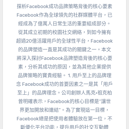
探析Facebook成功品牌策略背後的核心要素
Facebook作為全球領先的社群媒體平台，已
經成為了億萬人日常生活的重要組成部分。
從其成立初期的校園社交網絡，到如今擁有
超過20億活躍用戶的全球性平台，Facebook
的品牌塑造一直是其成功的關鍵之一。本文
將深入探討Facebook品牌塑造背後的核心要
素，分析其成功的原因，並為其他企業提供
品牌策略的寶貴經驗。 1. 用戶至上的品牌理
念 Facebook成功的首要因素之一是其「用戶
至上」的品牌理念。公司創辦人馬克·祖克柏
曾明確表示，Facebook的核心目標是“讓世
界更加開放和連結”。為了實現這一目標，
Facebook總是把使用者體驗放在第一位，不
斷優化平台功能，提升用戶的社交互動體