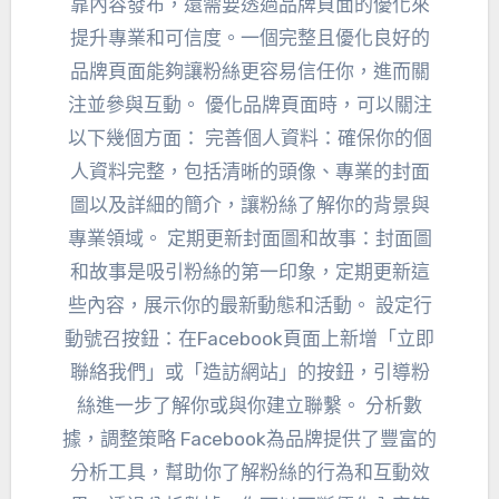
靠內容發布，還需要透過品牌頁面的優化來
提升專業和可信度。一個完整且優化良好的
品牌頁面能夠讓粉絲更容易信任你，進而關
注並參與互動。 優化品牌頁面時，可以關注
以下幾個方面： 完善個人資料：確保你的個
人資料完整，包括清晰的頭像、專業的封面
圖以及詳細的簡介，讓粉絲了解你的背景與
專業領域。 定期更新封面圖和故事：封面圖
和故事是吸引粉絲的第一印象，定期更新這
些內容，展示你的最新動態和活動。 設定行
動號召按鈕：在Facebook頁面上新增「立即
聯絡我們」或「造訪網站」的按鈕，引導粉
絲進一步了解你或與你建立聯繫。 分析數
據，調整策略 Facebook為品牌提供了豐富的
分析工具，幫助你了解粉絲的行為和互動效