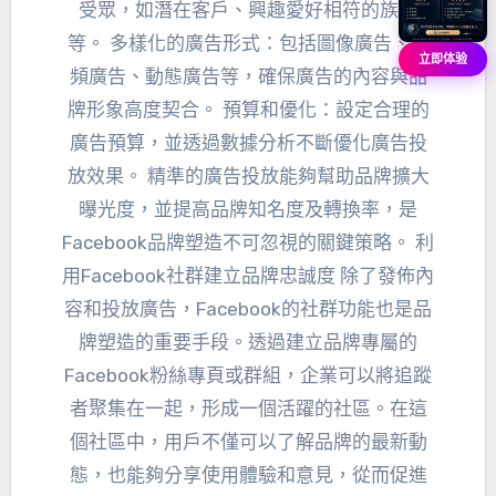
受眾，如潛在客戶、興趣愛好相符的族群
等。 多樣化的廣告形式：包括圖像廣告、視
立即体验
頻廣告、動態廣告等，確保廣告的內容與品
牌形象高度契合。 預算和優化：設定合理的
廣告預算，並透過數據分析不斷優化廣告投
放效果。 精準的廣告投放能夠幫助品牌擴大
曝光度，並提高品牌知名度及轉換率，是
Facebook品牌塑造不可忽視的關鍵策略。 利
用Facebook社群建立品牌忠誠度 除了發佈內
容和投放廣告，Facebook的社群功能也是品
牌塑造的重要手段。透過建立品牌專屬的
Facebook粉絲專頁或群組，企業可以將追蹤
者聚集在一起，形成一個活躍的社區。在這
個社區中，用戶不僅可以了解品牌的最新動
態，也能夠分享使用體驗和意見，從而促進