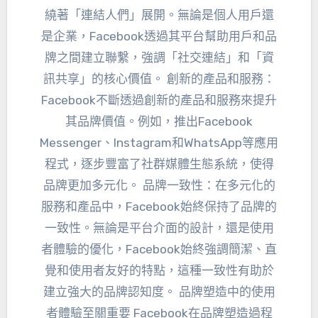
繞著「連結人們」展開。無論是個人用戶還
是企業，Facebook透過其平台幫助用戶和品
牌之間建立聯繫，強調「社交連結」和「資
訊共享」的核心價值。 創新的產品和服務：
Facebook不斷透過創新的產品和服務來提升
其品牌價值。例如，推出Facebook
Messenger、Instagram和WhatsApp等應用
程式，逐步豐富了社群媒體生態系統，使得
品牌更加多元化。 品牌一致性：在多元化的
服務和產品中，Facebook始終保持了品牌的
一致性。無論是平台介面的設計，還是使用
者體驗的優化，Facebook始終強調簡潔、直
覺和使用者友好的特點，這種一致性有助於
建立強大的品牌認知度。 品牌塑造中的使用
者體驗至關重要 Facebook在品牌塑造過程