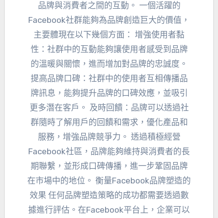
品牌與消費者之間的互動。 一個活躍的
Facebook社群能夠為品牌創造巨大的價值，
主要體現在以下幾個方面： 增強使用者黏
性：社群中的互動能夠讓使用者感受到品牌
的溫暖與關懷，進而增加對品牌的忠誠度。
提高品牌口碑：社群中的使用者互相傳播品
牌訊息，能夠提升品牌的口碑效應，並吸引
更多潛在客戶。 及時回饋：品牌可以透過社
群隨時了解用戶的回饋和需求，優化產品和
服務，增強品牌競爭力。 透過積極經營
Facebook社區，品牌能夠維持與消費者的長
期聯繫，並形成口碑傳播，進一步鞏固品牌
在市場中的地位。 衡量Facebook品牌塑造的
效果 任何品牌塑造策略的成功都需要透過數
據進行評估。在Facebook平台上，企業可以