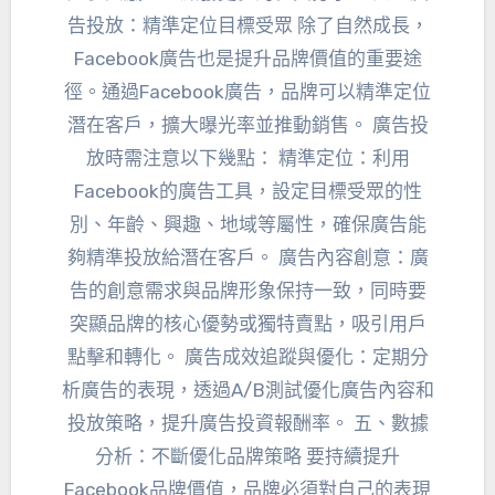
告投放：精準定位目標受眾 除了自然成長，
Facebook廣告也是提升品牌價值的重要途
徑。通過Facebook廣告，品牌可以精準定位
潛在客戶，擴大曝光率並推動銷售。 廣告投
放時需注意以下幾點： 精準定位：利用
Facebook的廣告工具，設定目標受眾的性
別、年齡、興趣、地域等屬性，確保廣告能
夠精準投放給潛在客戶。 廣告內容創意：廣
告的創意需求與品牌形象保持一致，同時要
突顯品牌的核心優勢或獨特賣點，吸引用戶
點擊和轉化。 廣告成效追蹤與優化：定期分
析廣告的表現，透過A/B測試優化廣告內容和
投放策略，提升廣告投資報酬率。 五、數據
分析：不斷優化品牌策略 要持續提升
Facebook品牌價值，品牌必須對自己的表現