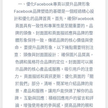
一、優化Facebook專頁以提升品牌形象
Facebook品牌塑造的基礎是一個經過精心設
計和優化的品牌首頁。首先，確保Facebook
頁面具有一致性和專業性是至關重要的。品
牌的頭像、封面圖和頁面描述應與品牌的整
體形象保持一致，傳遞品牌的核心價值與使
命。 要提升品牌形象，以下幾點需要特別注
意： 頭像與封面圖設計： 確保圖片品質高，
色調和風格符合品牌的定位。封面圖可以展
示品牌的核心產品或服務，吸引用戶的注意
力。 頁面描述和資訊更新：優化頁面的「關
於我們」部分，清晰、簡潔地介紹品牌的背
景、產品和服務，讓用戶能快速了解你的品
牌。 互動與回應：積極回應用戶的留言和評
論，增強使用者的參與感，提高品牌的親和