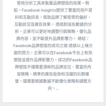
使用分析工具來衡量品牌塑造的效果。例
如，Facebook Insights提供了豐富的用戶資
料和互動訊息，幫助品牌了解受眾的偏好、
互動狀況及廣告效果。 透過對這些數據的分
析，企業可以更好地調整行銷策略，優化品
牌內容，並不斷提升品牌影響力。 總結：
Facebook品牌塑造的成功之道 透過以上幾方
面的努力，企業可以在Facebook平台上有效
塑造並提升品牌影響力。成功的Facebook品
牌塑造不僅需要清晰的品牌定位、豐富的內
容策略、精準的廣告投放和活躍的社群運
營，還需要根據數據不斷優化策略和調整方
向。…