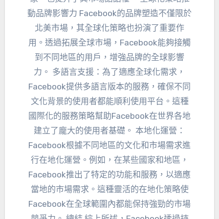
動品牌影響力 Facebook的品牌塑造不僅限於
北美市場，其全球化策略也扮演了重要作
用。透過拓展全球市場，Facebook能夠接觸
到不同地區的用戶，增強品牌的全球影響
力。 多語言支援：為了適應全球化需求，
Facebook提供多語言版本的服務，確保不同
文化背景的使用者都能順利使用平台。這種
國際化的服務策略幫助Facebook在世界各地
建立了龐大的使用者基礎。 本地化運營：
Facebook根據不同地區的文化和市場需求進
行在地化運營。例如，在某些國家和地區，
Facebook推出了特定的功能和服務，以適應
當地的市場需求。這種靈活的在地化策略使
Facebook在全球範圍內都能保持強勁的市場
競爭力。 總結 綜上所述，Facebook透過持