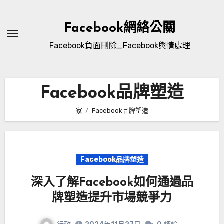
跳
至
Facebook網絡公關
內
Facebook負面刪除_Facebook輿情處理
容
Facebook品牌塑造
家
Facebook品牌塑造
Facebook品牌塑造
深入了解Facebook如何通過品
牌塑造提升市場競爭力