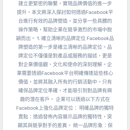
建立更緊密的聯繫，實現品牌價值的進一步
提升。本文將深入探討如何透過Facebook平
台進行有效的品牌塑造，並分享一些具體的
操作策略，幫助企業在競爭激烈的市場中脫
穎而出。 1. 確立清晰的品牌定位 Facebook品
牌塑造的第一步是確立清晰的品牌定位。品
牌定位不僅僅是對產品或服務的描述，更是
對企業價值觀、文化和使命的深刻理解。企
業需要透過Facebook平台明確傳達這些核心
價值，並將其融入所有的行銷活動中。只有
確保品牌定位準確，才能吸引到對品牌有興
趣的潛在客戶。 企業可以透過以下方式在
Facebook上強化品牌定位： 明確品牌的獨特
賣點：透過發佈內容展示品牌的獨特性，突
顯其與競爭對手的差異。 統一品牌形象：保