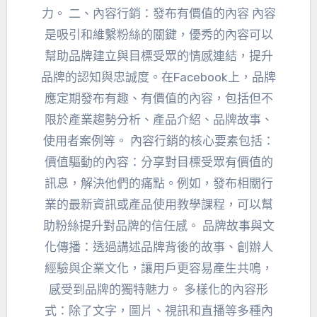
力。 二、內容行銷：發布有價值的內容 內容
是吸引和維繫粉絲的關鍵，優秀的內容可以
幫助品牌建立與目標受眾的情感連結，提升
品牌的認知與忠誠度。在Facebook上，品牌
應定期發布有趣、有價值的內容，包括但不
限於產業趨勢分析、產品介紹、品牌故事、
使用者案例等。 內容行銷的核心要素包括：
價值驅動的內容：分享對目標受眾有價值的
訊息，解決他們的痛點。例如，發布相關行
業的最新資訊或產品使用教學課程，可以幫
助粉絲提升對品牌的信任感。 品牌故事與文
化傳播：透過講述品牌背後的故事、創辦人
經驗與企業文化，讓用戶更容易產生共鳴，
感受到品牌的獨特魅力。 多樣化的內容形
式：除了文字，圖片、視訊和直播等多種內