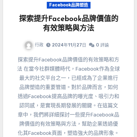
Facebook品牌塑造
探索提升Facebook品牌價值的
有效策略與方法
行政
2024年11月27日
0
評論
探索提升Facebook品牌價值的有效策略和方
法 在當今社群媒體時代，Facebook作為全球
最大的社交平台之一，已經成為了企業進行
品牌塑造的重要管道。對於品牌而言，如何
透過Facebook提高品牌的曝光度、吸引力和
認同感，是實現長期發展的關鍵。在這篇文
章中，我們將詳細探討一些提升Facebook品
牌價值的有效策略與方法，幫助企業透過優
化其Facebook頁面，塑造強大的品牌形象。