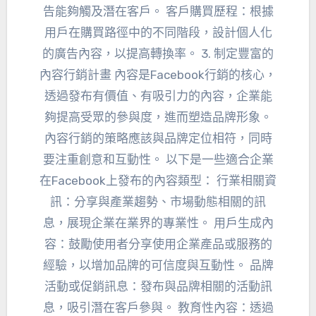
告能夠觸及潛在客戶。 客戶購買歷程：根據
用戶在購買路徑中的不同階段，設計個人化
的廣告內容，以提高轉換率。 3. 制定豐富的
內容行銷計畫 內容是Facebook行銷的核心，
透過發布有價值、有吸引力的內容，企業能
夠提高受眾的參與度，進而塑造品牌形象。
內容行銷的策略應該與品牌定位相符，同時
要注重創意和互動性。 以下是一些適合企業
在Facebook上發布的內容類型： 行業相關資
訊：分享與產業趨勢、市場動態相關的訊
息，展現企業在業界的專業性。 用戶生成內
容：鼓勵使用者分享使用企業產品或服務的
經驗，以增加品牌的可信度與互動性。 品牌
活動或促銷訊息：發布與品牌相關的活動訊
息，吸引潛在客戶參與。 教育性內容：透過