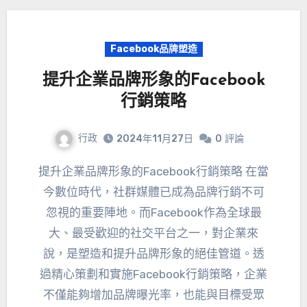
Facebook品牌塑造
提升企業品牌形象的Facebook
行銷策略
行政
2024年11月27日
0
評論
提升企業品牌形象的Facebook行銷策略 在當
今數位時代，社群媒體已成為品牌行銷不可
忽視的重要陣地。而Facebook作為全球最
大、最受歡迎的社交平台之一，對企業來
說，是塑造和提升品牌形象的絕佳管道。透
過精心策劃和實施Facebook行銷策略，企業
不僅能夠增加品牌曝光率，也能與目標受眾