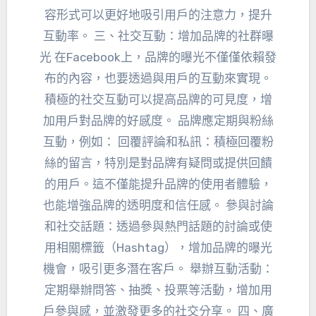
容形式可以更好地吸引用戶的注意力，提升
互動率。 三、社交互動：增加品牌的社群曝
光 在Facebook上，品牌的曝光不僅僅依賴發
布的內容，也要透過與用戶的互動來實現。
積極的社交互動可以提高品牌的可見度，增
加用戶對品牌的好感度。 品牌應定期與粉絲
互動，例如： 回覆評論和私訊：積極回覆粉
絲的留言，特別是對品牌有疑問或提供回饋
的用戶。這不僅能提升品牌的使用者體驗，
也能增強品牌的透明度和信任感。 參與討論
和社交話題：透過參與熱門話題的討論或使
用相關標籤（Hashtag），增加品牌的曝光
機會，吸引更多潛在客戶。 舉辦互動活動：
定期舉辦問答、抽獎、投票等活動，增加用
戶參與感，並激發更多的社交分享。 四、廣