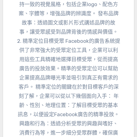
持一致的視覺風格，包括企業logo、配色方
案、字體等，增強品牌的辨識度。 發布品牌
故事：透過圖文或影片形式講述品牌的故
事，讓受眾感受到品牌背後的情感與價值。
2. 精準定位目標受眾 Facebook的廣告系統提
供了非常強大的受眾定位工具，企業可以利
用這些工具精確地選擇目標受眾，從而提高
廣告的投放效果。精準的受眾定位可以幫助
企業提高品牌曝光率並吸引到真正有需求的
客戶。 精準定位的關鍵在於對目標客戶的深
刻了解，企業可以從以下幾個面向入手： 年
齡、性別、地理位置：了解目標受眾的基本
訊息，以便設定Facebook廣告的精準投放。
興趣和行為：透過分析受眾的興趣與嗜好、
消費行為等，進一步細分受眾群體，確保廣