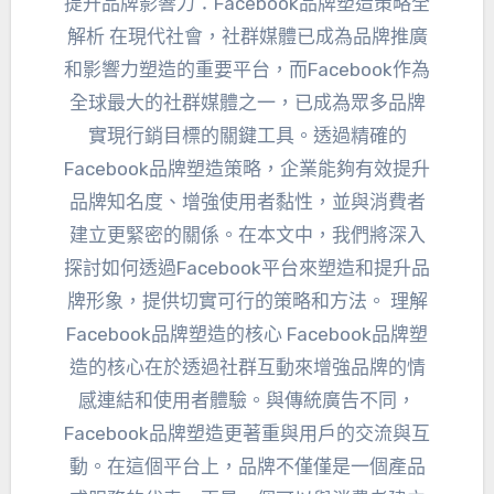
提升品牌影響力：Facebook品牌塑造策略全
解析 在現代社會，社群媒體已成為品牌推廣
和影響力塑造的重要平台，而Facebook作為
全球最大的社群媒體之一，已成為眾多品牌
實現行銷目標的關鍵工具。透過精確的
Facebook品牌塑造策略，企業能夠有效提升
品牌知名度、增強使用者黏性，並與消費者
建立更緊密的關係。在本文中，我們將深入
探討如何透過Facebook平台來塑造和提升品
牌形象，提供切實可行的策略和方法。 理解
Facebook品牌塑造的核心 Facebook品牌塑
造的核心在於透過社群互動來增強品牌的情
感連結和使用者體驗。與傳統廣告不同，
Facebook品牌塑造更著重與用戶的交流與互
動。在這個平台上，品牌不僅僅是一個產品