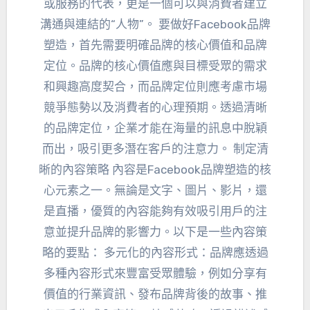
或服務的代表，更是一個可以與消費者建立
溝通與連結的“人物”。 要做好Facebook品牌
塑造，首先需要明確品牌的核心價值和品牌
定位。品牌的核心價值應與目標受眾的需求
和興趣高度契合，而品牌定位則應考慮市場
競爭態勢以及消費者的心理預期。透過清晰
的品牌定位，企業才能在海量的訊息中脫穎
而出，吸引更多潛在客戶的注意力。 制定清
晰的內容策略 內容是Facebook品牌塑造的核
心元素之一。無論是文字、圖片、影片，還
是直播，優質的內容能夠有效吸引用戶的注
意並提升品牌的影響力。以下是一些內容策
略的要點： 多元化的內容形式：品牌應透過
多種內容形式來豐富受眾體驗，例如分享有
價值的行業資訊、發布品牌背後的故事、推