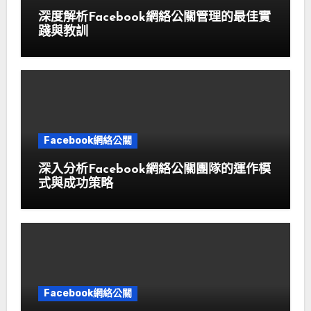
深度解析Facebook網絡公關管理的最佳實
踐與教訓
Facebook網絡公關
深入分析Facebook網絡公關團隊的運作模
式與成功策略
Facebook網絡公關