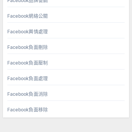
Facebook品牌營銷
Facebook網絡公關
Facebook輿情處理
Facebook負面刪除
Facebook負面壓制
Facebook負面處理
Facebook負面消除
Facebook負面移除