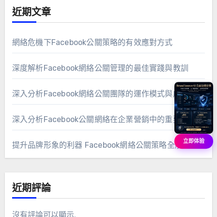
近期文章
網絡危機下Facebook公關策略的有效應對方式
深度解析Facebook網絡公關管理的最佳實踐與教訓
深入分析Facebook網絡公關團隊的運作模式與成功策略
深入分析Facebook公關網絡在企業營銷中的重要作用
立即体验
提升品牌形象的利器 Facebook網絡公關策略全解析
近期評論
沒有評論可以顯示.