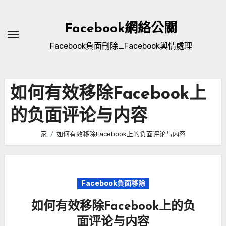
跳
至
Facebook網絡公關
內
Facebook負面刪除_Facebook輿情處理
容
如何有效移除Facebook上
的负面评论与内容
家
如何有效移除Facebook上的负面评论与内容
Facebook負面移除
如何有效移除Facebook上的负
面评论与内容