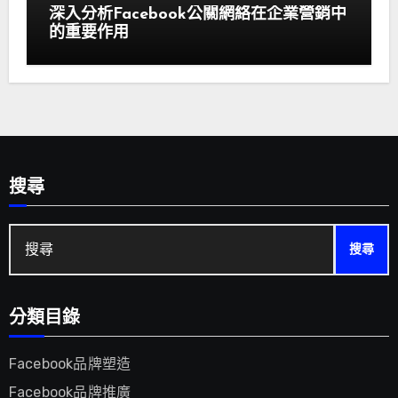
深入分析Facebook公關網絡在企業營銷中
的重要作用
搜尋
搜
尋:
分類目錄
Facebook品牌塑造
Facebook品牌推廣