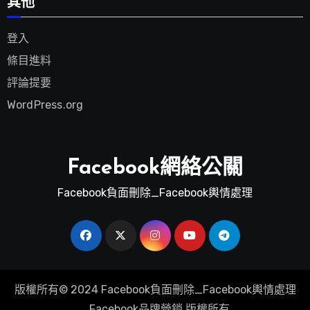
其他
登入
條目進料
評論提要
WordPress.org
Facebook網絡公關
Facebook負面刪除_Facebook輿情處理
版權所有© 2024 Facebook負面刪除_Facebook輿情處理
_Facebook品牌營銷 版權所有