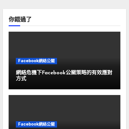
你錯過了
Facebook網絡公關
網絡危機下Facebook公關策略的有效應對
方式
Facebook網絡公關