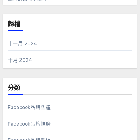
歸檔
十一月 2024
十月 2024
分類
Facebook品牌塑造
Facebook品牌推廣