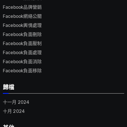
Facebook品牌營銷
Facebook網絡公關
Facebook輿情處理
Facebook負面刪除
Facebook負面壓制
Facebook負面處理
Facebook負面消除
Facebook負面移除
歸檔
十一月 2024
十月 2024