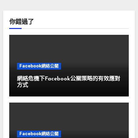
你錯過了
Facebook網絡公關
網絡危機下Facebook公關策略的有效應對
方式
Facebook網絡公關