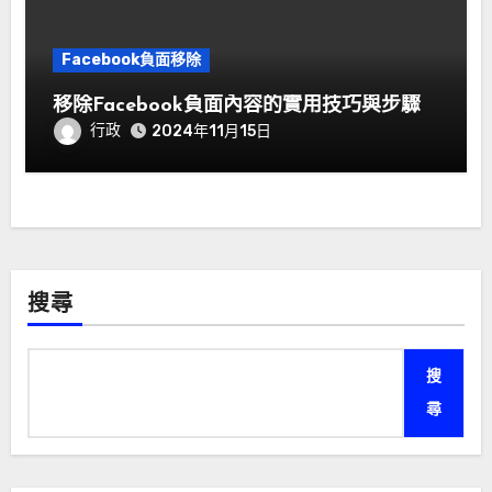
Facebook負面移除
移除Facebook負面內容的實用技巧與步驟
行政
2024年11月15日
搜尋
搜
尋