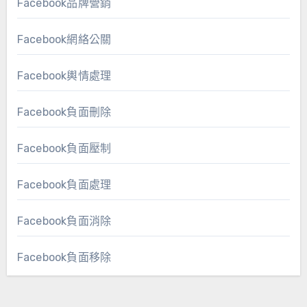
Facebook品牌營銷
Facebook網絡公關
Facebook輿情處理
Facebook負面刪除
Facebook負面壓制
Facebook負面處理
Facebook負面消除
Facebook負面移除