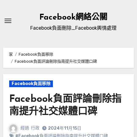
跳
至
Facebook網絡公關
內
Facebook負面刪除_Facebook輿情處理
容
家
Facebook負面移除
Facebook負面評論刪除指南提升社交媒體口碑
Facebook負面移除
Facebook負面評論刪除指
南提升社交媒體口碑
經過
行政
2024年11月15日
#Facebook負面評論刪除指南提升社交媒體口碑