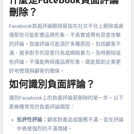
什麼是Facebook負面評論
刪除？
Facebook負面評論刪除是指在社交平台上刪除或處
理那些可能影響品牌形象、不真實或帶有惡意攻擊
的評論。負面評論可能源於多種原因，包括顧客不
滿、競爭對手的惡意行為或網絡暴力。及時刪除這
些評論，不僅能夠保護品牌形象，還能幫助企業更
好地管理與顧客的關係。
如何識別負面評論？
識別Facebook上的負面評論是刪除的第一步。以下
是幾種常見的負面評論類型：
批評性評論：
顧客對產品或服務不滿，並在評論
中表達強烈的不滿情緒。