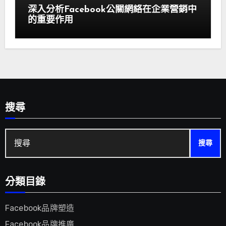
深入分析Facebook公關網絡在企業營銷中
的重要作用
搜尋
搜
尋:
分類目錄
Facebook品牌塑造
Facebook品牌推廣