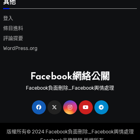
其他
登入
條目進料
評論提要
WordPress.org
Facebook網絡公關
Facebook負面刪除_Facebook輿情處理
版權所有© 2024 Facebook負面刪除_Facebook輿情處理