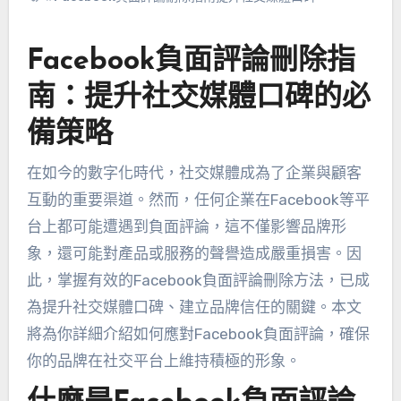
Facebook負面評論刪除指
南：提升社交媒體口碑的必
備策略
在如今的數字化時代，社交媒體成為了企業與顧客
互動的重要渠道。然而，任何企業在Facebook等平
台上都可能遭遇到負面評論，這不僅影響品牌形
象，還可能對產品或服務的聲譽造成嚴重損害。因
此，掌握有效的Facebook負面評論刪除方法，已成
為提升社交媒體口碑、建立品牌信任的關鍵。本文
將為你詳細介紹如何應對Facebook負面評論，確保
你的品牌在社交平台上維持積極的形象。