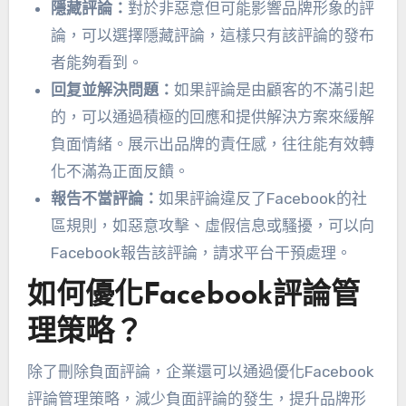
隱藏評論：
對於非惡意但可能影響品牌形象的評
論，可以選擇隱藏評論，這樣只有該評論的發布
者能夠看到。
回复並解決問題：
如果評論是由顧客的不滿引起
的，可以通過積極的回應和提供解決方案來緩解
負面情緒。展示出品牌的責任感，往往能有效轉
化不滿為正面反饋。
報告不當評論：
如果評論違反了Facebook的社
區規則，如惡意攻擊、虛假信息或騷擾，可以向
Facebook報告該評論，請求平台干預處理。
如何優化Facebook評論管
理策略？
除了刪除負面評論，企業還可以通過優化Facebook
評論管理策略，減少負面評論的發生，提升品牌形