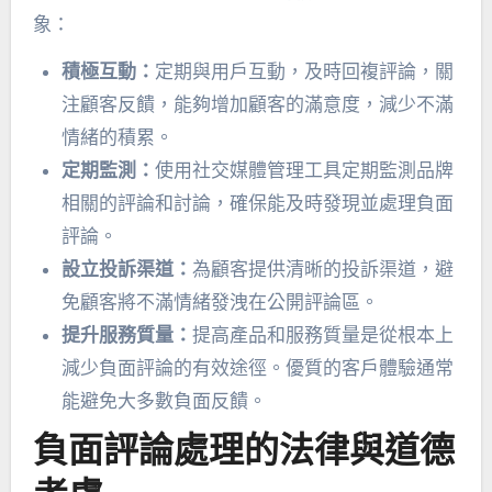
象：
積極互動：
定期與用戶互動，及時回複評論，關
注顧客反饋，能夠增加顧客的滿意度，減少不滿
情緒的積累。
定期監測：
使用社交媒體管理工具定期監測品牌
相關的評論和討論，確保能及時發現並處理負面
評論。
設立投訴渠道：
為顧客提供清晰的投訴渠道，避
免顧客將不滿情緒發洩在公開評論區。
提升服務質量：
提高產品和服務質量是從根本上
減少負面評論的有效途徑。優質的客戶體驗通常
能避免大多數負面反饋。
負面評論處理的法律與道德