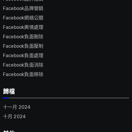
Facebook品牌營銷
Facebook網絡公關
Facebook輿情處理
Facebook負面刪除
Facebook負面壓制
Facebook負面處理
Facebook負面消除
Facebook負面移除
歸檔
十一月 2024
十月 2024