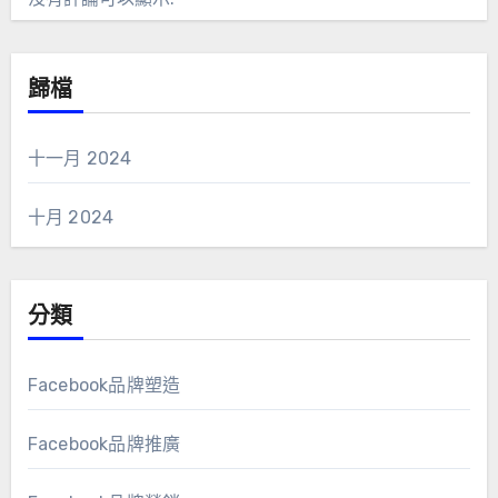
歸檔
十一月 2024
十月 2024
分類
Facebook品牌塑造
Facebook品牌推廣