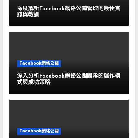
深度解析Facebook網絡公關管理的最佳實
踐與教訓
Facebook網絡公關
深入分析Facebook網絡公關團隊的運作模
式與成功策略
Facebook網絡公關