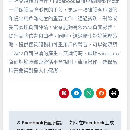
在社交媒體的時代，Facebook負面評論刪除不僅是
一種保護品牌形象的手段，更是一項維護客戶關係
和提高用戶滿意度的重要工作。通過識別、刪除或
妥善處理負面評論，企業能夠有效減少負面影響，
提升品牌信譽和口碑。同時，通過優化評論管理策
略、提供優質服務和尊重用戶的聲音，可以從源頭
上減少負面評論的產生。無論何時，處理Facebook
負面評論時都要遵循平台規則，謹慎操作，確保品
牌形象得到最大化保護。
導
Facebook負面輿論
如何在Facebook上成
航