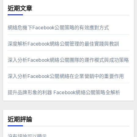
近期文章
網絡危機下Facebook公關策略的有效應對方式
深度解析Facebook網絡公關管理的最佳實踐與教訓
深入分析Facebook網絡公關團隊的運作模式與成功策略
深入分析Facebook公關網絡在企業營銷中的重要作用
提升品牌形象的利器 Facebook網絡公關策略全解析
近期評論
沒有評論可以顯示.