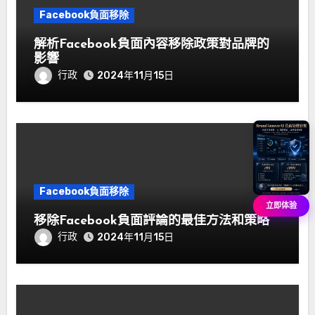
Facebook負面移除
解析Facebook負面內容移除政策對品牌的
影響
行政
2024年11月15日
Facebook負面移除
立即体验
移除Facebook負面評論的最佳方法和策略
行政
2024年11月15日