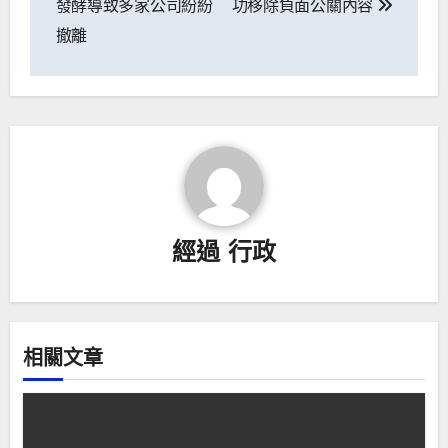
發酵導致多家公司紛紛
功移除負面公關內容
後
撤離
經過
行政
相關文章