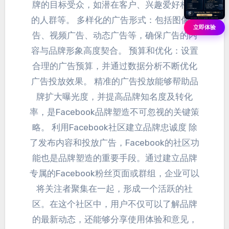
牌的目标受众，如潜在客户、兴趣爱好相符
的人群等。 多样化的广告形式：包括图像广
立即体验
告、视频广告、动态广告等，确保广告的内
容与品牌形象高度契合。 预算和优化：设置
合理的广告预算，并通过数据分析不断优化
广告投放效果。 精准的广告投放能够帮助品
牌扩大曝光度，并提高品牌知名度及转化
率，是Facebook品牌塑造不可忽视的关键策
略。
利用Facebook社区建立品牌忠诚度 除
了发布内容和投放广告
，Facebook的社区功
能也是品牌塑造的重要手段。通过建立品牌
专属的Facebook粉丝页面或群组，企业可以
将关注者聚集在一起，形成一个活跃的社
区。在这个社区中，用户不仅可以了解品牌
的最新动态，还能够分享使用体验和意见，