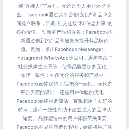
绕“连接人们”展开
。
无论是个人用户还是企
业
，
Facebook通过其平台帮助用户和品牌之
间建立联系
，
强调“社交连接”和“信息共享”的
核心价值
。 创新的产品和服务：
Facebook不
断通过创新的产品和服务来提升其品牌价
值
。例如，
推出Facebook Messenger
、
Instagram和WhatsApp等应用
，
逐步丰富了
社交媒体生态系统
，
使得品牌更加多元化
。
品牌一致性
：
在多元化的服务和产品中
，
Facebook始终保持了品牌的一致性
。
无论是
平台界面的设计
，
还是用户体验的优化
，
Facebook始终强调简洁
、
直观和用户友好的
特点
，
这种一致性有助于建立强大的品牌认
知度
。
品牌塑造中的用户体验至关重要
Facebook在品牌塑造过程中
，
始终将用户体