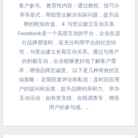
客户参与
。
教育性内容
：
通过教程
、
技巧分
享等形式
，
帮助受众解决实际问题
，
提升品
牌的附加价值
。 4.
与受众建立互动关系
Facebook是一个高度互动的平台
，
企业在进
行品牌塑造时
，
应充分利用平台的社交特
性
，
与受众建立长期互动关系
。通过与用户
的积极互动，
企业能够更好地了解客户需
求
，增强品牌忠诚度。
以下是几种有效的互
动策略
：
定期回复评论和私信
：
及时回应用
户的提问和反馈
，提升品牌的亲和力。
举办
互动活动
：
如有奖竞猜
、
在线调查等
，
增强
用户的参与感
。…