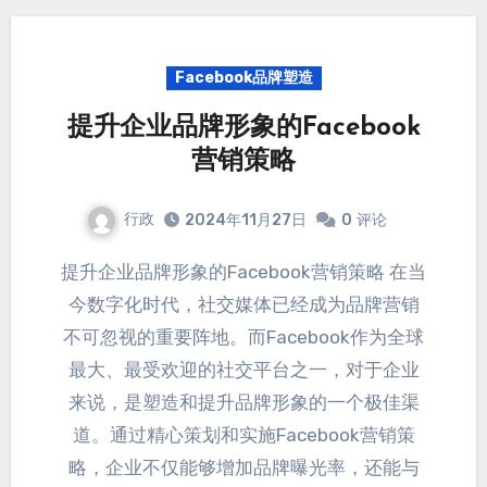
Facebook品牌塑造
提升企业品牌形象的Facebook
营销策略
行政
2024年11月27日
0
评论
提升企业品牌形象的Facebook营销策略 在当
今数字化时代
，
社交媒体已经成为品牌营销
不可忽视的重要阵地
。
而Facebook作为全球
最大
、
最受欢迎的社交平台之一
，对于企业
来说，
是塑造和提升品牌形象的一个极佳渠
道
。
通过精心策划和实施Facebook营销策
略
，
企业不仅能够增加品牌曝光率
，
还能与