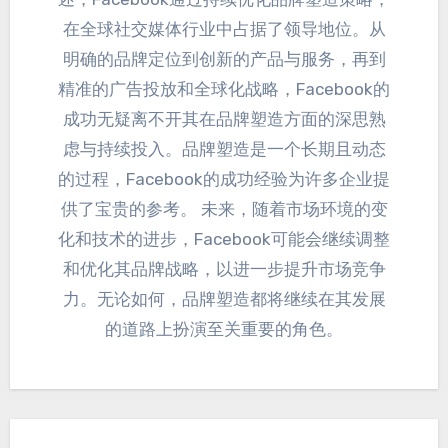
在全球社交媒体行业中占据了领导地位
。
从
明确的品牌定位到创新的产品与服务
，
再到
精准的广告投放和全球化战略
，
Facebook的
成功无疑离不开其在品牌塑造方面的深思熟
虑与持续投入
。
品牌塑造是一个长期且动态
的过程
，
Facebook的成功经验为许多企业提
供了宝贵的参考
。 未来，
随着市场环境的变
化和技术的进步
，
Facebook可能会继续调整
和优化其品牌战略
，
以进一步提升市场竞争
力
。
无论如何
，
品牌塑造都将继续在其发展
的道路上扮演至关重要的角色
。