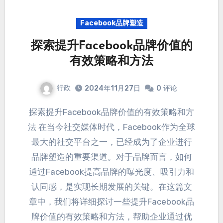
Facebook品牌塑造
探索提升Facebook品牌价值的
有效策略和方法
行政
2024年11月27日
0
评论
探索提升Facebook品牌价值的有效策略和方
法 在当今社交媒体时代
，Facebook作为全球
最大的社交平台之一，
已经成为了企业进行
品牌塑造的重要渠道
。
对于品牌而言
，
如何
通过Facebook提高品牌的曝光度
、
吸引力和
认同感
，
是实现长期发展的关键
。在这篇文
章中，
我们将详细探讨一些提升Facebook品
牌价值的有效策略和方法
，
帮助企业通过优