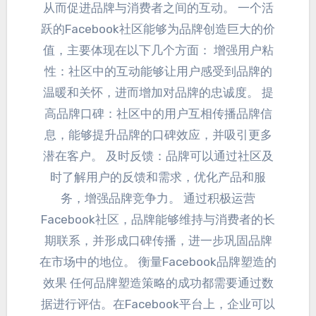
从而促进品牌与消费者之间的互动。 一个活
跃的Facebook社区能够为品牌创造巨大的价
值，主要体现在以下几个方面： 增强用户粘
性：社区中的互动能够让用户感受到品牌的
温暖和关怀，进而增加对品牌的忠诚度。 提
高品牌口碑：社区中的用户互相传播品牌信
息，能够提升品牌的口碑效应，并吸引更多
潜在客户。 及时反馈：品牌可以通过社区及
时了解用户的反馈和需求，优化产品和服
务，增强品牌竞争力。
通过积极运营
Facebook社区
，
品牌能够维持与消费者的长
期联系
，
并形成口碑传播
，
进一步巩固品牌
在市场中的地位
。
衡量Facebook品牌塑造的
效果 任何品牌塑造策略的成功都需要通过数
据进行评估
。在Facebook平台上，
企业可以