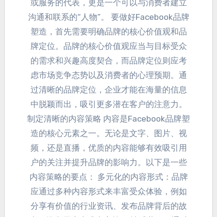
或服务的代表，更是一个可以与消费者建立
沟通和联系的“人物”。 要做好Facebook品牌
塑造，首先需要明确品牌的核心价值观和品
牌定位。品牌的核心价值观应当与目标受众
的需求和兴趣高度契合，而品牌定位则应考
虑市场竞争态势以及消费者的心理预期。通
过清晰的品牌定位，企业才能在海量的信息
中脱颖而出，吸引更多潜在客户的注意力。
制定清晰的内容策略 内容是Facebook品牌塑
造的核心元素之一
。无论是文字、图片、视
频，还是直播，优质的内容能够有效吸引用
户的关注并提升品牌的影响力。以下是一些
内容策略的要点： 多元化的内容形式：品牌
应通过多种内容形式来丰富受众体验，例如
分享有价值的行业资讯、发布品牌背后的故