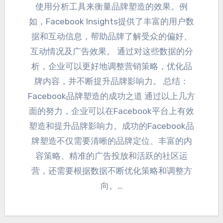
使用分析工具来衡量品牌塑造的效果
。例
如，
Facebook Insights提供了丰富的用户数
据和互动信息
，
帮助品牌了解受众的偏好
、
互动情况及广告效果
。 通过对这些数据的分
析，
企业可以更好地调整营销策略
，
优化品
牌内容
，
并不断提升品牌影响力
。 总结：
Facebook品牌塑造的成功之道 通过以上几方
面的努力
，
企业可以在Facebook平台上有效
塑造和提升品牌影响力
。
成功的Facebook品
牌塑造不仅需要清晰的品牌定位
、
丰富的内
容策略
、
精准的广告投放和活跃的社区运
营
，
还需要根据数据不断优化策略和调整方
向
。…