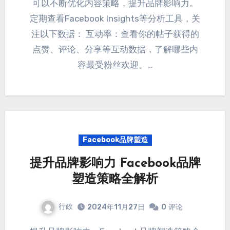
可以不断优化内容策略
，提升品牌影响力。
定期查看Facebook Insights等分析工具
，
关
注以下数据
：
互动率
：
查看你的帖子获得的
点赞
、评论、分享等互动数据，
了解哪些内
容最受粉丝欢迎
。…
Facebook品牌塑造
提升品牌影响力 Facebook品牌
塑造策略全解析
行政
2024年11月27日
0
评论