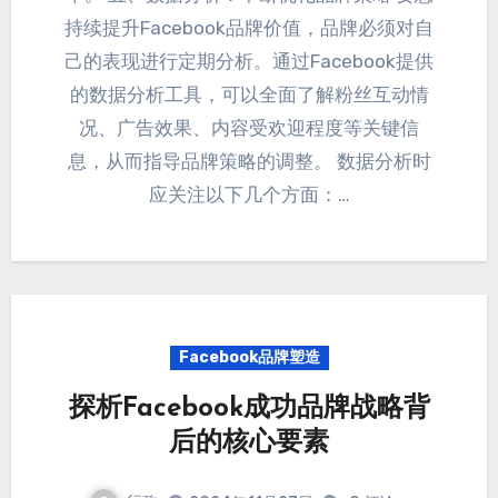
持续提升Facebook品牌价值
，
品牌必须对自
己的表现进行定期分析
。
通过Facebook提供
的数据分析工具
，
可以全面了解粉丝互动情
况
、
广告效果
、
内容受欢迎程度等关键信
息
，
从而指导品牌策略的调整
。
数据分析时
应关注以下几个方面
：…
Facebook品牌塑造
探析Facebook成功品牌战略背
后的核心要素