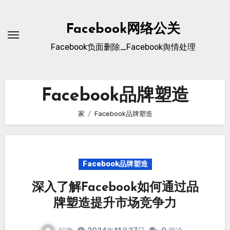
跳
至
Facebook网络公关
内
Facebook负面删除_Facebook舆情处理
容
Facebook品牌塑造
家
Facebook品牌塑造
Facebook品牌塑造
深入了解Facebook如何通过品
牌塑造提升市场竞争力