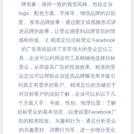
牌形象
：
保持一致的视觉风格
，
包括企业
logo
、
配色方案
、
字体等
，
增强品牌的识别
度
。
发布品牌故事
：
通过图文或视频形式讲
述品牌的故事
，
让受众感受到品牌背后的情
感和价值
。 2.
精准定位目标受众 Facebook
的广告系统提供了非常强大的受众定位工
具
，
企业可以利用这些工具精确地选择目标
受众
，
从而提高广告的投放效果
。
精准的受
众定位可以帮助企业提高品牌曝光率并吸引
到真正有需求的客户
。
精准定位的关键在于
对目标客户的深刻了解
，
企业可以从以下几
个方面入手
： 年龄、性别、地理位置：
了解
目标受众的基本信息
，
以便设置Facebook广
告的精准投放
。
兴趣和行为
：
通过分析受众
的兴趣爱好
、
消费行为等
，
进一步细分受众