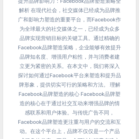
提升品牌影响力：
Facebook品牌塑造策略全
解析 在现代社会
，社交媒体已经成为品牌推
广和影响力塑造的重要平台，而Facebook作
为全球最大的社交媒体之一，已经成为众多
品牌实现营销目标的关键工具。通过精确的
Facebook品牌塑造策略，企业能够有效提升
品牌知名度、增强用户粘性，并与消费者建
立更为紧密的关系。在本文中，我们将深入
探讨如何通过Facebook平台来塑造和提升品
牌形象，提供切实可行的策略和方法。
理解
Facebook品牌塑造的核心 Facebook品牌塑
造的核心在于通过社交互动来增强品牌的情
感联系和用户体验
。与传统广告不同，
Facebook品牌塑造更注重与用户的交流和互
动。在这个平台上，品牌不仅仅是一个产品