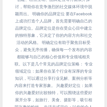
讨
，
帮助你在竞争激烈的社交媒体环境中脱
颖而出
。
明确你的品牌定位 要在Facebook
上成功打造个人品牌
，
首先需要明确自己的
品牌定位
。
品牌定位是你在受众心目中建立
的独特形象
，
它决定了你的内容方向和社交
活动的风格
。
明确定位有助于聚焦目标受
众
，
避免无序传播
，
确保每一个发布的内容
都能够与自己的核心价值和专业领域相关
联
。
以下是几个常见的品牌定位策略
：
专业
领域定位
：
如果你在某个行业有深厚的专业
知识
，
可以通过分享行业见解
、
案例分析等
内容来打造专家形象
。
兴趣爱好定位
：
如果
你的兴趣爱好比较独特
，
可以围绕这些爱好
展开分享
，
如旅行
、
美食
、
摄影等
，
吸引相