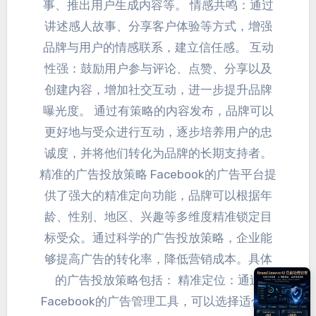
事、推出用户生成内容等。 情感共鸣：通过
讲述感人故事、分享客户体验等方式，增强
品牌与用户的情感联系，建立信任感。 互动
性强：鼓励用户参与评论、点赞、分享以及
创建内容，增加社交互动，进一步提升品牌
曝光度。 通过有策略的内容发布，品牌可以
更好地与受众进行互动，逐步培养用户的忠
诚度，并将他们转化为品牌的长期支持者。
精准的广告投放策略 Facebook的广告平台提
供了强大的精准定向功能
，品牌可以根据年
龄、性别、地区、兴趣等多维度精准锁定目
标受众。通过科学的广告投放策略，企业能
够提高广告的转化率，降低营销成本。具体
的广告投放策略包括： 精准定位：通过
Facebook的广告管理工具，可以选择适合品