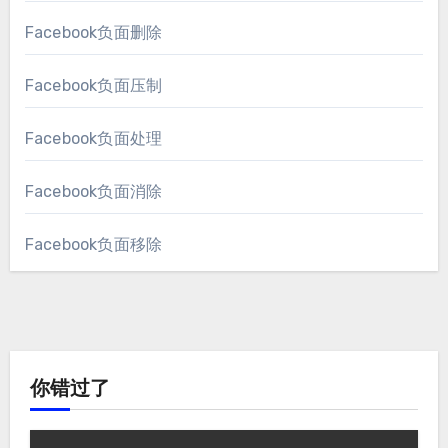
Facebook负面删除
Facebook负面压制
Facebook负面处理
Facebook负面消除
Facebook负面移除
你错过了