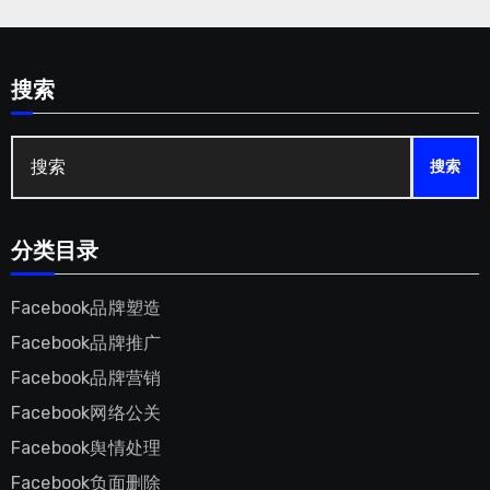
搜索
搜
索:
分类目录
Facebook品牌塑造
Facebook品牌推广
Facebook品牌营销
Facebook网络公关
Facebook舆情处理
Facebook负面删除