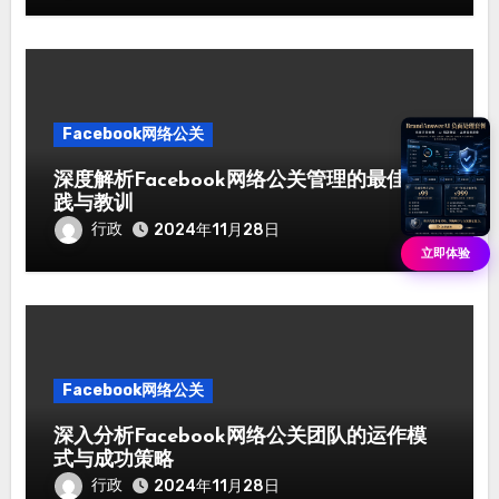
Facebook网络公关
深度解析Facebook网络公关管理的最佳实
践与教训
行政
2024年11月28日
立即体验
Facebook网络公关
深入分析Facebook网络公关团队的运作模
式与成功策略
行政
2024年11月28日