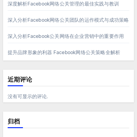
深度解析Facebook网络公关管理的最佳实践与教训
深入分析Facebook网络公关团队的运作模式与成功策略
深入分析Facebook公关网络在企业营销中的重要作用
提升品牌形象的利器 Facebook网络公关策略全解析
近期评论
没有可显示的评论.
归档