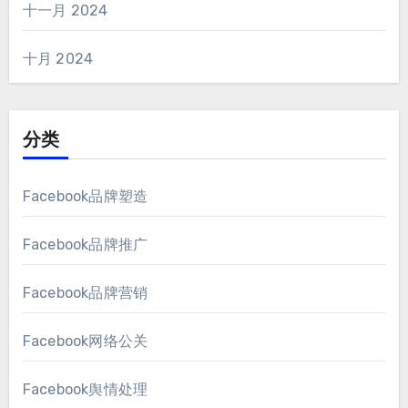
十一月 2024
十月 2024
分类
Facebook品牌塑造
Facebook品牌推广
Facebook品牌营销
Facebook网络公关
Facebook舆情处理