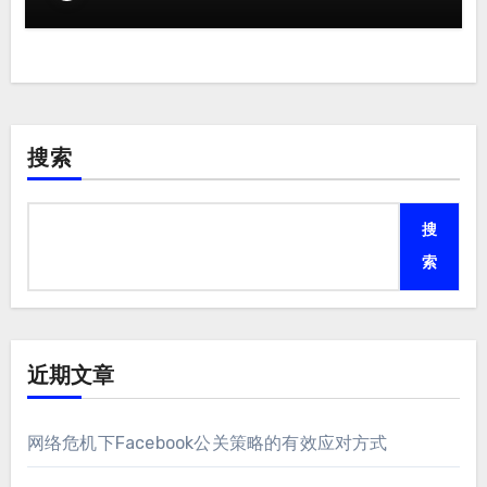
搜索
搜
索
近期文章
网络危机下Facebook公关策略的有效应对方式