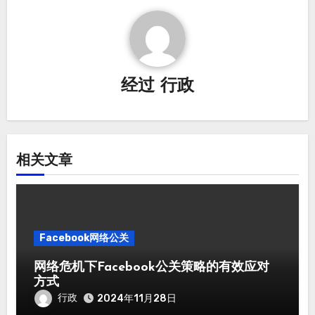
经过
行政
相关文章
Facebook网络公关
网络危机下Facebook公关策略的有效应对
方式
行政
2024年11月28日