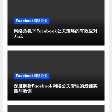
Facebook网络公关
网络危机下Facebook公关策略的有效应对
方式
Facebook网络公关
深度解析Facebook网络公关管理的最佳实
践与教训