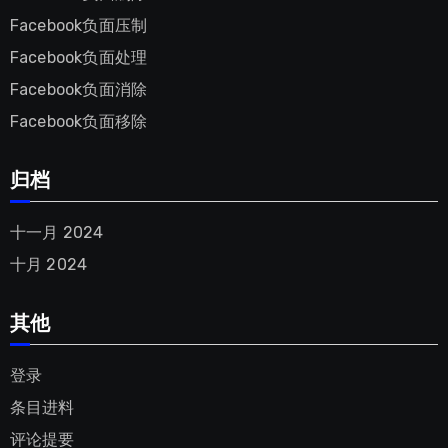
Facebook负面压制
Facebook负面处理
Facebook负面消除
Facebook负面移除
归档
十一月 2024
十月 2024
其他
登录
条目进料
评论提要