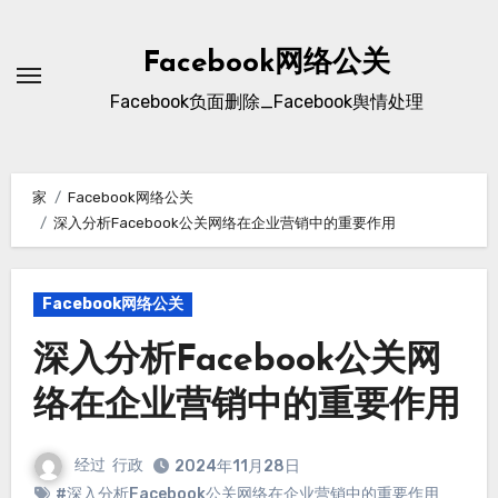
跳
至
Facebook网络公关
内
Facebook负面删除_Facebook舆情处理
容
家
Facebook网络公关
深入分析Facebook公关网络在企业营销中的重要作用
Facebook网络公关
深入分析Facebook公关网
络在企业营销中的重要作用
经过
行政
2024年11月28日
#深入分析Facebook公关网络在企业营销中的重要作用