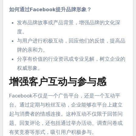
如何通过Facebook提升品牌形象？
发布品牌故事或产品背景
，
增强品牌的文化深
度
。
与用户进行积极互动
，
回应他们的反馈
，
提高品
牌的亲和力
。
分享有价值的行业资讯或专业见解
，
树立企业的
权威形象
。
增强客户互动与参与感
Facebook不仅是一个广告平台
，
还是一个互动平
台
。
通过定期与粉丝互动
，
企业能够在平台上建立
起与消费者的情感连接
。
这种互动不仅限于回答问
题
、
回复评论
，
还包括通过举办活动
、
调查问卷或
有奖竞赛等形式
，
吸引用户积极参与
。