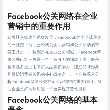
Facebook公关网络在企业
营销中的重要作用
随着社交媒体的迅猛发展，
Facebook作为全球最大
的一社交平台
，
已经成为企业营销和公关活动的重
要工具之一
。
特别是在企业公关领域
，
Facebook网
络公关已经不再是一个可有可无的辅助工具
，
而是
越来越多企业用来扩大品牌影响力
、
建立品牌形象
和维护消费者关系的核心战略之一
。
本文将深入分
析Facebook网络公关在企业营销中的重要作用
，
帮
助企业更好地利用这一平台实现其营销目标
。
Facebook公关网络的基本