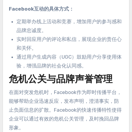
Facebook互动的具体方式
：
定期举办线上活动和竞赛
，
增加用户的参与感和
品牌忠诚度
。
实时回应用户的评论和私信
，
展现企业的责任心
和关怀
。
通过用户生成内容（UGC）鼓励用户分享使用体
验
，
增强品牌的社会化认同感
。
危机公关与品牌声誉管理
在面对突发危机时
，
Facebook作为即时传播平台
，
能够帮助企业迅速反应
，发布声明，澄清事实，
防
止负面信息的扩散
。
Facebook的快速传播特性使得
企业可以通过有效的危机公关管理
，
及时挽回品牌
形象
。