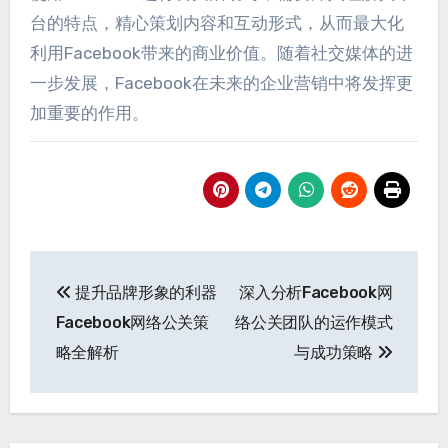
台的特点
，
精心策划内容和互动形式
，
从而最大化
利用Facebook带来的商业价值
。
随着社交媒体的进
一步发展
，
Facebook在未来的企业营销中将发挥更
加重要的作用
。
导
提升品牌形象的利器
深入分析Facebook网
航
Facebook网络公关策
络公关团队的运作模式
后
略全解析
与成功策略