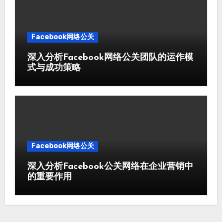
Facebook网络公关
深入分析Facebook网络公关团队的运作模
式与成功策略
Facebook网络公关
深入分析Facebook公关网络在企业营销中
的重要作用