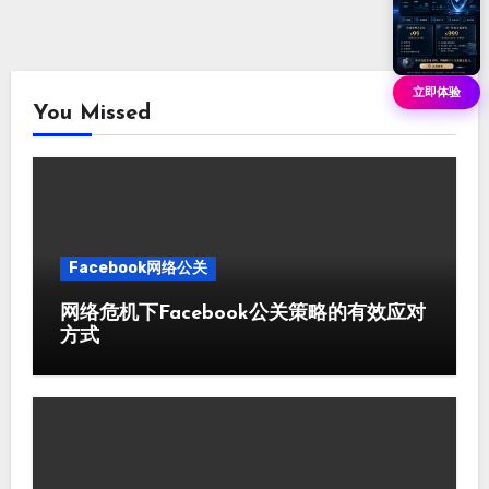
立即体验
You Missed
Facebook网络公关
网络危机下Facebook公关策略的有效应对
方式