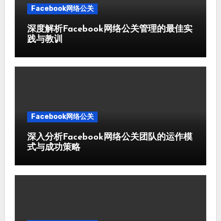
Facebook网络公关
深度解析Facebook网络公关管理的最佳实
践与教训
Facebook网络公关
深入分析Facebook网络公关团队的运作模
式与成功策略