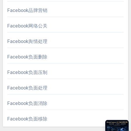
Facebook品牌营销
Facebook网络公关
Facebook舆情处理
Facebook负面删除
Facebook负面压制
Facebook负面处理
Facebook负面消除
Facebook负面移除