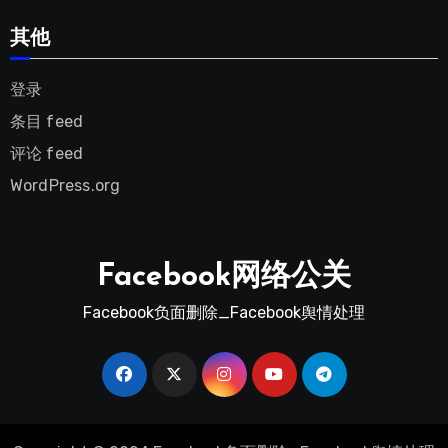
其他
登录
条目 feed
评论 feed
WordPress.org
Facebook网络公关
Facebook负面删除_Facebook舆情处理