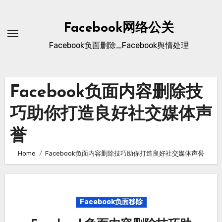
Skip
to
Facebook网络公关
content
Facebook负面删除_Facebook舆情处理
Facebook负面内容删除技
巧助你打造良好社交媒体声
誉
Home
Facebook负面内容删除技巧助你打造良好社交媒体声誉
Facebook负面移除