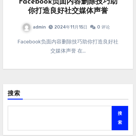
Facebook负面内容删除技巧助
你打造良好社交媒体声誉
admin
2024年11月15日
0
评论
Facebook负面内容删除技巧助你打造良好社
交媒体声誉 在…
搜索
搜
索