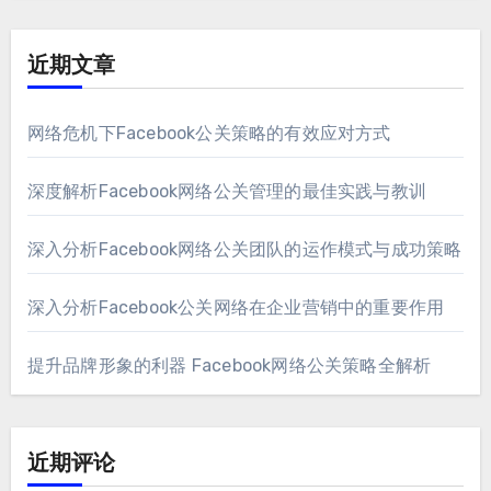
近期文章
网络危机下Facebook公关策略的有效应对方式
深度解析Facebook网络公关管理的最佳实践与教训
深入分析Facebook网络公关团队的运作模式与成功策略
深入分析Facebook公关网络在企业营销中的重要作用
提升品牌形象的利器 Facebook网络公关策略全解析
近期评论