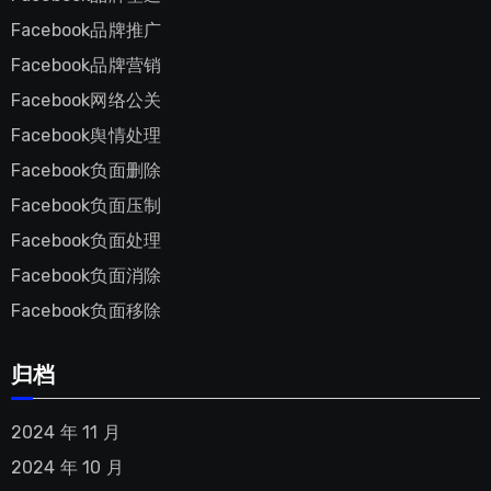
Facebook品牌推广
Facebook品牌营销
Facebook网络公关
Facebook舆情处理
Facebook负面删除
Facebook负面压制
Facebook负面处理
Facebook负面消除
Facebook负面移除
归档
2024 年 11 月
2024 年 10 月