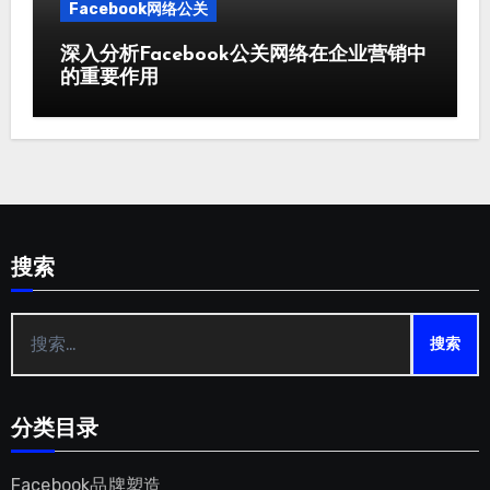
Facebook网络公关
深入分析Facebook公关网络在企业营销中
的重要作用
搜索
搜
索：
分类目录
Facebook品牌塑造