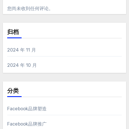
您尚未收到任何评论。
归档
2024 年 11 月
2024 年 10 月
分类
Facebook品牌塑造
Facebook品牌推广