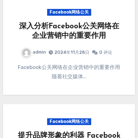
Facebook网络公关
深入分析Facebook公关网络在
企业营销中的重要作用
admin
2024年11月28日
0
评论
Facebook公关网络在企业营销中的重要作用
随着社交媒体…
Facebook网络公关
提升品牌形象的利器 Facebook