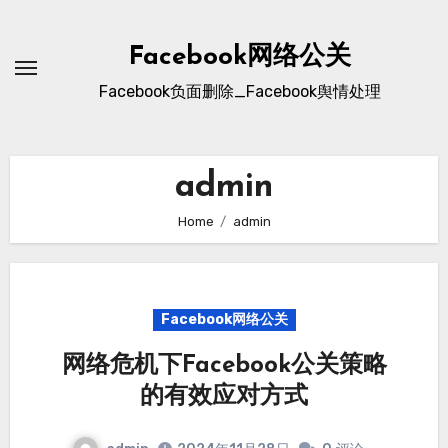
Skip
to
Facebook网络公关
content
Facebook负面删除_Facebook舆情处理
admin
Home
admin
Facebook网络公关
网络危机下Facebook公关策略
的有效应对方式