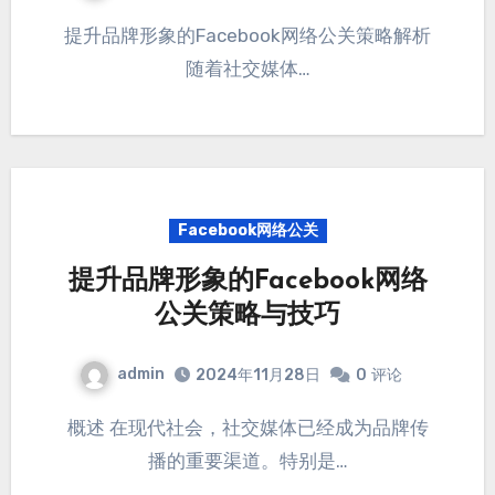
提升品牌形象的Facebook网络公关策略解析
随着社交媒体…
Facebook网络公关
提升品牌形象的Facebook网络
公关策略与技巧
admin
2024年11月28日
0
评论
概述 在现代社会，社交媒体已经成为品牌传
播的重要渠道。特别是…