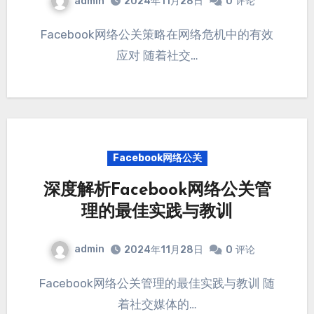
admin
2024年11月28日
0
评论
Facebook网络公关策略在网络危机中的有效
应对 随着社交…
Facebook网络公关
深度解析Facebook网络公关管
理的最佳实践与教训
admin
2024年11月28日
0
评论
Facebook网络公关管理的最佳实践与教训 随
着社交媒体的…