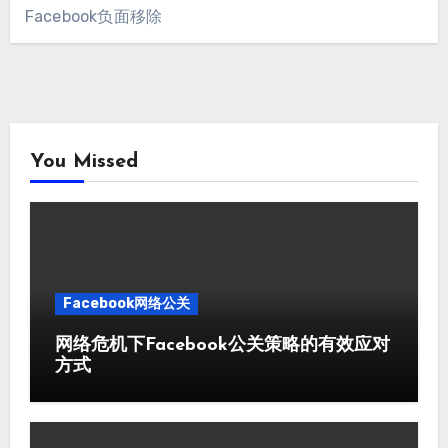
Facebook负面移除
You Missed
Facebook网络公关
网络危机下Facebook公关策略的有效应对
方式