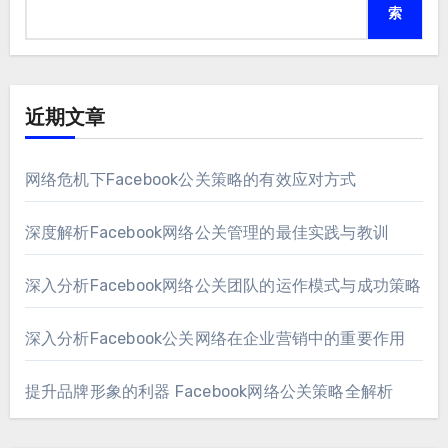
索
近期文章
网络危机下Facebook公关策略的有效应对方式
深度解析Facebook网络公关管理的最佳实践与教训
深入分析Facebook网络公关团队的运作模式与成功策略
深入分析Facebook公关网络在企业营销中的重要作用
提升品牌形象的利器 Facebook网络公关策略全解析