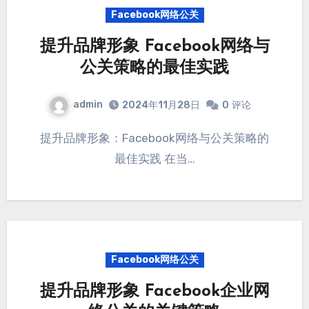
Facebook网络公关
提升品牌形象 Facebook网络与
公关策略的最佳实践
admin
2024年11月28日
0
评论
提升品牌形象：Facebook网络与公关策略的
最佳实践 在当…
Facebook网络公关
提升品牌形象 Facebook企业网