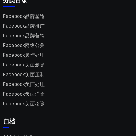
分类目录
Facebook品牌塑造
Facebook品牌推广
Facebook品牌营销
Facebook网络公关
Facebook舆情处理
Facebook负面删除
Facebook负面压制
Facebook负面处理
Facebook负面消除
Facebook负面移除
归档