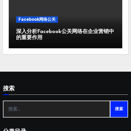
Facebook网络公关
深入分析Facebook公关网络在企业营销中
的重要作用
搜索
搜
索：