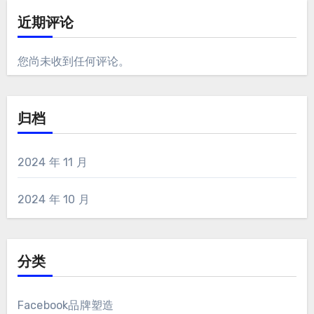
近期评论
您尚未收到任何评论。
归档
2024 年 11 月
2024 年 10 月
分类
Facebook品牌塑造