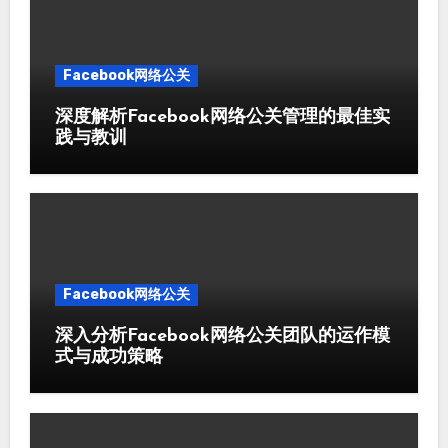
Facebook网络公关
深度解析Facebook网络公关管理的最佳实
践与教训
Facebook网络公关
深入分析Facebook网络公关团队的运作模
式与成功策略