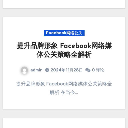
Facebook网络公关
提升品牌形象 Facebook网络媒
体公关策略全解析
admin
2024年11月28日
0
评论
提升品牌形象 Facebook网络媒体公关策略全
解析 在当今…