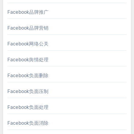
Facebook品牌推广
Facebook品牌营销
Facebook网络公关
Facebook舆情处理
Facebook负面删除
Facebook负面压制
Facebook负面处理
Facebook负面消除