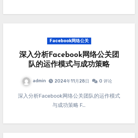
Facebook网络公关
深入分析Facebook网络公关团
队的运作模式与成功策略
admin
2024年11月28日
0
评论
深入分析Facebook网络公关团队的运作模式
与成功策略 F…