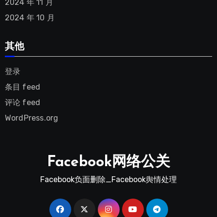
2024 年 11 月
2024 年 10 月
其他
登录
条目 feed
评论 feed
WordPress.org
Facebook网络公关
Facebook负面删除_Facebook舆情处理