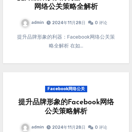
网络公关策略全解析
admin
2024年11月28日
0
评论
提升品牌形象的利器：Facebook网络公关策
略全解析 在如…
Facebook网络公关
提升品牌形象的Facebook网络
公关策略解析
admin
2024年11月28日
0
评论