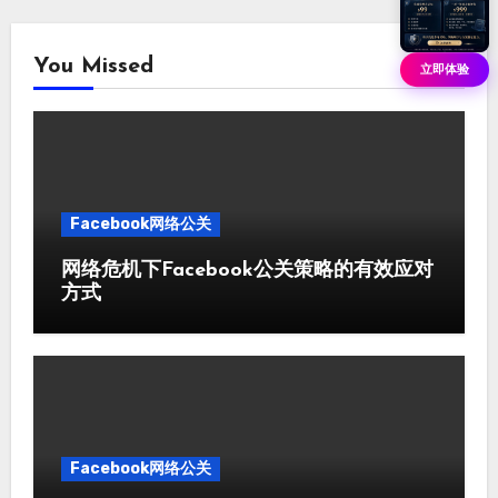
You Missed
立即体验
Facebook网络公关
网络危机下Facebook公关策略的有效应对
方式
Facebook网络公关