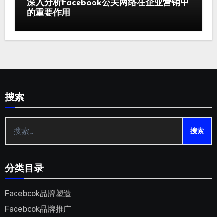
深入分析Facebook公关网络在企业营销中
的重要作用
搜索
搜
索：
分类目录
Facebook品牌塑造
Facebook品牌推广