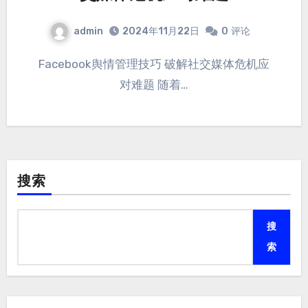
admin
2024年11月22日
0
评论
Facebook舆情管理技巧 破解社交媒体危机应
对难题 随着…
搜索
搜
索