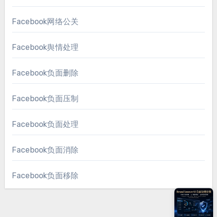
Facebook网络公关
Facebook舆情处理
Facebook负面删除
Facebook负面压制
Facebook负面处理
Facebook负面消除
Facebook负面移除