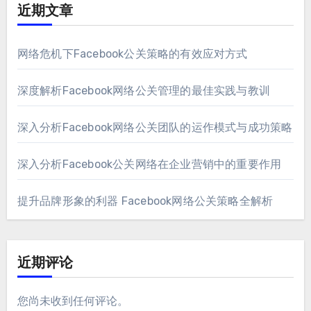
近期文章
网络危机下Facebook公关策略的有效应对方式
深度解析Facebook网络公关管理的最佳实践与教训
深入分析Facebook网络公关团队的运作模式与成功策略
深入分析Facebook公关网络在企业营销中的重要作用
提升品牌形象的利器 Facebook网络公关策略全解析
近期评论
您尚未收到任何评论。