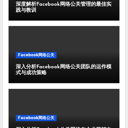
深度解析Facebook网络公关管理的最佳实
践与教训
Facebook网络公关
深入分析Facebook网络公关团队的运作模
式与成功策略
Facebook网络公关