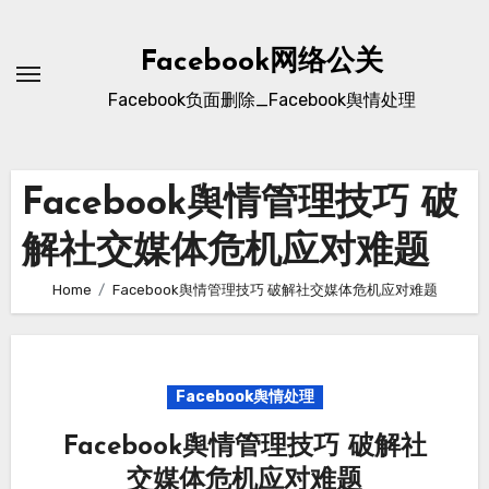
Skip
to
Facebook网络公关
content
Facebook负面删除_Facebook舆情处理
Facebook舆情管理技巧 破
解社交媒体危机应对难题
Home
Facebook舆情管理技巧 破解社交媒体危机应对难题
Facebook舆情处理
Facebook舆情管理技巧 破解社
交媒体危机应对难题