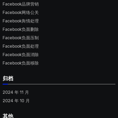
Facebook品牌营销
Facebook网络公关
Facebook舆情处理
Facebook负面删除
Facebook负面压制
Facebook负面处理
Facebook负面消除
Facebook负面移除
归档
2024 年 11 月
2024 年 10 月
其他