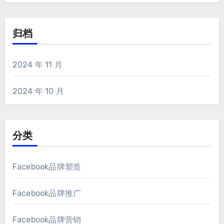
归档
2024 年 11 月
2024 年 10 月
分类
Facebook品牌塑造
Facebook品牌推广
Facebook品牌营销