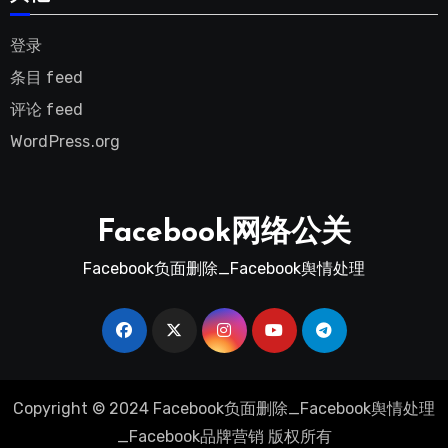
登录
条目 feed
评论 feed
WordPress.org
Facebook网络公关
Facebook负面删除_Facebook舆情处理
Copyright © 2024 Facebook负面删除_Facebook舆情处理
_Facebook品牌营销 版权所有