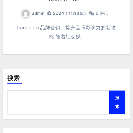
admin
2024年11月26日
0
评论
Facebook品牌营销：提升品牌影响力的新攻
略 随着社交媒…
搜索
搜
索