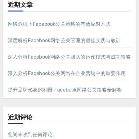
近期文章
网络危机下Facebook公关策略的有效应对方式
深度解析Facebook网络公关管理的最佳实践与教训
深入分析Facebook网络公关团队的运作模式与成功策略
深入分析Facebook公关网络在企业营销中的重要作用
提升品牌形象的利器 Facebook网络公关策略全解析
近期评论
您尚未收到任何评论。