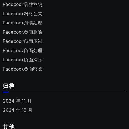
Facebook品牌营销
Facebook网络公关
Facebook舆情处理
Facebook负面删除
Facebook负面压制
Facebook负面处理
Facebook负面消除
Facebook负面移除
归档
2024 年 11 月
2024 年 10 月
其他