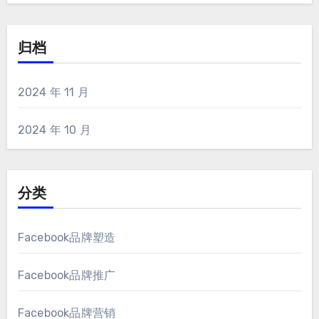
归档
2024 年 11 月
2024 年 10 月
分类
Facebook品牌塑造
Facebook品牌推广
Facebook品牌营销