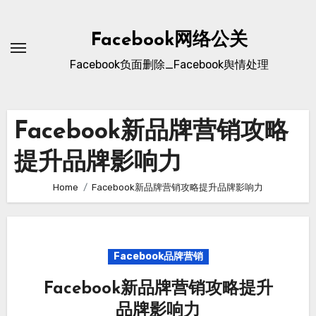
Skip
to
Facebook网络公关
content
Facebook负面删除_Facebook舆情处理
Facebook新品牌营销攻略
提升品牌影响力
Home
Facebook新品牌营销攻略提升品牌影响力
Facebook品牌营销
Facebook新品牌营销攻略提升
品牌影响力