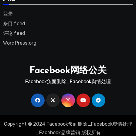
登录
条目 feed
评论 feed
WordPress.org
Facebook网络公关
Facebook负面删除_Facebook舆情处理
Copyright © 2024 Facebook负面删除_Facebook舆情处理
_Facebook品牌营销 版权所有