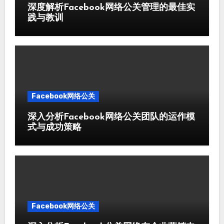
深度解析Facebook网络公关管理的最佳实
践与教训
Facebook网络公关
深入分析Facebook网络公关团队的运作模
式与成功策略
Facebook网络公关