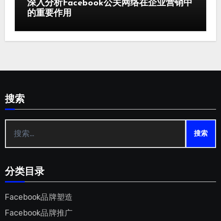
深入分析Facebook公关网络在企业营销中
的重要作用
搜索
搜
索：
分类目录
Facebook品牌塑造
Facebook品牌推广