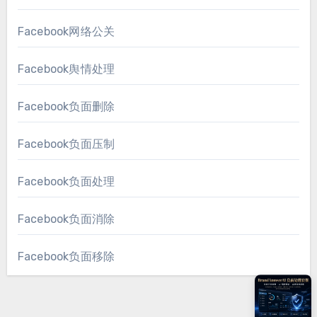
Facebook网络公关
Facebook舆情处理
Facebook负面删除
Facebook负面压制
Facebook负面处理
Facebook负面消除
Facebook负面移除