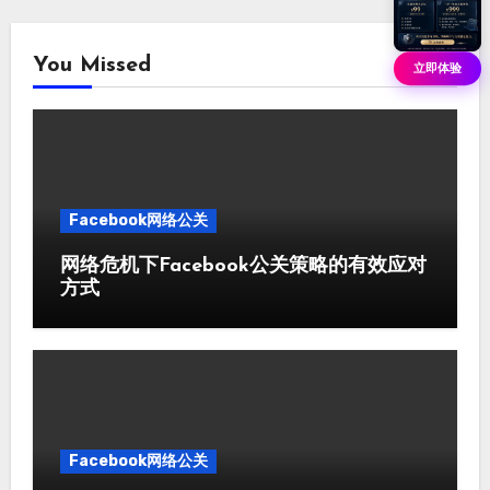
You Missed
立即体验
Facebook网络公关
网络危机下Facebook公关策略的有效应对
方式
Facebook网络公关