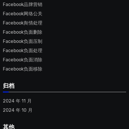
Facebook品牌营销
Facebook网络公关
Facebook舆情处理
Facebook负面删除
Facebook负面压制
Facebook负面处理
Facebook负面消除
Facebook负面移除
归档
2024 年 11 月
2024 年 10 月
其他