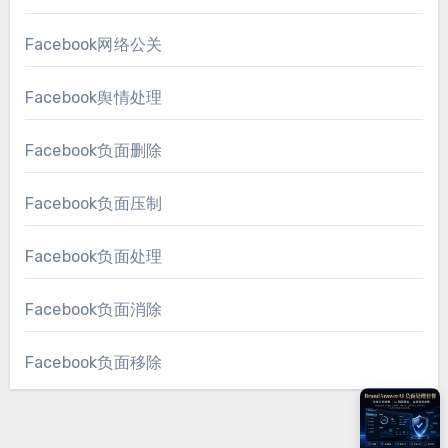
Facebook网络公关
Facebook舆情处理
Facebook负面删除
Facebook负面压制
Facebook负面处理
Facebook负面消除
Facebook负面移除