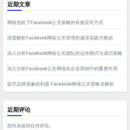
近期文章
网络危机下Facebook公关策略的有效应对方式
深度解析Facebook网络公关管理的最佳实践与教训
深入分析Facebook网络公关团队的运作模式与成功策略
深入分析Facebook公关网络在企业营销中的重要作用
提升品牌形象的利器 Facebook网络公关策略全解析
近期评论
您尚未收到任何评论。