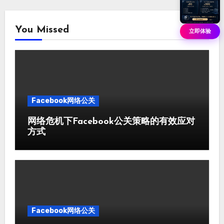
You Missed
立即体验
Facebook网络公关
网络危机下Facebook公关策略的有效应对
方式
Facebook网络公关