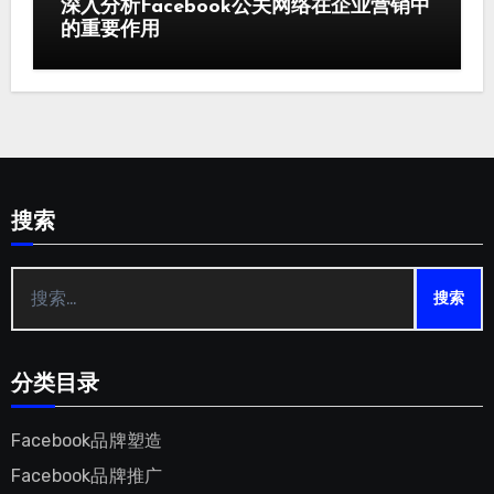
深入分析Facebook公关网络在企业营销中
的重要作用
搜索
搜
索：
分类目录
Facebook品牌塑造
Facebook品牌推广