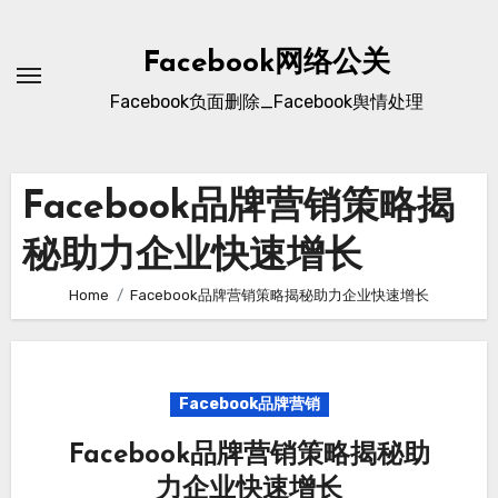
Skip
to
Facebook网络公关
content
Facebook负面删除_Facebook舆情处理
Facebook品牌营销策略揭
秘助力企业快速增长
Home
Facebook品牌营销策略揭秘助力企业快速增长
Facebook品牌营销
Facebook品牌营销策略揭秘助
力企业快速增长