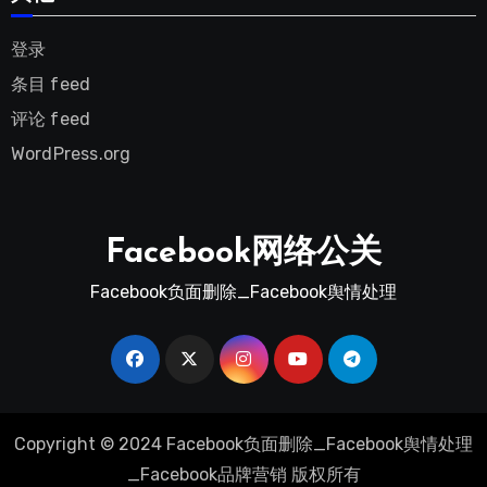
登录
条目 feed
评论 feed
WordPress.org
Facebook网络公关
Facebook负面删除_Facebook舆情处理
Copyright © 2024 Facebook负面删除_Facebook舆情处理
_Facebook品牌营销 版权所有