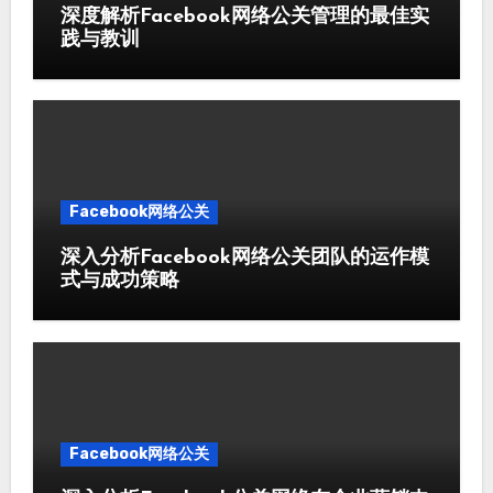
深度解析Facebook网络公关管理的最佳实
践与教训
Facebook网络公关
深入分析Facebook网络公关团队的运作模
式与成功策略
Facebook网络公关