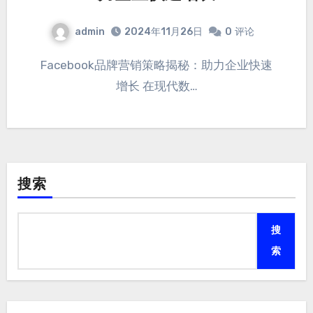
admin
2024年11月26日
0
评论
Facebook品牌营销策略揭秘：助力企业快速
增长 在现代数…
搜索
搜
索