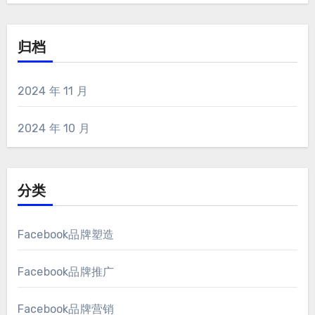
归档
2024 年 11 月
2024 年 10 月
分类
Facebook品牌塑造
Facebook品牌推广
Facebook品牌营销