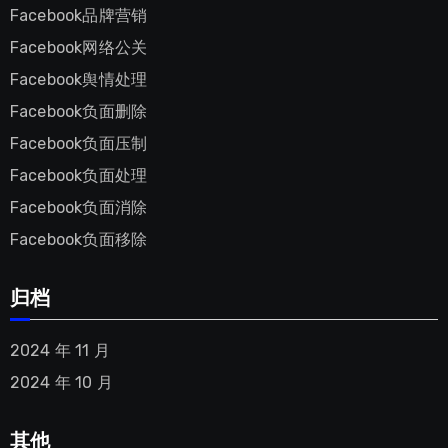
Facebook品牌营销
Facebook网络公关
Facebook舆情处理
Facebook负面删除
Facebook负面压制
Facebook负面处理
Facebook负面消除
Facebook负面移除
归档
2024 年 11 月
2024 年 10 月
其他