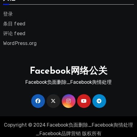
登录
条目 feed
评论 feed
WordPress.org
Facebook网络公关
Facebook负面删除_Facebook舆情处理
Copyright © 2024 Facebook负面删除_Facebook舆情处理
_Facebook品牌营销 版权所有