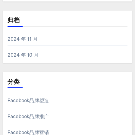
归档
2024 年 11 月
2024 年 10 月
分类
Facebook品牌塑造
Facebook品牌推广
Facebook品牌营销