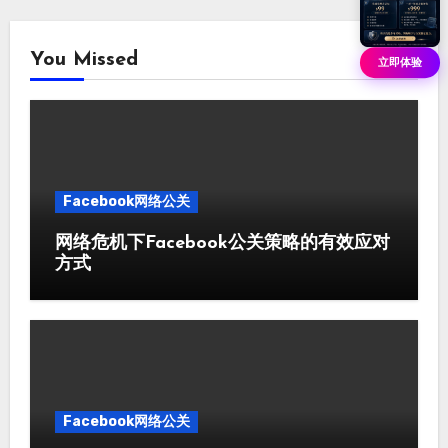
You Missed
立即体验
Facebook网络公关
网络危机下Facebook公关策略的有效应对
方式
Facebook网络公关