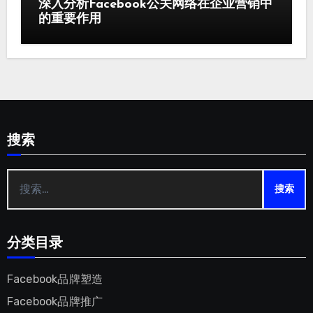
深入分析Facebook公关网络在企业营销中
的重要作用
搜索
搜
索：
分类目录
Facebook品牌塑造
Facebook品牌推广