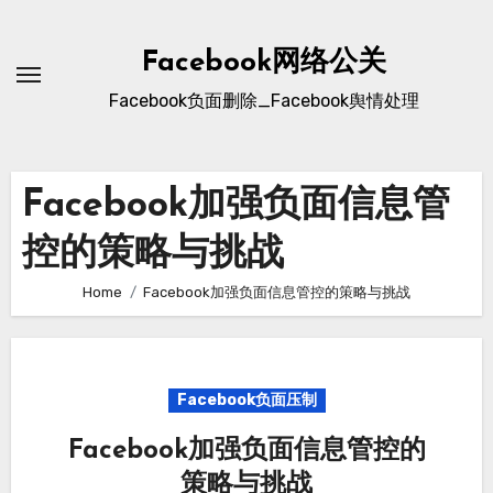
Skip
to
Facebook网络公关
content
Facebook负面删除_Facebook舆情处理
Facebook加强负面信息管
控的策略与挑战
Home
Facebook加强负面信息管控的策略与挑战
Facebook负面压制
Facebook加强负面信息管控的
策略与挑战