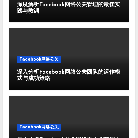
深度解析Facebook网络公关管理的最佳实
践与教训
Facebook网络公关
深入分析Facebook网络公关团队的运作模
式与成功策略
Facebook网络公关