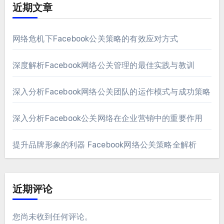
近期文章
网络危机下Facebook公关策略的有效应对方式
深度解析Facebook网络公关管理的最佳实践与教训
深入分析Facebook网络公关团队的运作模式与成功策略
深入分析Facebook公关网络在企业营销中的重要作用
提升品牌形象的利器 Facebook网络公关策略全解析
近期评论
您尚未收到任何评论。