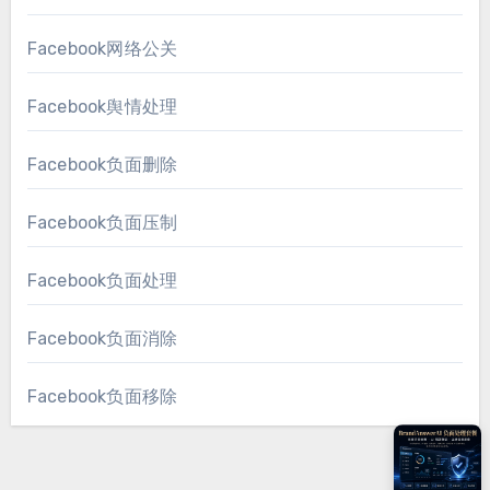
Facebook网络公关
Facebook舆情处理
Facebook负面删除
Facebook负面压制
Facebook负面处理
Facebook负面消除
Facebook负面移除