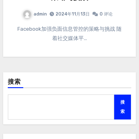
admin
2024年11月13日
0
评论
Facebook加强负面信息管控的策略与挑战 随
着社交媒体平…
搜索
搜
索