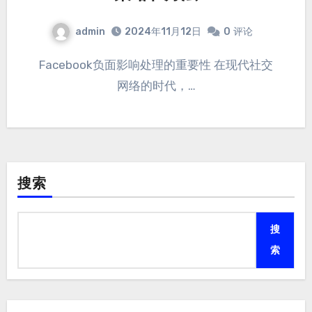
admin
2024年11月12日
0
评论
Facebook负面影响处理的重要性 在现代社交
网络的时代，…
搜索
搜
索