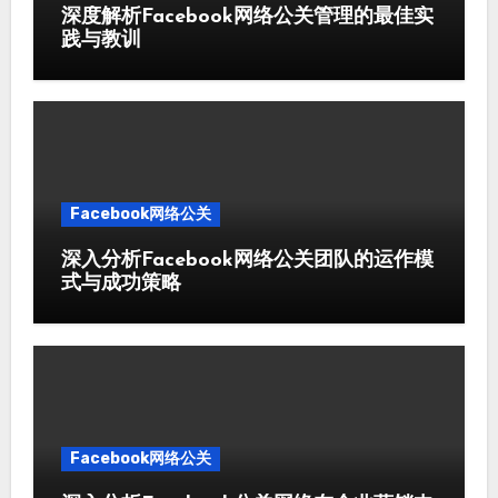
深度解析Facebook网络公关管理的最佳实
践与教训
Facebook网络公关
深入分析Facebook网络公关团队的运作模
式与成功策略
Facebook网络公关