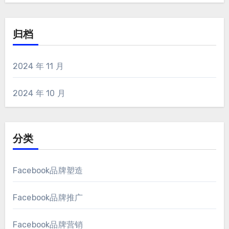
归档
2024 年 11 月
2024 年 10 月
分类
Facebook品牌塑造
Facebook品牌推广
Facebook品牌营销