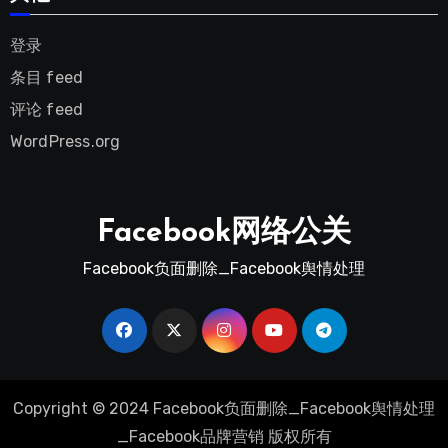
登录
条目 feed
评论 feed
WordPress.org
Facebook网络公关
Facebook负面删除_Facebook舆情处理
Copyright © 2024 Facebook负面删除_Facebook舆情处理
_Facebook品牌营销 版权所有