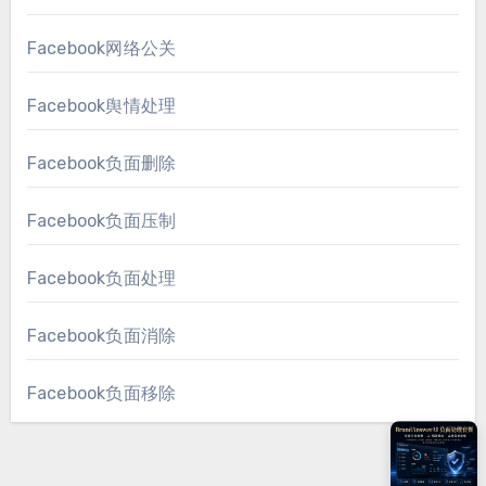
Facebook网络公关
Facebook舆情处理
Facebook负面删除
Facebook负面压制
Facebook负面处理
Facebook负面消除
Facebook负面移除