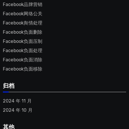
Facebook品牌营销
Facebook网络公关
Facebook舆情处理
Facebook负面删除
Facebook负面压制
Facebook负面处理
Facebook负面消除
Facebook负面移除
归档
2024 年 11 月
2024 年 10 月
其他