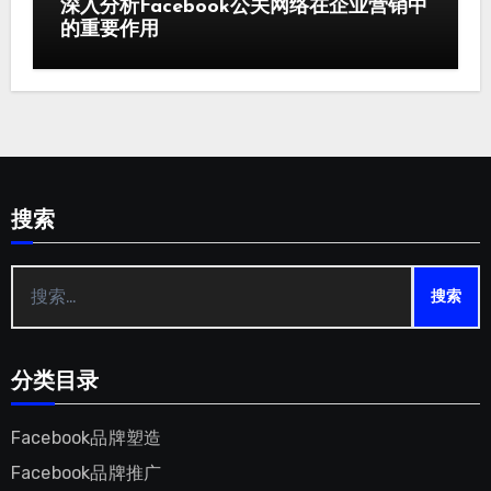
深入分析Facebook公关网络在企业营销中
的重要作用
搜索
搜
索：
分类目录
Facebook品牌塑造
Facebook品牌推广