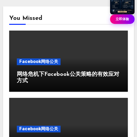
You Missed
立即体验
Facebook网络公关
网络危机下Facebook公关策略的有效应对
方式
Facebook网络公关