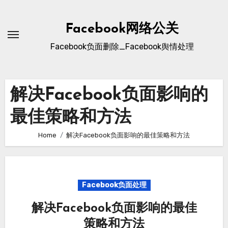
Skip
to
Facebook网络公关
content
Facebook负面删除_Facebook舆情处理
解决Facebook负面影响的
最佳策略和方法
Home
解决Facebook负面影响的最佳策略和方法
Facebook负面处理
解决Facebook负面影响的最佳
策略和方法