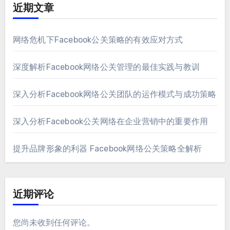
近期文章
网络危机下Facebook公关策略的有效应对方式
深度解析Facebook网络公关管理的最佳实践与教训
深入分析Facebook网络公关团队的运作模式与成功策略
深入分析Facebook公关网络在企业营销中的重要作用
提升品牌形象的利器 Facebook网络公关策略全解析
近期评论
您尚未收到任何评论。