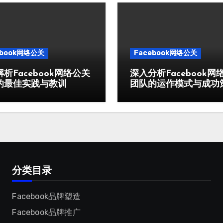
ebook网络公关
Facebook网络公关
析Facebook网络公关
深入分析Facebook网
的最佳实践与教训
团队的运作模式与成功
分类目录
Facebook品牌塑造
Facebook品牌推广