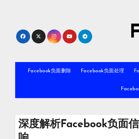
Skip
to
content
Facebook负面删除
Facebook负面处理
F
Faceb
深度解析Facebook负
响