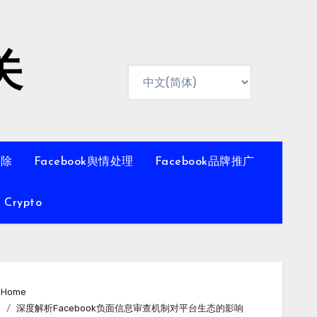
关
移除
Facebook舆情处理
Facebook品牌推广
Crypto
Home
深度解析Facebook负面信息审查机制对平台生态的影响