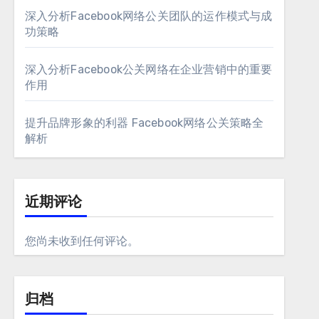
深入分析Facebook网络公关团队的运作模式与成
功策略
深入分析Facebook公关网络在企业营销中的重要
作用
提升品牌形象的利器 Facebook网络公关策略全
解析
近期评论
您尚未收到任何评论。
归档