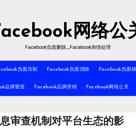
Facebook网络公
Facebook负面删除_Facebook舆情处理
acebook负面压制
Facebook负面消除
Facebook负面
ook品牌塑造
Facebook品牌营销
Facebook网络公关
面信息审查机制对平台生态的影