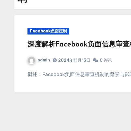
Facebook负面压制
深度解析Facebook负面信息
admin
2024年11月13日
0
评论
概述：Facebook负面信息审查机制的背景与影响