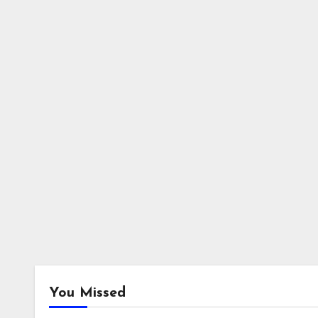
You Missed