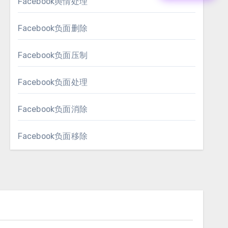
Facebook舆情处理
Facebook负面删除
Facebook负面压制
Facebook负面处理
Facebook负面消除
Facebook负面移除