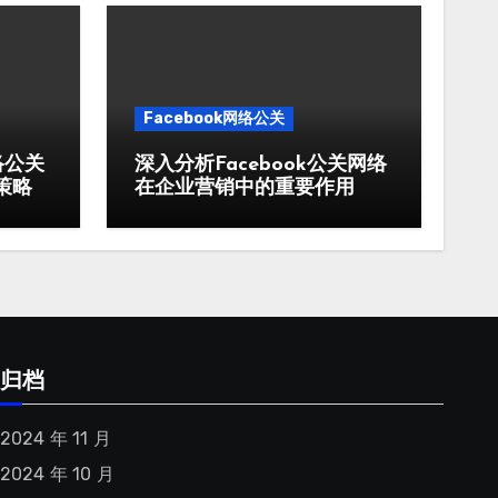
Facebook网络公关
络公关
深入分析Facebook公关网络
策略
在企业营销中的重要作用
归档
2024 年 11 月
2024 年 10 月