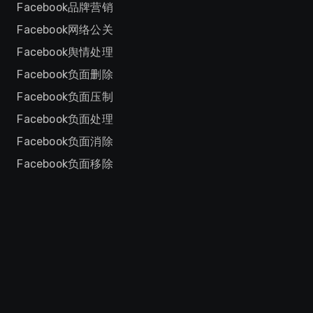
Facebook品牌营销
Facebook网络公关
Facebook舆情处理
Facebook负面删除
Facebook负面压制
Facebook负面处理
Facebook负面消除
Facebook负面移除