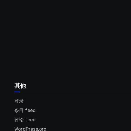
其他
登录
条目 feed
评论 feed
WordPress.org