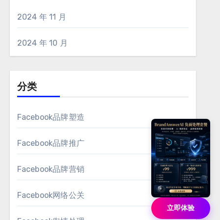
2024 年 11 月
2024 年 10 月
分类
Facebook品牌塑造
Facebook品牌推广
Facebook品牌营销
Facebook网络公关
立即体验