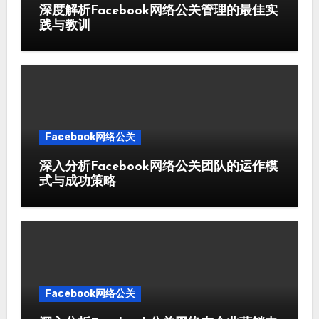
深度解析Facebook网络公关管理的最佳实
践与教训
Facebook网络公关
深入分析Facebook网络公关团队的运作模
式与成功策略
Facebook网络公关