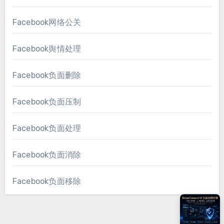
Facebook网络公关
Facebook舆情处理
Facebook负面删除
Facebook负面压制
Facebook负面处理
Facebook负面消除
Facebook负面移除