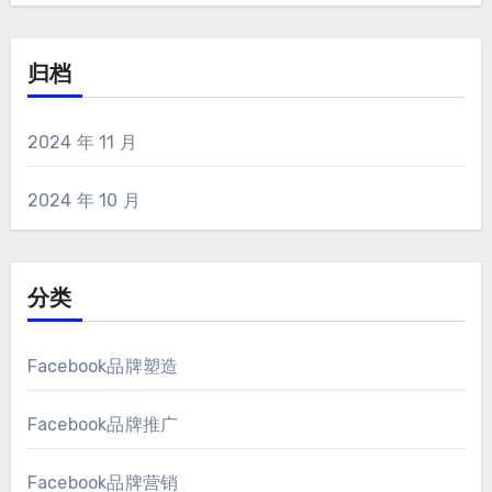
归档
2024 年 11 月
2024 年 10 月
分类
Facebook品牌塑造
Facebook品牌推广
Facebook品牌营销