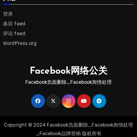
登录
条目 feed
评论 feed
WordPress.org
Facebook网络公关
Facebook负面删除_Facebook舆情处理
Copyright © 2024 Facebook负面删除_Facebook舆情处理
_Facebook品牌营销 版权所有