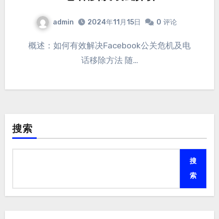
admin
2024年11月15日
0
评论
概述：如何有效解决Facebook公关危机及电
话移除方法 随…
搜索
搜
索