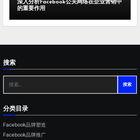
深入分析Facebook公关网络在企业营销中
的重要作用
搜索
搜
索：
分类目录
Facebook品牌塑造
Facebook品牌推广