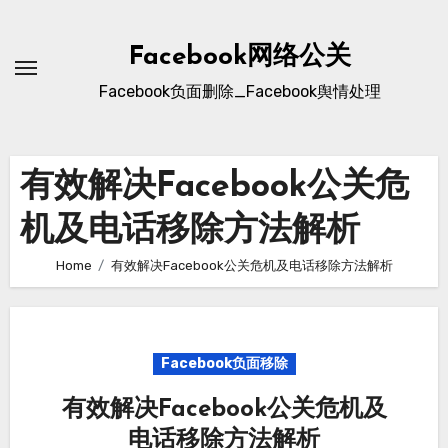
Skip
to
Facebook网络公关
content
Facebook负面删除_Facebook舆情处理
有效解决Facebook公关危
机及电话移除方法解析
Home
有效解决Facebook公关危机及电话移除方法解析
Facebook负面移除
有效解决Facebook公关危机及
电话移除方法解析