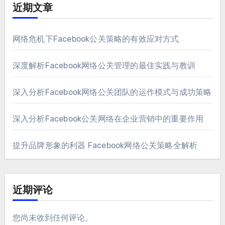
近期文章
网络危机下Facebook公关策略的有效应对方式
深度解析Facebook网络公关管理的最佳实践与教训
深入分析Facebook网络公关团队的运作模式与成功策略
深入分析Facebook公关网络在企业营销中的重要作用
提升品牌形象的利器 Facebook网络公关策略全解析
近期评论
您尚未收到任何评论。