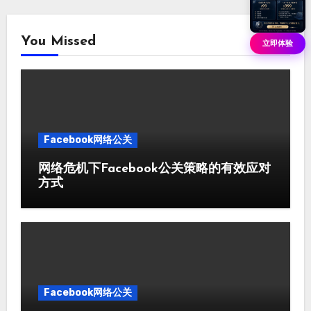
You Missed
立即体验
Facebook网络公关
网络危机下Facebook公关策略的有效应对
方式
Facebook网络公关