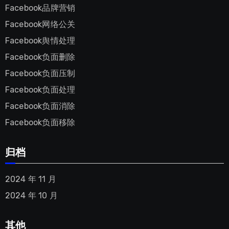
Facebook品牌营销
Facebook网络公关
Facebook舆情处理
Facebook负面删除
Facebook负面压制
Facebook负面处理
Facebook负面消除
Facebook负面移除
归档
2024 年 11 月
2024 年 10 月
其他