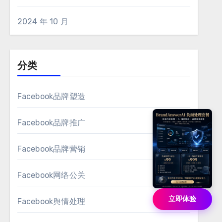
2024 年 10 月
分类
Facebook品牌塑造
Facebook品牌推广
Facebook品牌营销
Facebook网络公关
立即体验
Facebook舆情处理