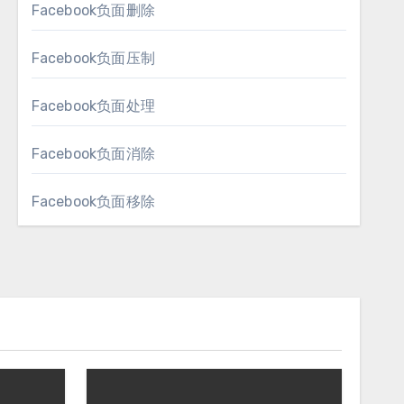
Facebook负面删除
Facebook负面压制
Facebook负面处理
Facebook负面消除
Facebook负面移除