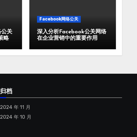
Facebook网络公关
络公关
深入分析Facebook公关网络
策略
在企业营销中的重要作用
归档
2024 年 11 月
2024 年 10 月