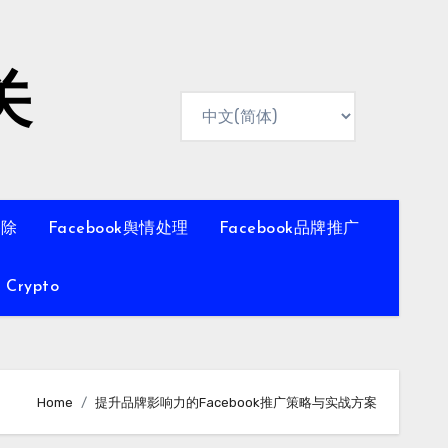
关
移除
Facebook舆情处理
Facebook品牌推广
Crypto
Home
提升品牌影响力的Facebook推广策略与实战方案