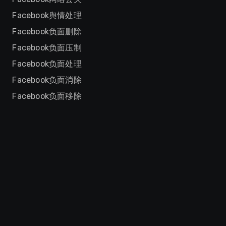
Facebook舆情处理
Facebook负面删除
Facebook负面压制
Facebook负面处理
Facebook负面消除
Facebook负面移除