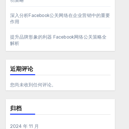
功策略
深入分析Facebook公关网络在企业营销中的重要
作用
提升品牌形象的利器 Facebook网络公关策略全
解析
近期评论
您尚未收到任何评论。
归档
2024 年 11 月