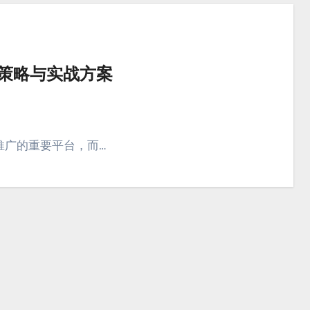
广策略与实战方案
推广的重要平台，而…