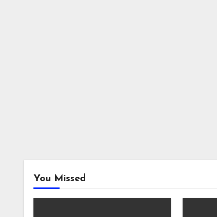
You Missed