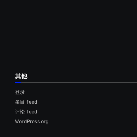
其他
登录
条目 feed
评论 feed
WordPress.org