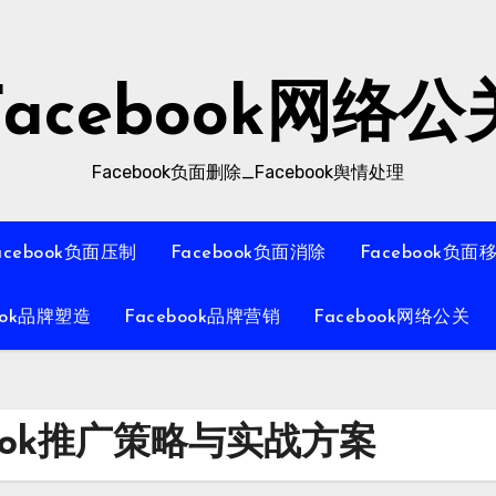
Facebook网络公
Facebook负面删除_Facebook舆情处理
acebook负面压制
Facebook负面消除
Facebook负面
ook品牌塑造
Facebook品牌营销
Facebook网络公关
ook推广策略与实战方案