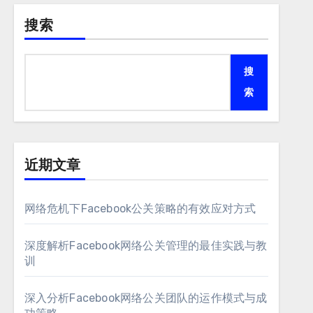
搜索
搜
索
近期文章
网络危机下Facebook公关策略的有效应对方式
深度解析Facebook网络公关管理的最佳实践与教
训
深入分析Facebook网络公关团队的运作模式与成