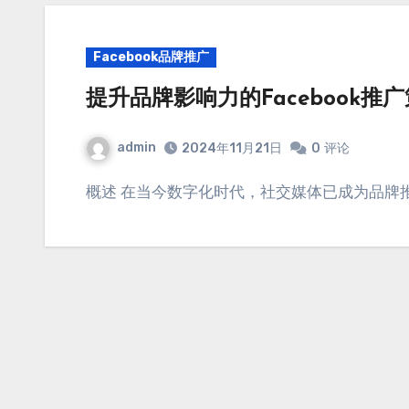
Facebook品牌推广
提升品牌影响力的Facebook推
admin
2024年11月21日
0
评论
概述 在当今数字化时代，社交媒体已成为品牌