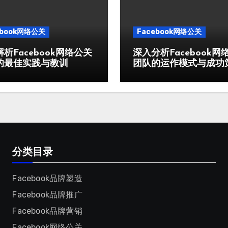
ebook网络公关
Facebook网络公关
析Facebook网络公关
深入分析Facebook网
的最佳实践与教训
团队的运作模式与成功
分类目录
Facebook品牌塑造
Facebook品牌推广
Facebook品牌营销
Facebook网络公关