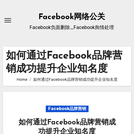
Skip
to
Facebook网络公关
content
Facebook负面删除_Facebook舆情处理
如何通过Facebook品牌营
销成功提升企业知名度
Home
如何通过Facebook品牌营销成功提升企业知名度
Facebook品牌营销
如何通过Facebook品牌营销成
功提升企业知名度