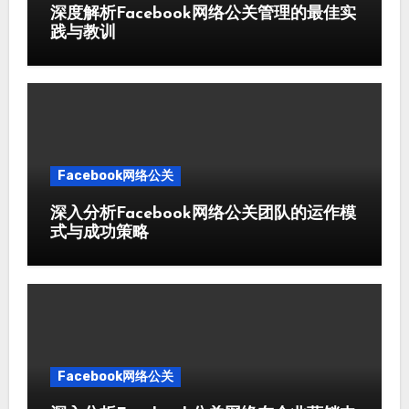
深度解析Facebook网络公关管理的最佳实
践与教训
Facebook网络公关
深入分析Facebook网络公关团队的运作模
式与成功策略
Facebook网络公关