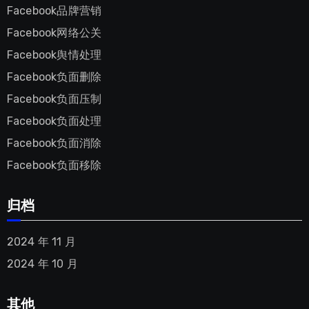
Facebook品牌营销
Facebook网络公关
Facebook舆情处理
Facebook负面删除
Facebook负面压制
Facebook负面处理
Facebook负面消除
Facebook负面移除
归档
2024 年 11 月
2024 年 10 月
其他