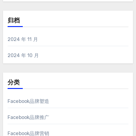
归档
2024 年 11 月
2024 年 10 月
分类
Facebook品牌塑造
Facebook品牌推广
Facebook品牌营销