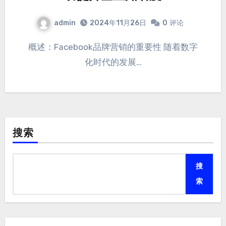
admin
2024年11月26日
0
评论
概述：Facebook品牌营销的重要性 随着数字
化时代的发展…
搜索
搜
索