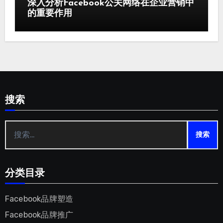
深入分析Facebook公关网络在企业营销中
的重要作用
搜索
搜
索：
分类目录
Facebook品牌塑造
Facebook品牌推广