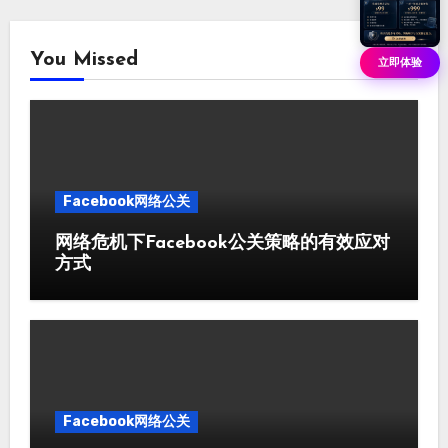
You Missed
立即体验
Facebook网络公关
网络危机下Facebook公关策略的有效应对
方式
Facebook网络公关