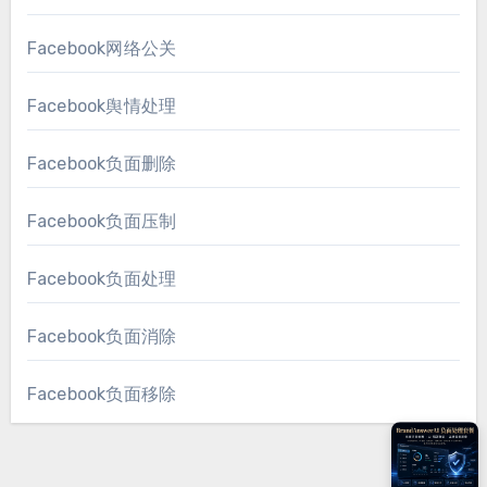
Facebook网络公关
Facebook舆情处理
Facebook负面删除
Facebook负面压制
Facebook负面处理
Facebook负面消除
Facebook负面移除