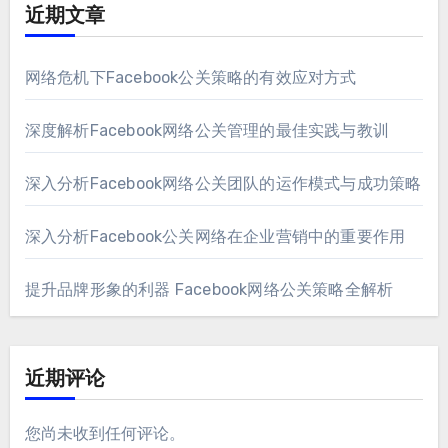
近期文章
网络危机下Facebook公关策略的有效应对方式
深度解析Facebook网络公关管理的最佳实践与教训
深入分析Facebook网络公关团队的运作模式与成功策略
深入分析Facebook公关网络在企业营销中的重要作用
提升品牌形象的利器 Facebook网络公关策略全解析
近期评论
您尚未收到任何评论。