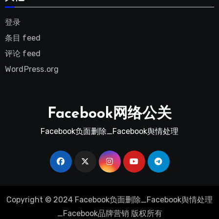
登录
条目 feed
评论 feed
WordPress.org
Facebook网络公关
Facebook负面删除_Facebook舆情处理
Copyright © 2024 Facebook负面删除_Facebook舆情处理
_Facebook品牌营销 版权所有