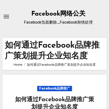
Skip
to
Facebook网络公关
content
Facebook负面删除_Facebook舆情处理
如何通过Facebook品牌推
广策划提升企业知名度
Home
如何通过Facebook品牌推广策划提升企业知名度
Facebook品牌推广
如何通过Facebook品牌推广策
划提升企业知名度