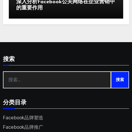
深入分析Facebook公关网络在企业营销中
的重要作用
搜索
搜
索：
分类目录
Facebook品牌塑造
Facebook品牌推广