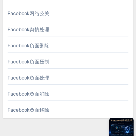
Facebook网络公关
Facebook舆情处理
Facebook负面删除
Facebook负面压制
Facebook负面处理
Facebook负面消除
Facebook负面移除