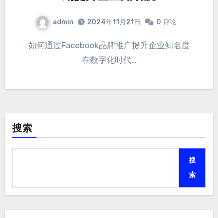
admin
2024年11月21日
0
评论
如何通过Facebook品牌推广提升企业知名度
在数字化时代…
搜索
搜
索