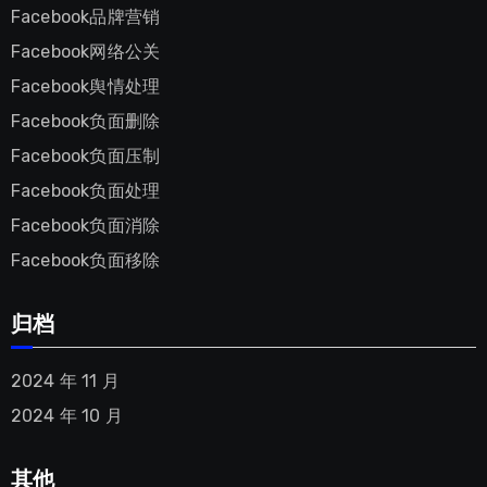
Facebook品牌营销
Facebook网络公关
Facebook舆情处理
Facebook负面删除
Facebook负面压制
Facebook负面处理
Facebook负面消除
Facebook负面移除
归档
2024 年 11 月
2024 年 10 月
其他