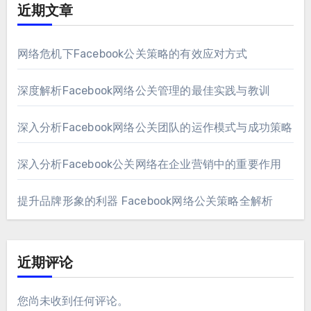
近期文章
网络危机下Facebook公关策略的有效应对方式
深度解析Facebook网络公关管理的最佳实践与教训
深入分析Facebook网络公关团队的运作模式与成功策略
深入分析Facebook公关网络在企业营销中的重要作用
提升品牌形象的利器 Facebook网络公关策略全解析
近期评论
您尚未收到任何评论。