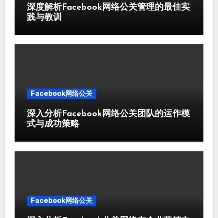
深度解析Facebook网络公关管理的最佳实
践与教训
Facebook网络公关
深入分析Facebook网络公关团队的运作模
式与成功策略
Facebook网络公关