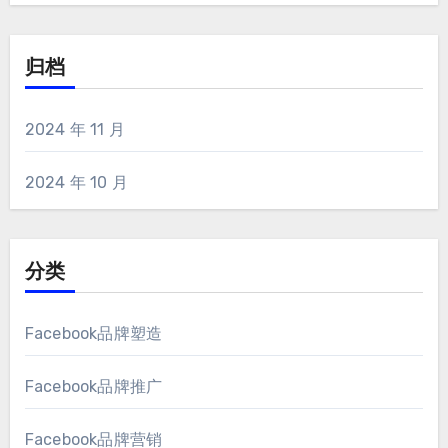
归档
2024 年 11 月
2024 年 10 月
分类
Facebook品牌塑造
Facebook品牌推广
Facebook品牌营销