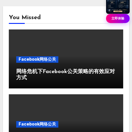
You Missed
立即体验
Facebook网络公关
网络危机下Facebook公关策略的有效应对
方式
Facebook网络公关