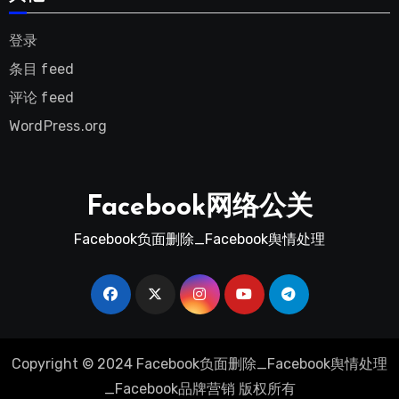
登录
条目 feed
评论 feed
WordPress.org
Facebook网络公关
Facebook负面删除_Facebook舆情处理
Copyright © 2024 Facebook负面删除_Facebook舆情处理
_Facebook品牌营销 版权所有