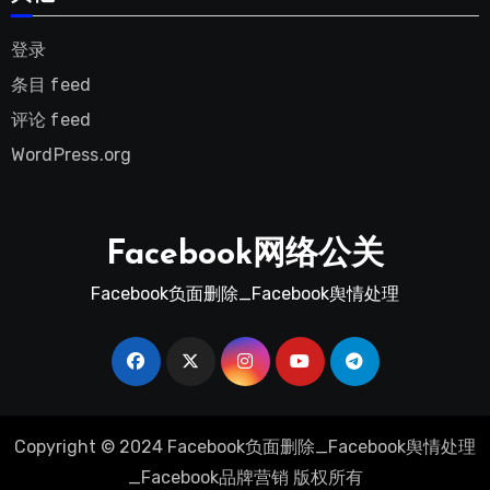
登录
条目 feed
评论 feed
WordPress.org
Facebook网络公关
Facebook负面删除_Facebook舆情处理
Copyright © 2024 Facebook负面删除_Facebook舆情处理
_Facebook品牌营销 版权所有