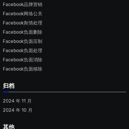
Facebook品牌营销
Facebook网络公关
Facebook舆情处理
Facebook负面删除
Facebook负面压制
Facebook负面处理
Facebook负面消除
Facebook负面移除
归档
2024 年 11 月
2024 年 10 月
其他