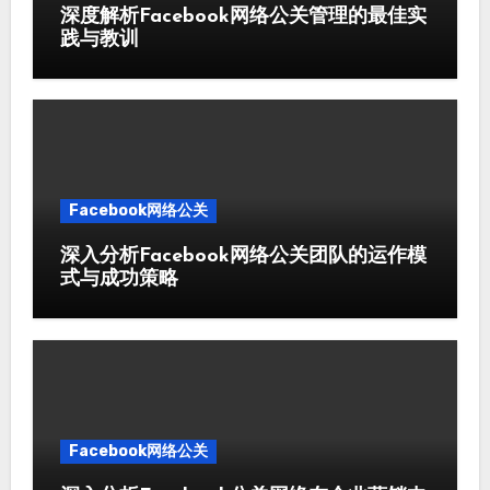
深度解析Facebook网络公关管理的最佳实
践与教训
Facebook网络公关
深入分析Facebook网络公关团队的运作模
式与成功策略
Facebook网络公关