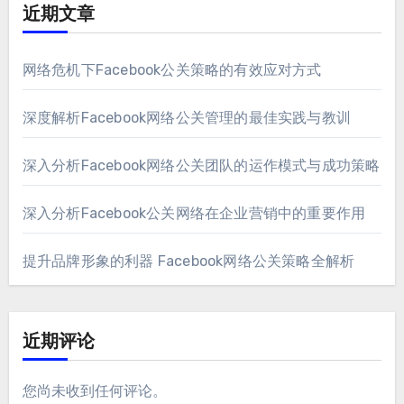
近期文章
网络危机下Facebook公关策略的有效应对方式
深度解析Facebook网络公关管理的最佳实践与教训
深入分析Facebook网络公关团队的运作模式与成功策略
深入分析Facebook公关网络在企业营销中的重要作用
提升品牌形象的利器 Facebook网络公关策略全解析
近期评论
您尚未收到任何评论。