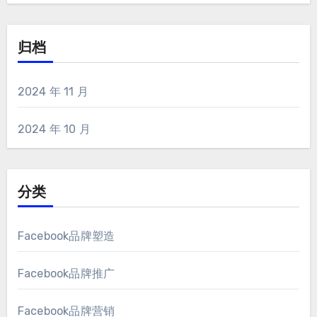
归档
2024 年 11 月
2024 年 10 月
分类
Facebook品牌塑造
Facebook品牌推广
Facebook品牌营销