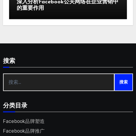
深入分析Facebook公关网络在企业营销中
的重要作用
搜索
搜
索：
分类目录
Facebook品牌塑造
Facebook品牌推广