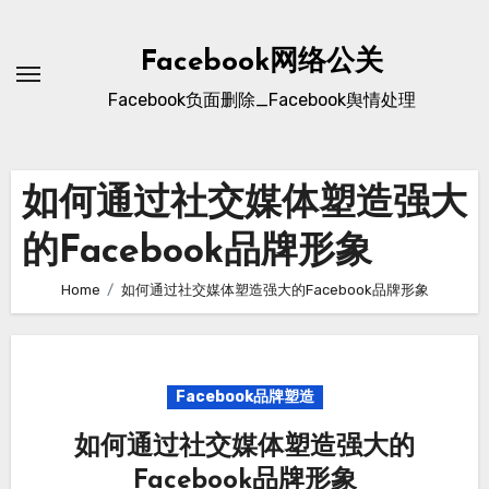
Skip
to
Facebook网络公关
content
Facebook负面删除_Facebook舆情处理
如何通过社交媒体塑造强大
的Facebook品牌形象
Home
如何通过社交媒体塑造强大的Facebook品牌形象
Facebook品牌塑造
如何通过社交媒体塑造强大的
Facebook品牌形象