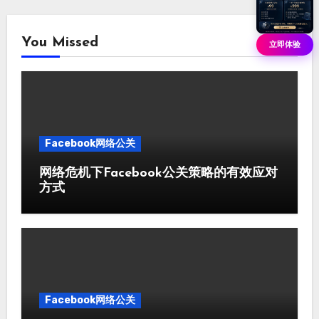
You Missed
立即体验
Facebook网络公关
网络危机下Facebook公关策略的有效应对
方式
Facebook网络公关