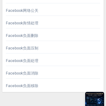
Facebook网络公关
Facebook舆情处理
Facebook负面删除
Facebook负面压制
Facebook负面处理
Facebook负面消除
Facebook负面移除