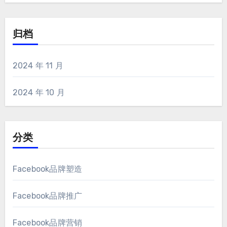
归档
2024 年 11 月
2024 年 10 月
分类
Facebook品牌塑造
Facebook品牌推广
Facebook品牌营销