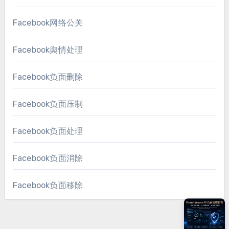
Facebook网络公关
Facebook舆情处理
Facebook负面删除
Facebook负面压制
Facebook负面处理
Facebook负面消除
Facebook负面移除