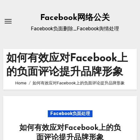
Skip
to
Facebook网络公关
content
Facebook负面删除_Facebook舆情处理
如何有效应对Facebook上
的负面评论提升品牌形象
Home
如何有效应对Facebook上的负面评论提升品牌形象
Facebook负面处理
如何有效应对Facebook上的负
面评论提升品牌形象