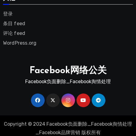
登录
条目 feed
评论 feed
WordPress.org
Facebook网络公关
Facebook负面删除_Facebook舆情处理
Copyright © 2024 Facebook负面删除_Facebook舆情处理
_Facebook品牌营销 版权所有