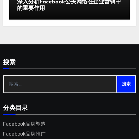
深入分析Facebook公关网络在企业营销中
的重要作用
搜索
搜
索：
分类目录
Facebook品牌塑造
Facebook品牌推广