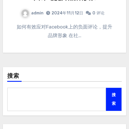
admin
2024年11月12日
0
评论
如何有效应对Facebook上的负面评论，提升
品牌形象 在社…
搜索
搜
索