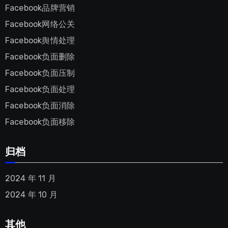
Facebook品牌营销
Facebook网络公关
Facebook舆情处理
Facebook负面删除
Facebook负面压制
Facebook负面处理
Facebook负面消除
Facebook负面移除
归档
2024 年 11 月
2024 年 10 月
其他