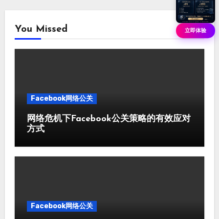
You Missed
立即体验
Facebook网络公关
网络危机下Facebook公关策略的有效应对
方式
Facebook网络公关