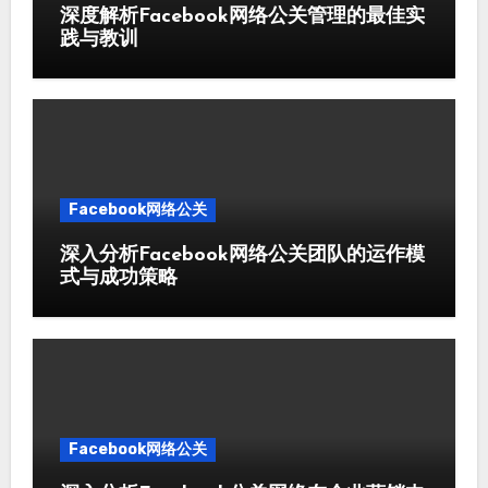
深度解析Facebook网络公关管理的最佳实
践与教训
Facebook网络公关
深入分析Facebook网络公关团队的运作模
式与成功策略
Facebook网络公关