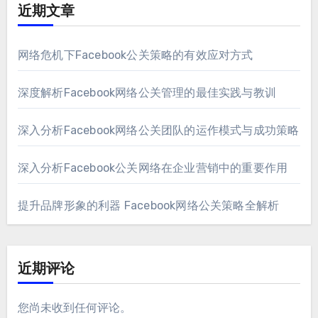
近期文章
网络危机下Facebook公关策略的有效应对方式
深度解析Facebook网络公关管理的最佳实践与教训
深入分析Facebook网络公关团队的运作模式与成功策略
深入分析Facebook公关网络在企业营销中的重要作用
提升品牌形象的利器 Facebook网络公关策略全解析
近期评论
您尚未收到任何评论。