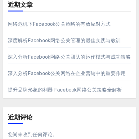
近期文章
网络危机下Facebook公关策略的有效应对方式
深度解析Facebook网络公关管理的最佳实践与教训
深入分析Facebook网络公关团队的运作模式与成功策略
深入分析Facebook公关网络在企业营销中的重要作用
提升品牌形象的利器 Facebook网络公关策略全解析
近期评论
您尚未收到任何评论。