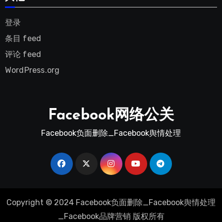
登录
条目 feed
评论 feed
WordPress.org
Facebook网络公关
Facebook负面删除_Facebook舆情处理
Copyright © 2024 Facebook负面删除_Facebook舆情处理
_Facebook品牌营销 版权所有