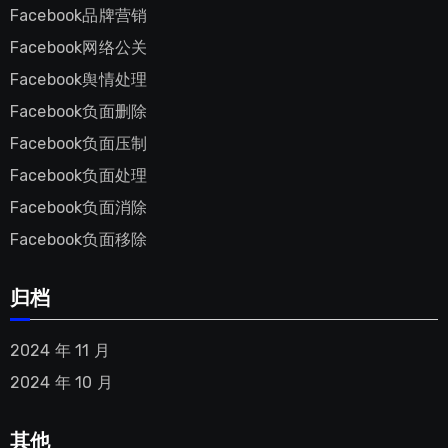
Facebook品牌营销
Facebook网络公关
Facebook舆情处理
Facebook负面删除
Facebook负面压制
Facebook负面处理
Facebook负面消除
Facebook负面移除
归档
2024 年 11 月
2024 年 10 月
其他