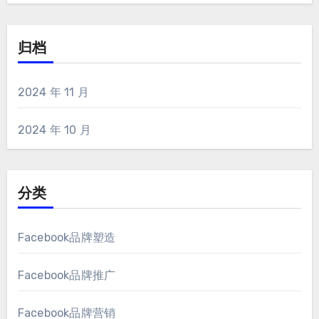
归档
2024 年 11 月
2024 年 10 月
分类
Facebook品牌塑造
Facebook品牌推广
Facebook品牌营销