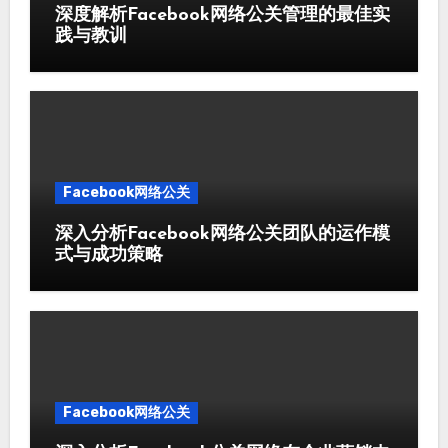
深度解析Facebook网络公关管理的最佳实
践与教训
Facebook网络公关
深入分析Facebook网络公关团队的运作模
式与成功策略
Facebook网络公关