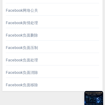
Facebook网络公关
Facebook舆情处理
Facebook负面删除
Facebook负面压制
Facebook负面处理
Facebook负面消除
Facebook负面移除