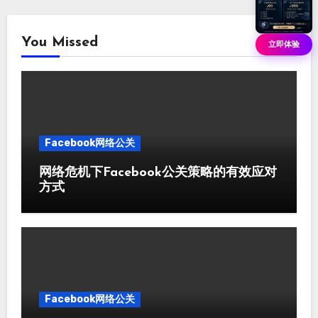
You Missed
立即体验
Facebook网络公关
网络危机下Facebook公关策略的有效应对
方式
Facebook网络公关