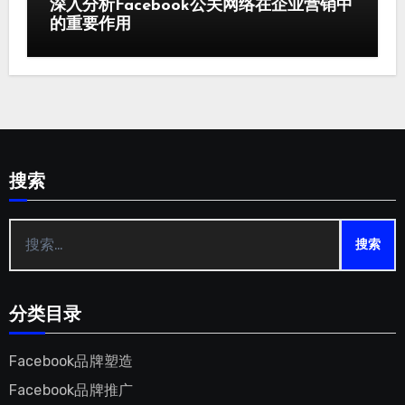
深入分析Facebook公关网络在企业营销中
的重要作用
搜索
搜
索：
分类目录
Facebook品牌塑造
Facebook品牌推广