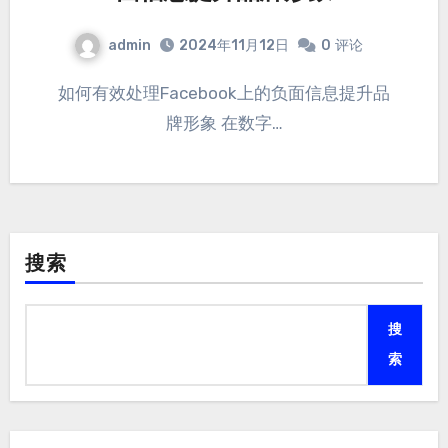
admin
2024年11月12日
0
评论
如何有效处理Facebook上的负面信息提升品
牌形象 在数字…
搜索
搜
索