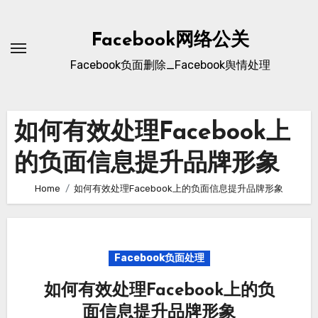
Skip
to
Facebook网络公关
content
Facebook负面删除_Facebook舆情处理
如何有效处理Facebook上
的负面信息提升品牌形象
Home
如何有效处理Facebook上的负面信息提升品牌形象
Facebook负面处理
如何有效处理Facebook上的负
面信息提升品牌形象