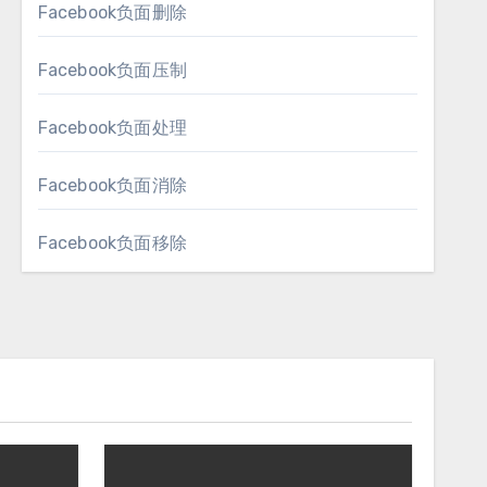
Facebook负面删除
Facebook负面压制
Facebook负面处理
Facebook负面消除
Facebook负面移除