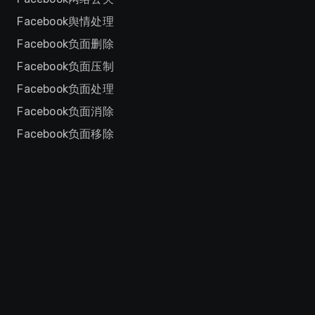
Facebook舆情处理
Facebook负面删除
Facebook负面压制
Facebook负面处理
Facebook负面消除
Facebook负面移除