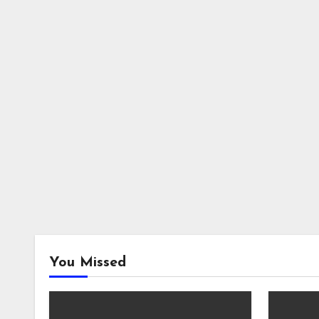
You Missed