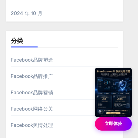
2024 年 10 月
分类
Facebook品牌塑造
Facebook品牌推广
Facebook品牌营销
Facebook网络公关
立即体验
Facebook舆情处理