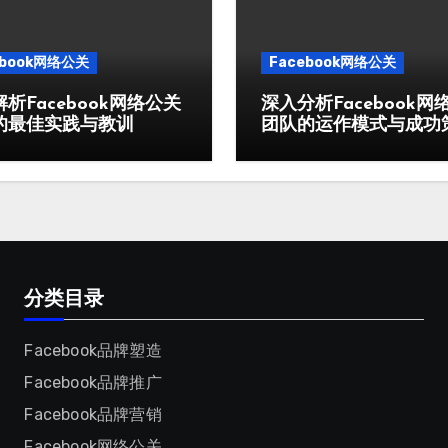
ebook网络公关
Facebook网络公关
析Facebook网络公关
深入分析Facebook网
的最佳实践与教训
团队的运作模式与成功
分类目录
Facebook品牌塑造
Facebook品牌推广
Facebook品牌营销
Facebook网络公关