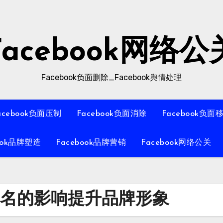
Facebook网络公
Facebook负面删除_Facebook舆情处理
acebook负面压制
Facebook负面消除
Facebook负面
ook品牌塑造
Facebook品牌营销
Facebook网络公关
面排名的影响提升品牌形象