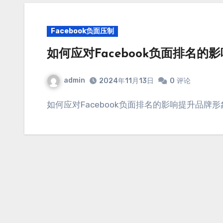
Facebook负面压制
如何应对Facebook负面排名的
admin
2024年11月13日
0
评论
如何应对Facebook负面排名的影响提升品牌形