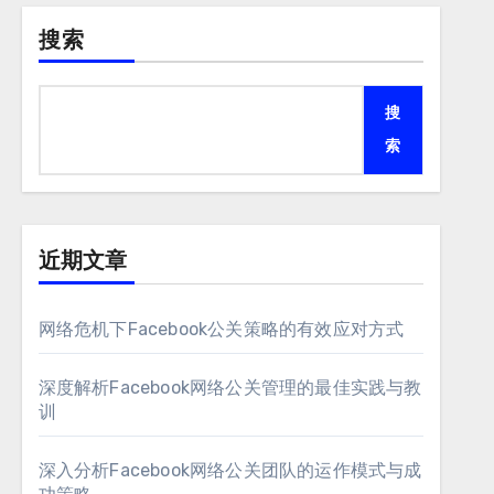
搜索
搜
索
近期文章
网络危机下Facebook公关策略的有效应对方式
深度解析Facebook网络公关管理的最佳实践与教
训
深入分析Facebook网络公关团队的运作模式与成