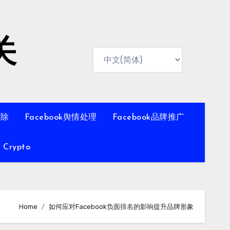
关
移除
Facebook舆情处理
Facebook品牌推广
Crypto
Home
如何应对Facebook负面排名的影响提升品牌形象