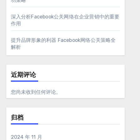
功策略
深入分析Facebook公关网络在企业营销中的重要
作用
提升品牌形象的利器 Facebook网络公关策略全
解析
近期评论
您尚未收到任何评论。
归档
2024 年 11 月