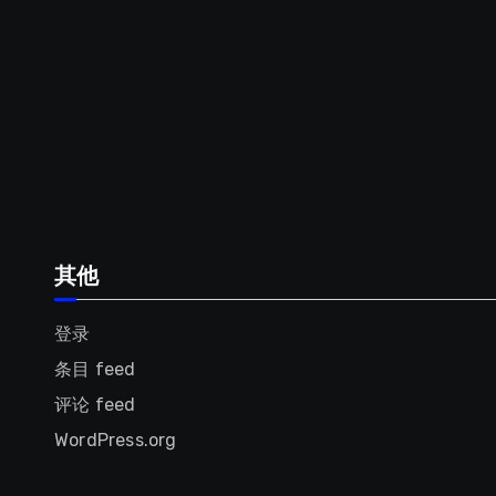
其他
登录
条目 feed
评论 feed
WordPress.org