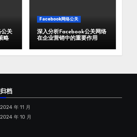
Facebook网络公关
络公关
深入分析Facebook公关网络
策略
在企业营销中的重要作用
归档
2024 年 11 月
2024 年 10 月