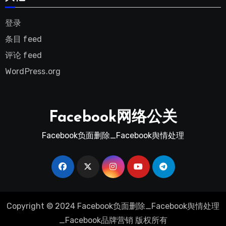
登录
条目 feed
评论 feed
WordPress.org
Facebook网络公关
Facebook负面删除_Facebook舆情处理
Copyright © 2024 Facebook负面删除_Facebook舆情处理
_Facebook品牌营销 版权所有