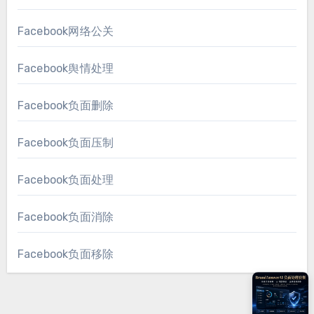
Facebook网络公关
Facebook舆情处理
Facebook负面删除
Facebook负面压制
Facebook负面处理
Facebook负面消除
Facebook负面移除