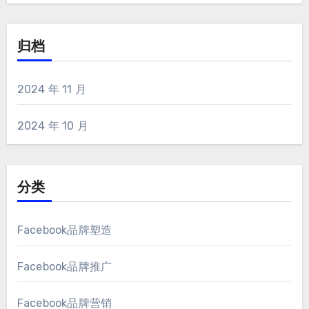
归档
2024 年 11 月
2024 年 10 月
分类
Facebook品牌塑造
Facebook品牌推广
Facebook品牌营销