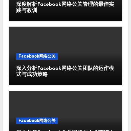
深度解析Facebook网络公关管理的最佳实
践与教训
Facebook网络公关
深入分析Facebook网络公关团队的运作模
式与成功策略
Facebook网络公关