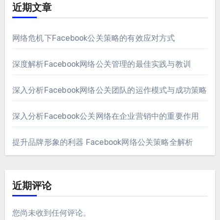
近期文章
网络危机下Facebook公关策略的有效应对方式
深度解析Facebook网络公关管理的最佳实践与教训
深入分析Facebook网络公关团队的运作模式与成功策略
深入分析Facebook公关网络在企业营销中的重要作用
提升品牌形象的利器 Facebook网络公关策略全解析
近期评论
您尚未收到任何评论。