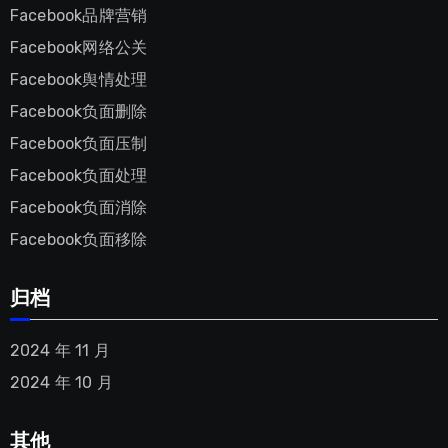
Facebook品牌营销
Facebook网络公关
Facebook舆情处理
Facebook负面删除
Facebook负面压制
Facebook负面处理
Facebook负面消除
Facebook负面移除
归档
2024 年 11 月
2024 年 10 月
其他