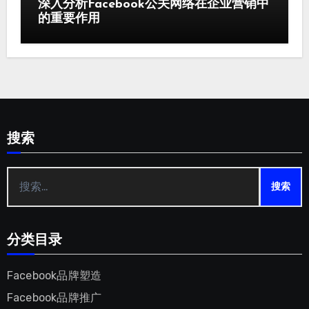
深入分析Facebook公关网络在企业营销中
的重要作用
搜索
搜
索：
分类目录
Facebook品牌塑造
Facebook品牌推广