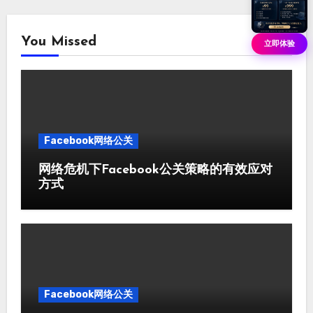
You Missed
立即体验
Facebook网络公关
网络危机下Facebook公关策略的有效应对
方式
Facebook网络公关