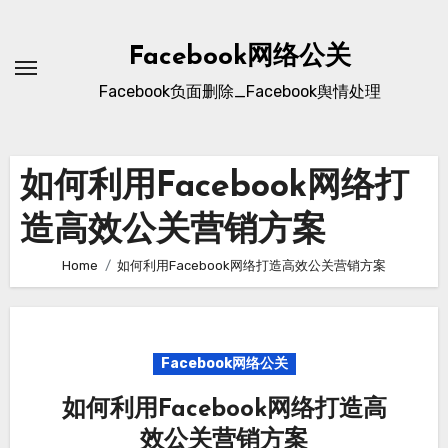
Skip
to
Facebook网络公关
content
Facebook负面删除_Facebook舆情处理
如何利用Facebook网络打
造高效公关营销方案
Home
如何利用Facebook网络打造高效公关营销方案
Facebook网络公关
如何利用Facebook网络打造高
效公关营销方案