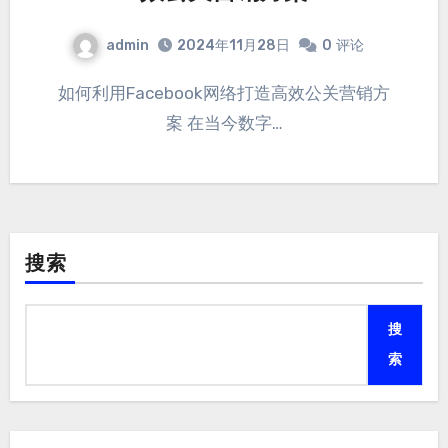
admin
2024年11月28日
0
评论
如何利用Facebook网络打造高效公关营销方
案 在当今数字…
搜索
搜
索