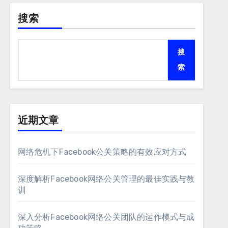
搜索
搜
索
近期文章
网络危机下Facebook公关策略的有效应对方式
深度解析Facebook网络公关管理的最佳实践与教
训
深入分析Facebook网络公关团队的运作模式与成