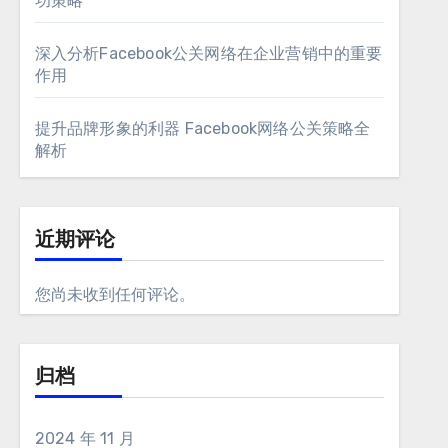
功策略
深入分析Facebook公关网络在企业营销中的重要
作用
提升品牌形象的利器 Facebook网络公关策略全
解析
近期评论
您尚未收到任何评论。
归档
2024 年 11 月