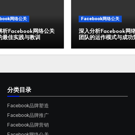
ebook网络公关
Facebook网络公关
析Facebook网络公关
深入分析Facebook网
的最佳实践与教训
团队的运作模式与成功
分类目录
Facebook品牌塑造
Facebook品牌推广
Facebook品牌营销
Facebook网络公关