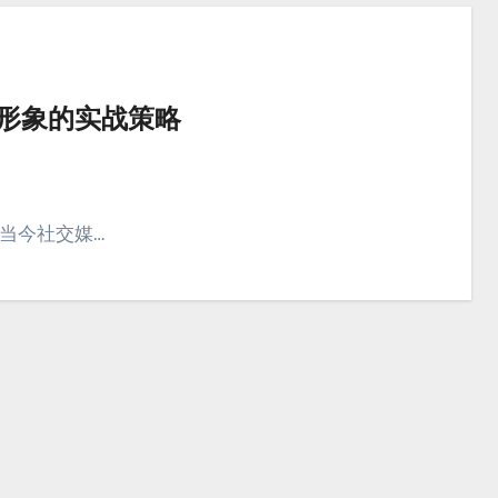
牌形象的实战策略
在当今社交媒…