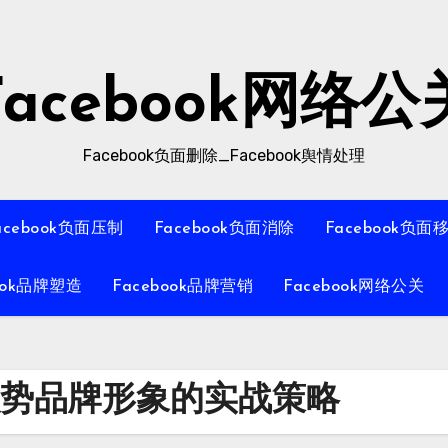
Facebook网络公
Facebook负面删除_Facebook舆情处理
acebook负面压制
Facebook负面消除
Facebook负面
ook品牌塑造
Facebook品牌营销
Facebook网络公关
造强势品牌形象的实战策略