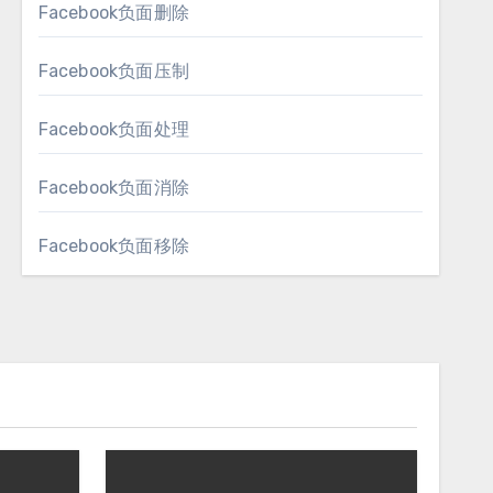
Facebook负面删除
Facebook负面压制
Facebook负面处理
Facebook负面消除
Facebook负面移除