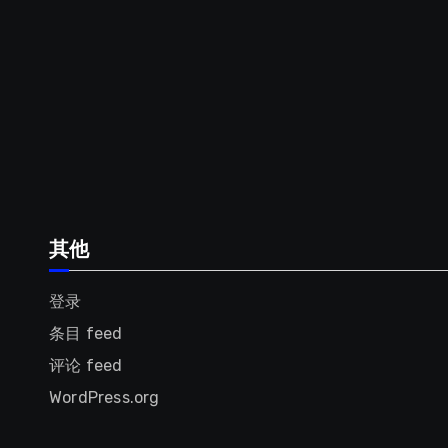
其他
登录
条目 feed
评论 feed
WordPress.org