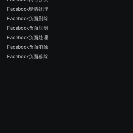
Facebook舆情处理
Facebook负面删除
Facebook负面压制
Facebook负面处理
Facebook负面消除
Facebook负面移除