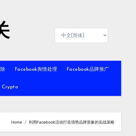
关
移除
Facebook舆情处理
Facebook品牌推广
Crypto
Home
利用Facebook活动打造强势品牌形象的实战策略