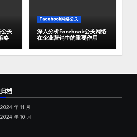
Facebook网络公关
络公关
深入分析Facebook公关网络
策略
在企业营销中的重要作用
归档
2024 年 11 月
2024 年 10 月