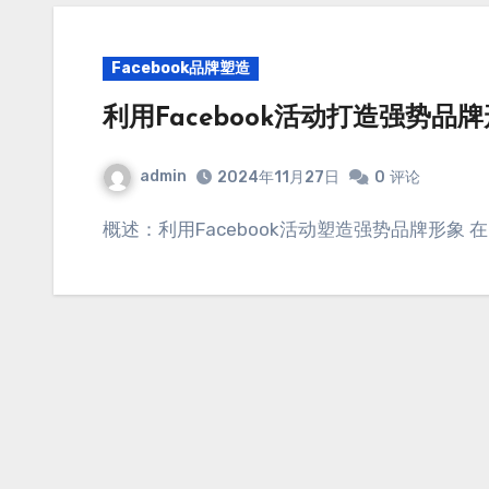
Facebook品牌塑造
利用Facebook活动打造强势品
admin
2024年11月27日
0
评论
概述：利用Facebook活动塑造强势品牌形象 