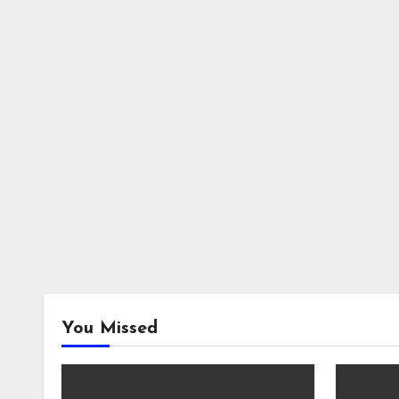
You Missed