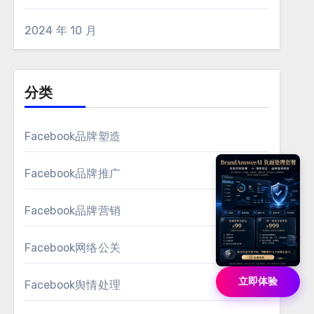
2024 年 10 月
分类
Facebook品牌塑造
Facebook品牌推广
Facebook品牌营销
Facebook网络公关
立即体验
Facebook舆情处理