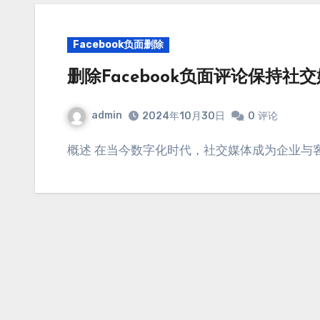
Facebook负面删除
删除Facebook负面评论保持社
admin
2024年10月30日
0
评论
概述 在当今数字化时代，社交媒体成为企业与