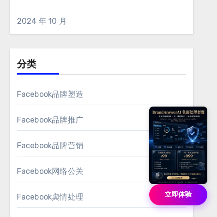
2024 年 10 月
分类
Facebook品牌塑造
Facebook品牌推广
Facebook品牌营销
Facebook网络公关
立即体验
Facebook舆情处理