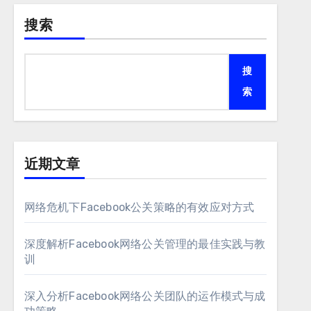
搜索
搜
索
近期文章
网络危机下Facebook公关策略的有效应对方式
深度解析Facebook网络公关管理的最佳实践与教
训
深入分析Facebook网络公关团队的运作模式与成