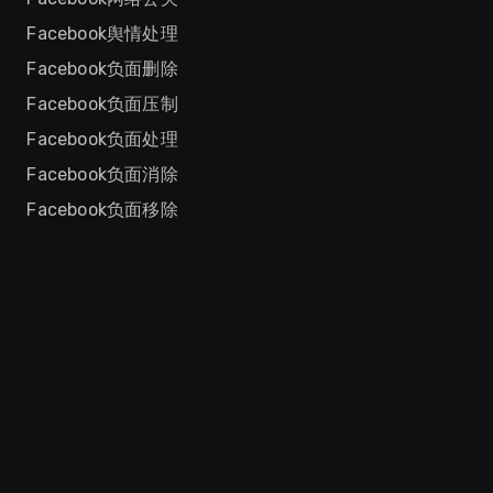
Facebook舆情处理
Facebook负面删除
Facebook负面压制
Facebook负面处理
Facebook负面消除
Facebook负面移除