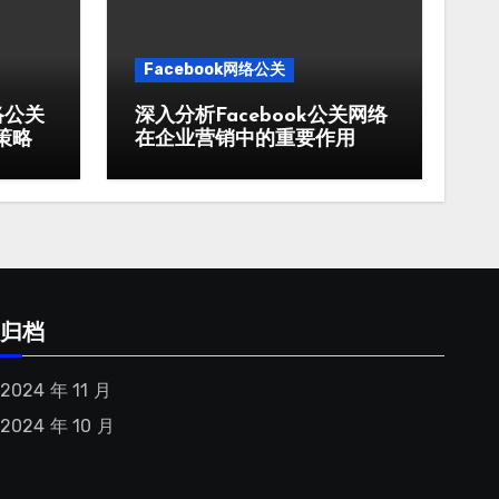
Facebook网络公关
络公关
深入分析Facebook公关网络
策略
在企业营销中的重要作用
归档
2024 年 11 月
2024 年 10 月