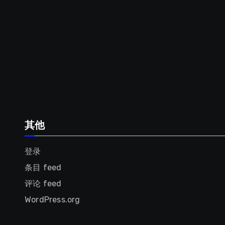
其他
登录
条目 feed
评论 feed
WordPress.org