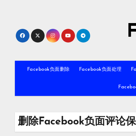
Skip
to
content
Facebook负面删除
Facebook负面处理
F
Faceb
删除Facebook负面评