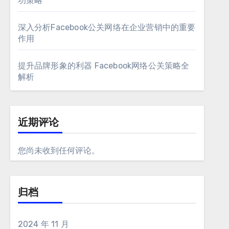
功策略
深入分析Facebook公关网络在企业营销中的重要
作用
提升品牌形象的利器 Facebook网络公关策略全
解析
近期评论
您尚未收到任何评论。
归档
2024 年 11 月