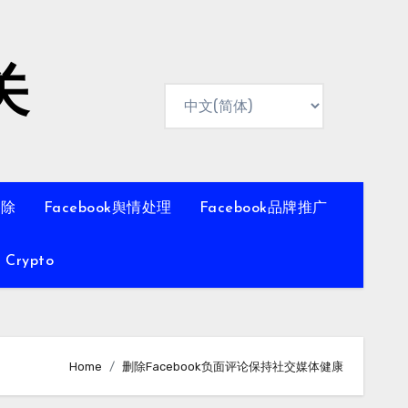
关
移除
Facebook舆情处理
Facebook品牌推广
Crypto
Home
删除Facebook负面评论保持社交媒体健康