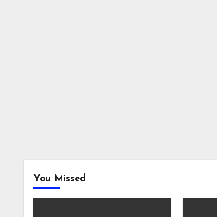
You Missed