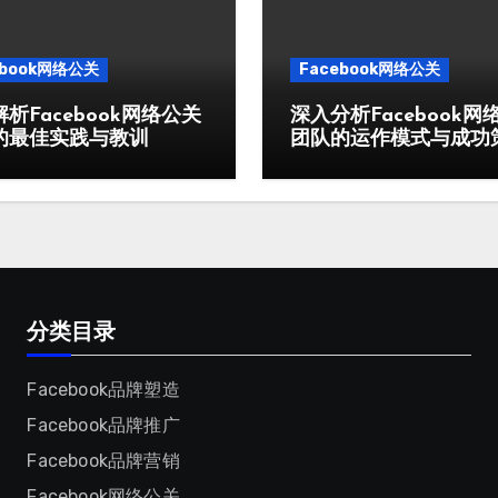
ebook网络公关
Facebook网络公关
析Facebook网络公关
深入分析Facebook网
的最佳实践与教训
团队的运作模式与成功
分类目录
Facebook品牌塑造
Facebook品牌推广
Facebook品牌营销
Facebook网络公关