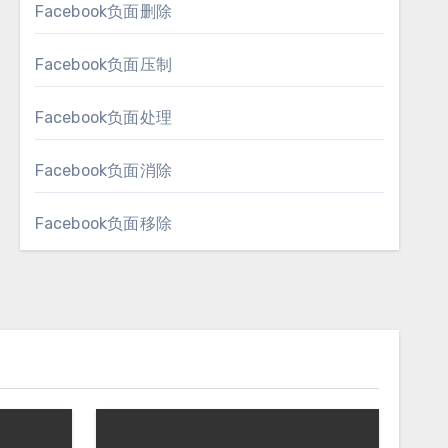
Facebook负面删除
Facebook负面压制
Facebook负面处理
Facebook负面消除
Facebook负面移除