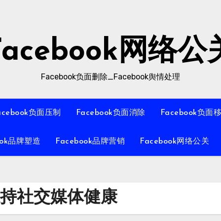
Facebook网络公
Facebook负面删除_Facebook舆情处理
acebook负面压制
Facebook负面消除
Facebook负面
ook品牌塑造
Facebook品牌营销
Facebook网络公关
论保持社交媒体健康