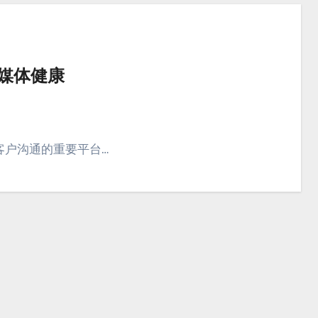
交媒体健康
客户沟通的重要平台…