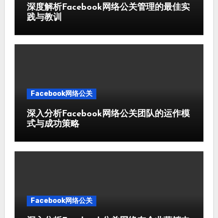
深度解析Facebook网络公关管理的最佳实
践与教训
Facebook网络公关
深入分析Facebook网络公关团队的运作模
式与成功策略
Facebook网络公关