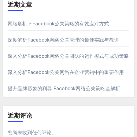
近期文章
网络危机下Facebook公关策略的有效应对方式
深度解析Facebook网络公关管理的最佳实践与教训
深入分析Facebook网络公关团队的运作模式与成功策略
深入分析Facebook公关网络在企业营销中的重要作用
提升品牌形象的利器 Facebook网络公关策略全解析
近期评论
您尚未收到任何评论。