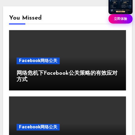
You Missed
立即体验
Facebook网络公关
网络危机下Facebook公关策略的有效应对
方式
Facebook网络公关