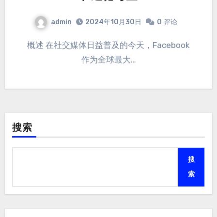
admin
2024年10月30日
0
评论
概述 在社交媒体日益普及的今天，Facebook
作为全球最大…
搜索
搜
索