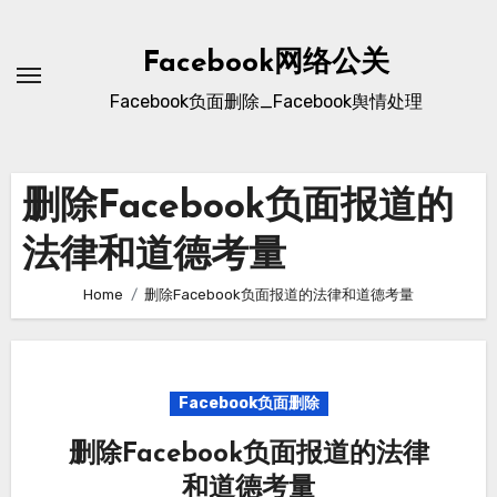
Skip
to
Facebook网络公关
content
Facebook负面删除_Facebook舆情处理
删除Facebook负面报道的
法律和道德考量
Home
删除Facebook负面报道的法律和道德考量
Facebook负面删除
删除Facebook负面报道的法律
和道德考量