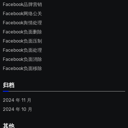
Facebook品牌营销
Facebook网络公关
Facebook舆情处理
Facebook负面删除
Facebook负面压制
Facebook负面处理
Facebook负面消除
Facebook负面移除
归档
2024 年 11 月
2024 年 10 月
其他