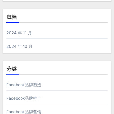
归档
2024 年 11 月
2024 年 10 月
分类
Facebook品牌塑造
Facebook品牌推广
Facebook品牌营销