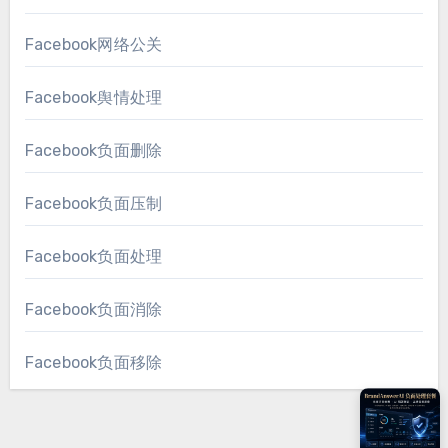
Facebook网络公关
Facebook舆情处理
Facebook负面删除
Facebook负面压制
Facebook负面处理
Facebook负面消除
Facebook负面移除