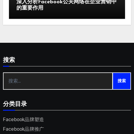
深入分析Facebook公关网络在企业营销中
的重要作用
搜索
搜
索：
分类目录
Facebook品牌塑造
Facebook品牌推广