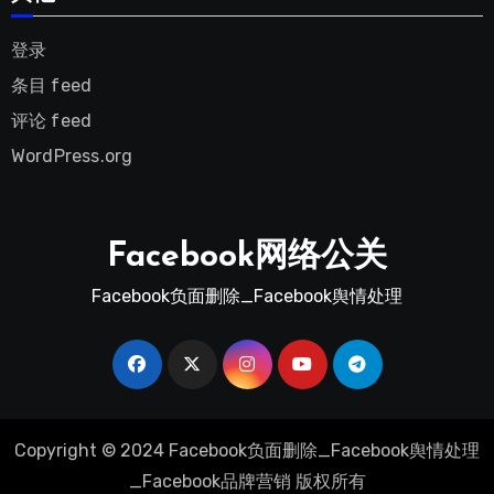
登录
条目 feed
评论 feed
WordPress.org
Facebook网络公关
Facebook负面删除_Facebook舆情处理
Copyright © 2024 Facebook负面删除_Facebook舆情处理
_Facebook品牌营销 版权所有