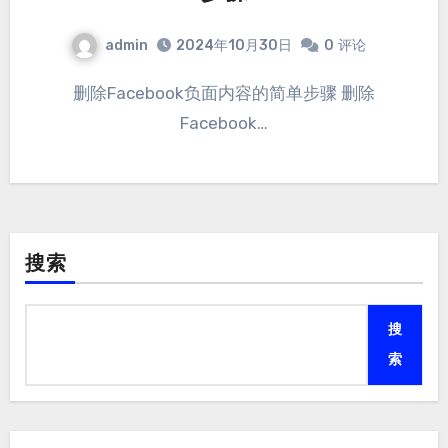
admin
2024年10月30日
0
评论
删除Facebook负面内容的简单步骤 删除
Facebook…
搜索
搜
索