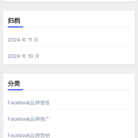
归档
2024 年 11 月
2024 年 10 月
分类
Facebook品牌塑造
Facebook品牌推广
Facebook品牌营销