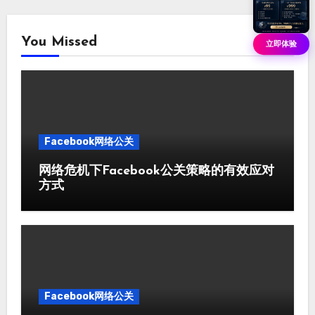
You Missed
立即体验
Facebook网络公关
网络危机下Facebook公关策略的有效应对
方式
Facebook网络公关