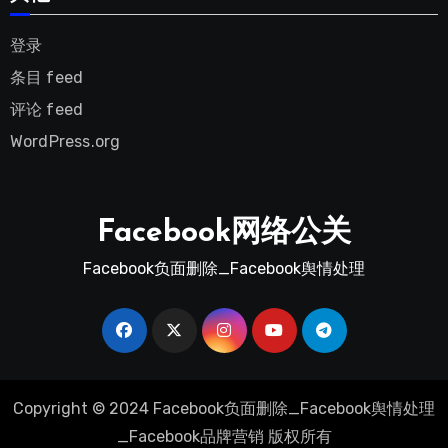
登录
条目 feed
评论 feed
WordPress.org
Facebook网络公关
Facebook负面删除_Facebook舆情处理
Copyright © 2024 Facebook负面删除_Facebook舆情处理
_Facebook品牌营销 版权所有