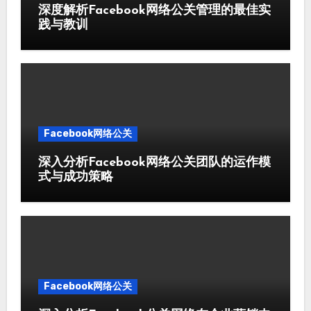
深度解析Facebook网络公关管理的最佳实
践与教训
Facebook网络公关
深入分析Facebook网络公关团队的运作模
式与成功策略
Facebook网络公关