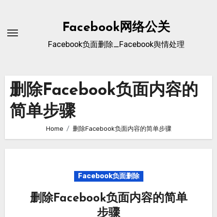
Skip
to
Facebook网络公关
content
Facebook负面删除_Facebook舆情处理
删除Facebook负面内容的
简单步骤
Home
删除Facebook负面内容的简单步骤
Facebook负面删除
删除Facebook负面内容的简单
步骤