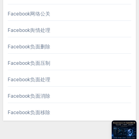
Facebook网络公关
Facebook舆情处理
Facebook负面删除
Facebook负面压制
Facebook负面处理
Facebook负面消除
Facebook负面移除