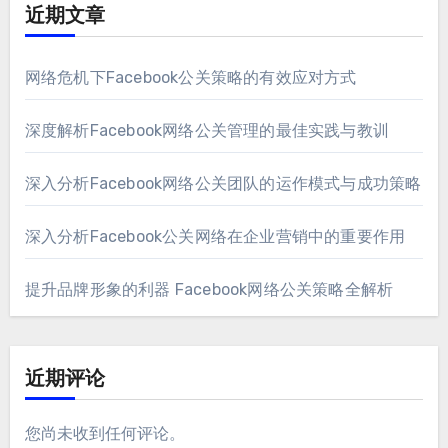
近期文章
网络危机下Facebook公关策略的有效应对方式
深度解析Facebook网络公关管理的最佳实践与教训
深入分析Facebook网络公关团队的运作模式与成功策略
深入分析Facebook公关网络在企业营销中的重要作用
提升品牌形象的利器 Facebook网络公关策略全解析
近期评论
您尚未收到任何评论。