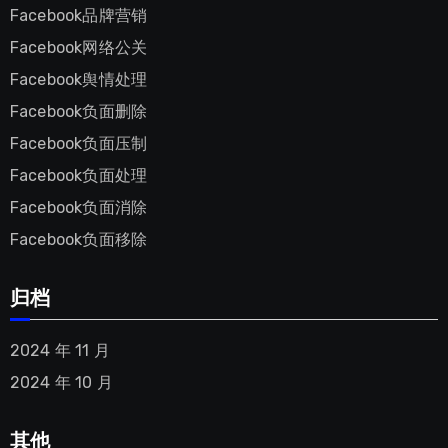
Facebook品牌营销
Facebook网络公关
Facebook舆情处理
Facebook负面删除
Facebook负面压制
Facebook负面处理
Facebook负面消除
Facebook负面移除
归档
2024 年 11 月
2024 年 10 月
其他