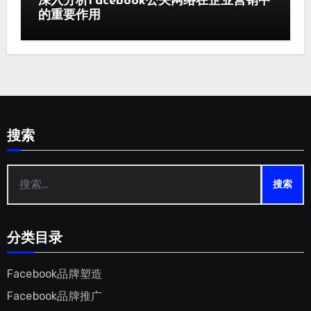
深入分析Facebook公关网络在企业营销中
的重要作用
搜索
搜
索：
分类目录
Facebook品牌塑造
Facebook品牌推广