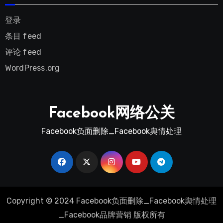
登录
条目 feed
评论 feed
WordPress.org
Facebook网络公关
Facebook负面删除_Facebook舆情处理
Copyright © 2024 Facebook负面删除_Facebook舆情处理
_Facebook品牌营销 版权所有