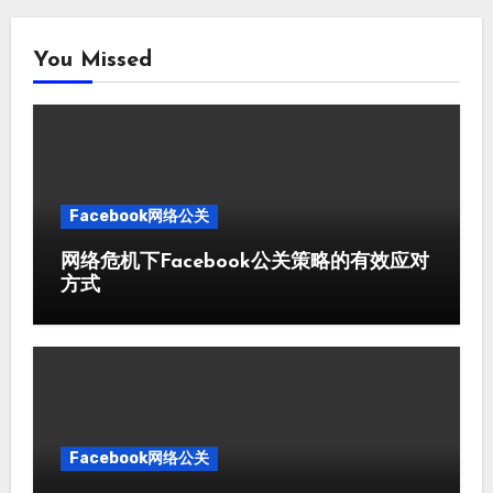
You Missed
Facebook网络公关
网络危机下Facebook公关策略的有效应对
方式
Facebook网络公关