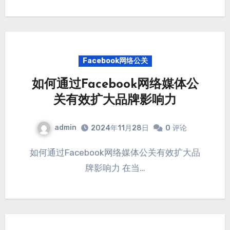
Facebook网络公关
如何通过Facebook网络媒体公
关有效扩大品牌影响力
admin
2024年11月28日
0
评论
如何通过Facebook网络媒体公关有效扩大品
牌影响力 在当…