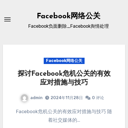
Skip
to
Facebook网络公关
content
Facebook负面删除_Facebook舆情处理
Facebook网络公关
探讨Facebook危机公关的有效
应对措施与技巧
admin
2024年11月28日
0
评论
Facebook危机公关的有效应对措施与技巧 随
着社交媒体的…