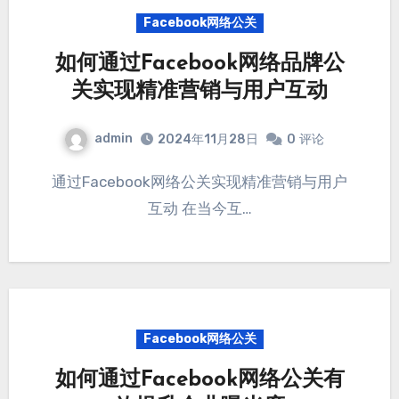
Facebook网络公关
如何通过Facebook网络品牌公
关实现精准营销与用户互动
admin
2024年11月28日
0
评论
通过Facebook网络公关实现精准营销与用户
互动 在当今互…
Facebook网络公关
如何通过Facebook网络公关有