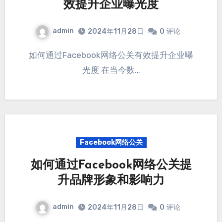
效提升企业曝光度
admin
2024年11月28日
0
评论
如何通过Facebook网络公关有效提升企业曝
光度 在当今数…
Facebook网络公关
如何通过Facebook网络公关提
升品牌形象和影响力
admin
2024年11月28日
0
评论