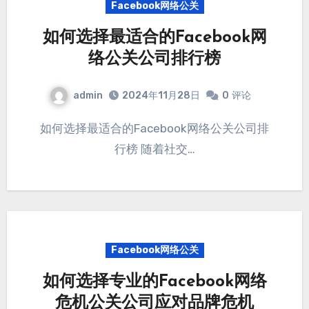
Facebook网络公关
如何选择最适合的Facebook网
络公关公司排行榜
admin
2024年11月28日
0
评论
如何选择最适合的Facebook网络公关公司排
行榜 随着社交…
Facebook网络公关
如何选择专业的Facebook网络
危机公关公司应对品牌危机