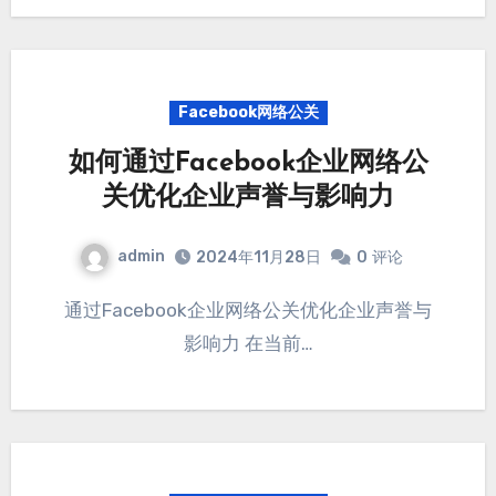
Facebook网络公关
如何通过Facebook企业网络公
关优化企业声誉与影响力
admin
2024年11月28日
0
评论
通过Facebook企业网络公关优化企业声誉与
影响力 在当前…