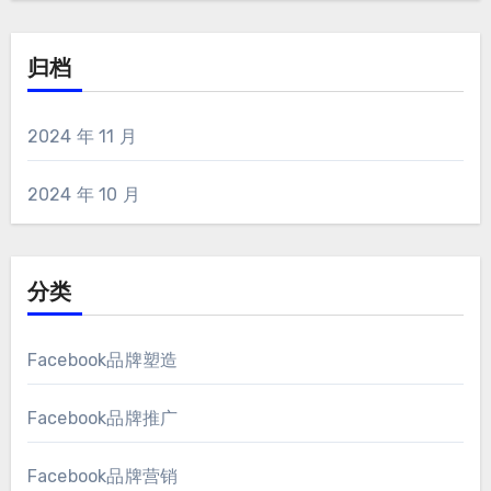
归档
2024 年 11 月
2024 年 10 月
分类
Facebook品牌塑造
Facebook品牌推广
Facebook品牌营销