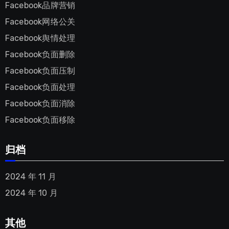
Facebook品牌营销
Facebook网络公关
Facebook舆情处理
Facebook负面删除
Facebook负面压制
Facebook负面处理
Facebook负面消除
Facebook负面移除
归档
2024 年 11 月
2024 年 10 月
其他