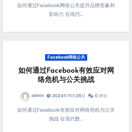
如何通过Facebook网络公关提升品牌形象和
影响力 在现代…
Facebook网络公关
如何通过Facebook有效应对网
络危机与公关挑战
admin
2024年11月28日
0
评论
如何通过Facebook有效应对网络危机与公关
挑战 在现代数…