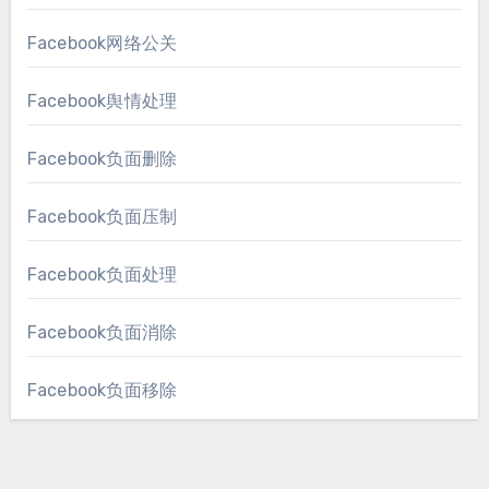
Facebook网络公关
Facebook舆情处理
Facebook负面删除
Facebook负面压制
Facebook负面处理
Facebook负面消除
Facebook负面移除