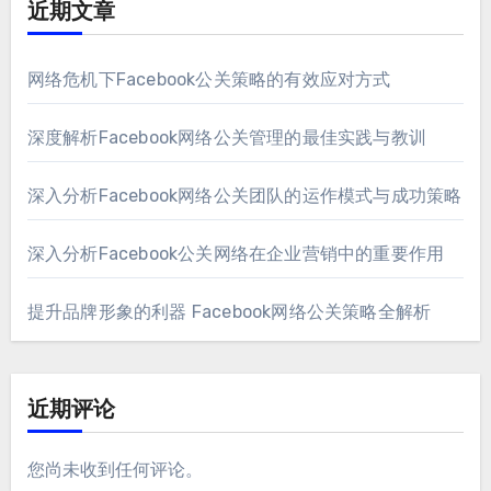
近期文章
网络危机下Facebook公关策略的有效应对方式
深度解析Facebook网络公关管理的最佳实践与教训
深入分析Facebook网络公关团队的运作模式与成功策略
深入分析Facebook公关网络在企业营销中的重要作用
提升品牌形象的利器 Facebook网络公关策略全解析
近期评论
您尚未收到任何评论。