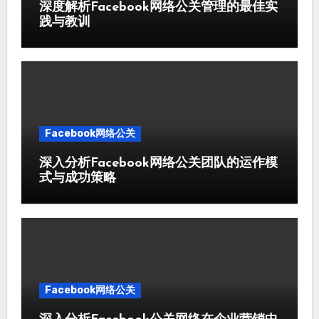
深度解析Facebook网络公关管理的最佳实
践与教训
Facebook网络公关
深入分析Facebook网络公关团队的运作模
式与成功策略
Facebook网络公关