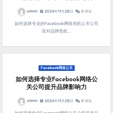
admin
2024年11月28日
0
评论
如何选择专业的Facebook网络危机公关公司
应对品牌危机 …
Facebook网络公关
如何选择专业Facebook网络公
关公司提升品牌影响力
admin
2024年11月28日
0
评论