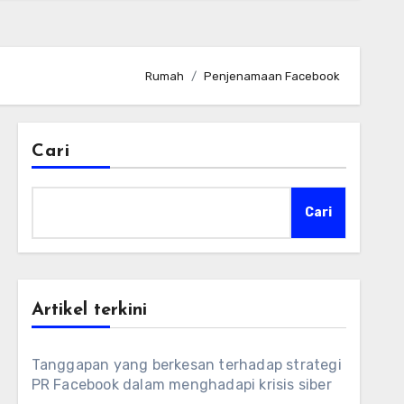
Rumah
Penjenamaan Facebook
Cari
Cari
Artikel terkini
Tanggapan yang berkesan terhadap strategi
PR Facebook dalam menghadapi krisis siber