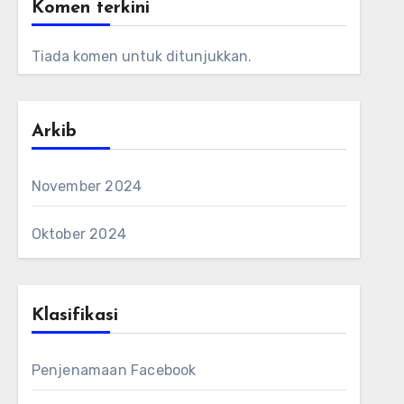
Komen terkini
Tiada komen untuk ditunjukkan.
Arkib
November 2024
Oktober 2024
Klasifikasi
Penjenamaan Facebook