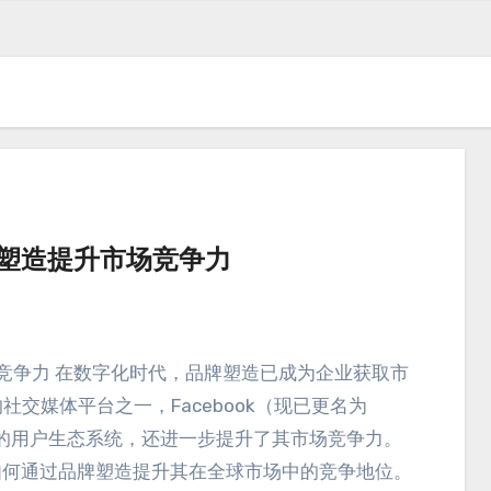
品牌塑造提升市场竞争力
场竞争力 在数字化时代
，
品牌塑造已成为企业获取市
的社交媒体平台之一
，
Facebook（现已更名为
的用户生态系统
，
还进一步提升了其市场竞争力
。
ok如何通过品牌塑造提升其在全球市场中的竞争地位
。