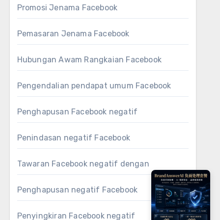
Promosi Jenama Facebook
Pemasaran Jenama Facebook
Hubungan Awam Rangkaian Facebook
Pengendalian pendapat umum Facebook
Penghapusan Facebook negatif
Penindasan negatif Facebook
Tawaran Facebook negatif dengan
Penghapusan negatif Facebook
Penyingkiran Facebook negatif