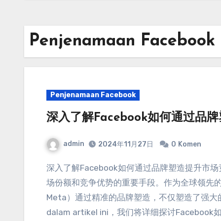
Penjenamaan Facebook
Penjenamaan Facebook
深入了解Facebook如何通过
admin
2024
年11月27日
0
Komen
深入了解Facebook如何通过品牌塑造提升市
场份额和竞争优势的重要手段
。
作为全球领先
Meta）通过精准的品牌塑造
，
不仅塑造了强大
dalam artikel ini，
我们将详细探讨Facebo