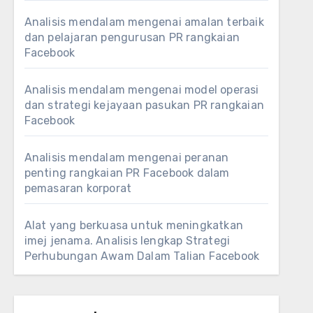
Analisis mendalam mengenai amalan terbaik
dan pelajaran pengurusan PR rangkaian
Facebook
Analisis mendalam mengenai model operasi
dan strategi kejayaan pasukan PR rangkaian
Facebook
Analisis mendalam mengenai peranan
penting rangkaian PR Facebook dalam
pemasaran korporat
Alat yang berkuasa untuk meningkatkan
imej jenama. Analisis lengkap Strategi
Perhubungan Awam Dalam Talian Facebook