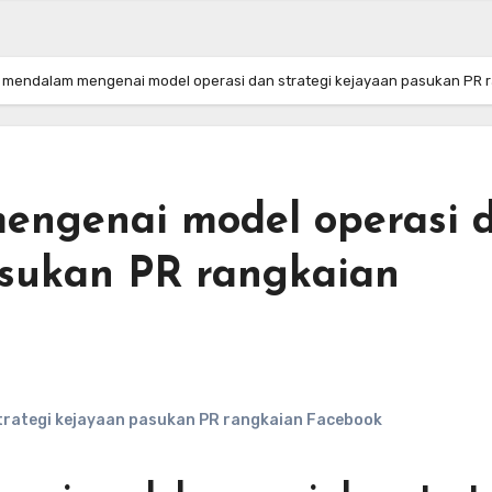
s mendalam mengenai model operasi dan strategi kejayaan pasukan PR
mengenai model operasi 
asukan PR rangkaian
trategi kejayaan pasukan PR rangkaian Facebook