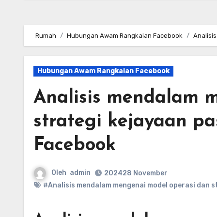
Rumah
Hubungan Awam Rangkaian Facebook
Analisi
Hubungan Awam Rangkaian Facebook
Analisis mendalam 
strategi kejayaan p
Facebook
Oleh
admin
202428 November
#Analisis mendalam mengenai model operasi dan s