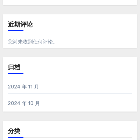
近期评论
您尚未收到任何评论。
归档
2024 年 11 月
2024 年 10 月
分类