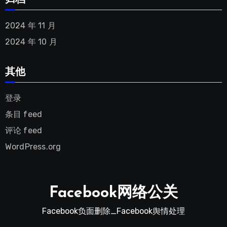
2024 年 11 月
2024 年 10 月
其他
登录
条目 feed
评论 feed
WordPress.org
Facebook网络公关
Facebook负面删除_Facebook舆情处理