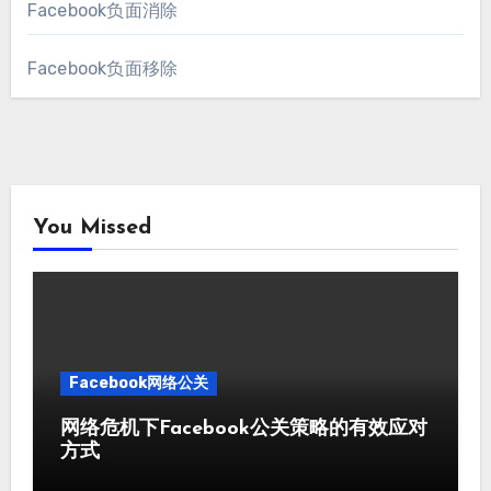
Facebook负面消除
Facebook负面移除
You Missed
Facebook网络公关
网络危机下Facebook公关策略的有效应对
方式