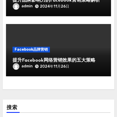
提升品牌影响力的Facebook营销策略解析
admin
2024年11月26日
Facebook品牌营销
提升Facebook网络营销效果的五大策略
admin
2024年11月26日
搜索