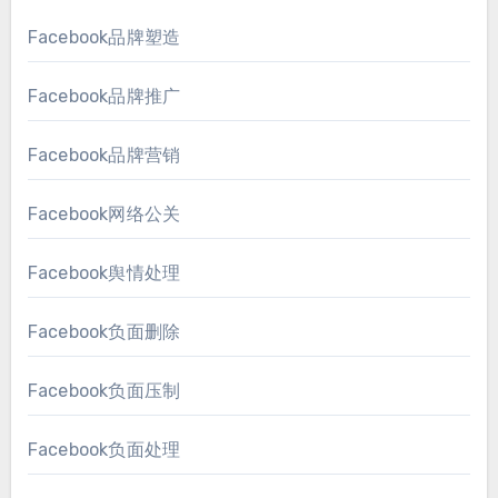
Facebook品牌塑造
Facebook品牌推广
Facebook品牌营销
Facebook网络公关
Facebook舆情处理
Facebook负面删除
Facebook负面压制
Facebook负面处理