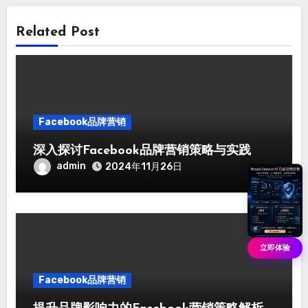
Related Post
Facebook品牌营销
深入探讨Facebook品牌营销策略与实践
admin
2024年11月26日
立即体验
Facebook品牌营销