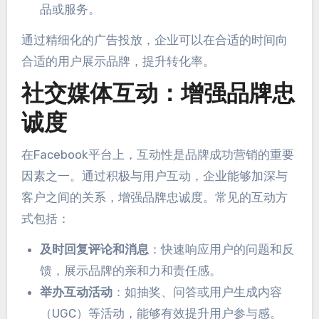
品或服务。
通过精细化的广告投放，企业可以在合适的时间向
合适的用户展示品牌，提升转化率。
社交媒体互动：增强品牌忠
诚度
在Facebook平台上，互动性是品牌成功营销的重要
因素之一。通过积极与用户互动，企业能够加深与
客户之间的关系，增强品牌忠诚度。常见的互动方
式包括：
及时回复评论和消息
：快速响应用户的问题和反
馈，展示品牌的亲和力和责任感。
举办互动活动
：如抽奖、问答或用户生成内容
（UGC）等活动，能够有效提升用户参与感。