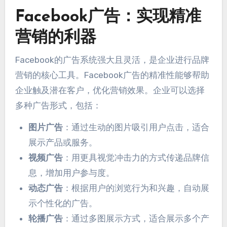
Facebook广告：实现精准
营销的利器
Facebook的广告系统强大且灵活，是企业进行品牌
营销的核心工具。Facebook广告的精准性能够帮助
企业触及潜在客户，优化营销效果。企业可以选择
多种广告形式，包括：
图片广告
：通过生动的图片吸引用户点击，适合
展示产品或服务。
视频广告
：用更具视觉冲击力的方式传递品牌信
息，增加用户参与度。
动态广告
：根据用户的浏览行为和兴趣，自动展
示个性化的广告。
轮播广告
：通过多图展示方式，适合展示多个产