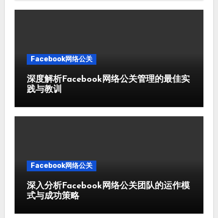
Facebook网络公关
深度解析Facebook网络公关管理的最佳实
践与教训
Facebook网络公关
深入分析Facebook网络公关团队的运作模
式与成功策略