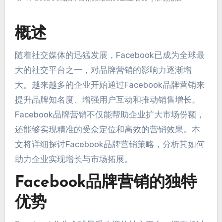
概述
随着社交媒体的迅猛发展，Facebook已成为全球最
大的社交平台之一，对品牌营销的影响力逐渐增
大。越来越多的企业开始通过Facebook品牌营销来
提升品牌知名度、增强用户互动和推动销售增长。
Facebook品牌营销不仅能帮助企业扩大市场份额，
还能够实现精准的受众定位和高效的营销效果。本
文将详细探讨Facebook品牌营销策略，分析其如何
助力企业实现增长与市场拓展。
Facebook品牌营销的独特
优势