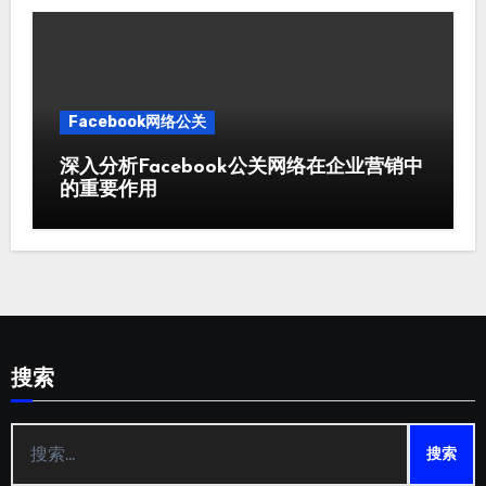
Facebook网络公关
深入分析Facebook公关网络在企业营销中
的重要作用
搜索
搜
索：