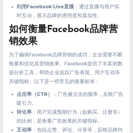
利用Facebook Live直播
：通过直播与用户实
时互动，展示品牌的透明度和真实性。
如何衡量Facebook品牌营
销效果
为了确保Facebook品牌营销的成功，企业需要不断
衡量和优化其营销效果。Facebook提供了丰富的数
据分析工具，帮助企业追踪广告表现、用户互动等
关键指标。以下是一些常见的衡量标准：
点击率（CTR）
：广告被点击的频率，反映广告
吸引力。
转化率
：用户完成预期行为（如购买、注册等）
的比例，是衡量广告效果的关键指标。
互动率
：包括点赞、评论、分享等，反映品牌内