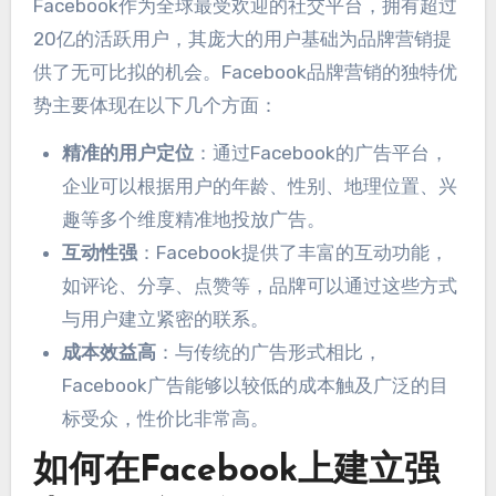
Facebook作为全球最受欢迎的社交平台，拥有超过
20亿的活跃用户，其庞大的用户基础为品牌营销提
供了无可比拟的机会。Facebook品牌营销的独特优
势主要体现在以下几个方面：
精准的用户定位
：通过Facebook的广告平台，
企业可以根据用户的年龄、性别、地理位置、兴
趣等多个维度精准地投放广告。
互动性强
：Facebook提供了丰富的互动功能，
如评论、分享、点赞等，品牌可以通过这些方式
与用户建立紧密的联系。
成本效益高
：与传统的广告形式相比，
Facebook广告能够以较低的成本触及广泛的目
标受众，性价比非常高。
如何在Facebook上建立强