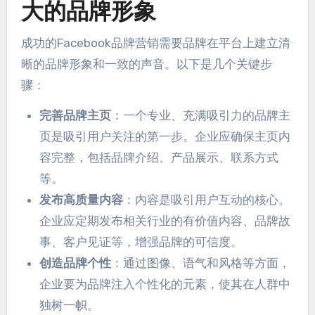
大的品牌形象
成功的Facebook品牌营销需要品牌在平台上建立清
晰的品牌形象和一致的声音。以下是几个关键步
骤：
完善品牌主页
：一个专业、充满吸引力的品牌主
页是吸引用户关注的第一步。企业应确保主页内
容完整，包括品牌介绍、产品展示、联系方式
等。
发布高质量内容
：内容是吸引用户互动的核心。
企业应定期发布相关行业的有价值内容、品牌故
事、客户见证等，增强品牌的可信度。
创造品牌个性
：通过图像、语气和风格等方面，
企业要为品牌注入个性化的元素，使其在人群中
独树一帜。