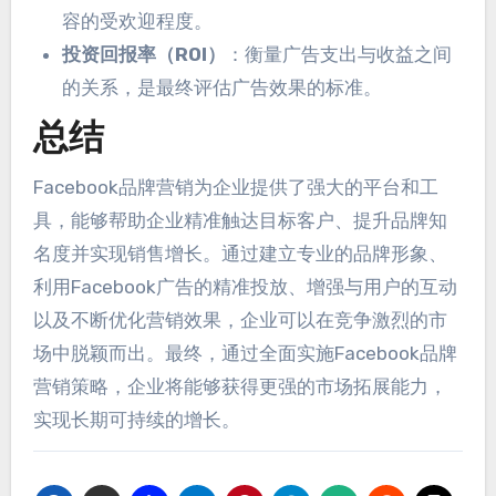
容的受欢迎程度。
投资回报率（ROI）
：衡量广告支出与收益之间
的关系，是最终评估广告效果的标准。
总结
Facebook品牌营销为企业提供了强大的平台和工
具，能够帮助企业精准触达目标客户、提升品牌知
名度并实现销售增长。通过建立专业的品牌形象、
利用Facebook广告的精准投放、增强与用户的互动
以及不断优化营销效果，企业可以在竞争激烈的市
场中脱颖而出。最终，通过全面实施Facebook品牌
营销策略，企业将能够获得更强的市场拓展能力，
实现长期可持续的增长。