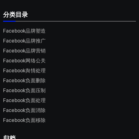
分类目录
Facebook品牌塑造
Facebook品牌推广
Facebook品牌营销
Facebook网络公关
Facebook舆情处理
Facebook负面删除
Facebook负面压制
Facebook负面处理
Facebook负面消除
Facebook负面移除
归档