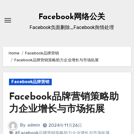
Skip
to
Facebook网络公关
content
Facebook负面删除_Facebook舆情处理
Home
Facebook品牌营销
Facebook品牌营销策略助力企业增长与市场拓展
Facebook品牌营销
Facebook品牌营销策略助
力企业增长与市场拓展
By
admin
2024年11月26日
#Facebook品牌营销策略助力企业增长与市场拓展