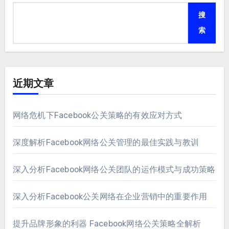
搜
索
近期文章
网络危机下Facebook公关策略的有效应对方式
深度解析Facebook网络公关管理的最佳实践与教训
深入分析Facebook网络公关团队的运作模式与成功策略
深入分析Facebook公关网络在企业营销中的重要作用
提升品牌形象的利器 Facebook网络公关策略全解析