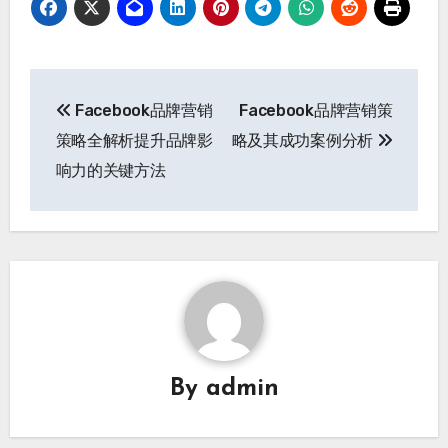
文
Facebook品牌营销
Facebook品牌营销策
章
策略全解析提升品牌影
略及其成功案例分析
导
响力的关键方法
航
By
admin