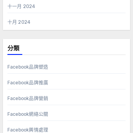
十一月 2024
十月 2024
分類
Facebook品牌塑造
Facebook品牌推廣
Facebook品牌營銷
Facebook網絡公關
Facebook輿情處理