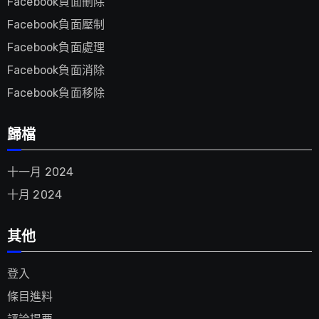
Facebook負面刪除
Facebook負面壓制
Facebook負面處理
Facebook負面消除
Facebook負面移除
歸檔
十一月 2024
十月 2024
其他
登入
條目進料