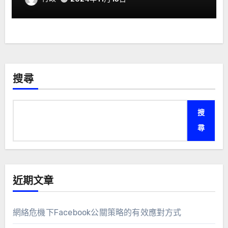
搜尋
搜
尋
近期文章
網絡危機下Facebook公關策略的有效應對方式