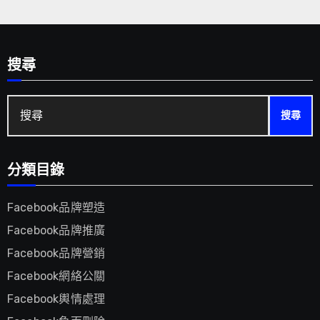
搜尋
搜
尋:
分類目錄
Facebook品牌塑造
Facebook品牌推廣
Facebook品牌營銷
Facebook網絡公關
Facebook輿情處理