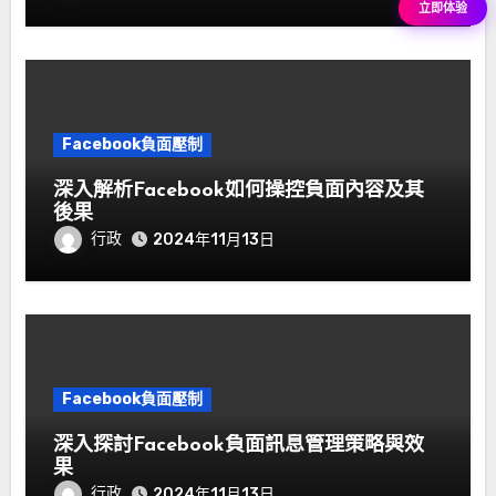
立即体验
Facebook負面壓制
深入解析Facebook如何操控負面內容及其
後果
行政
2024年11月13日
Facebook負面壓制
深入探討Facebook負面訊息管理策略與效
果
行政
2024年11月13日