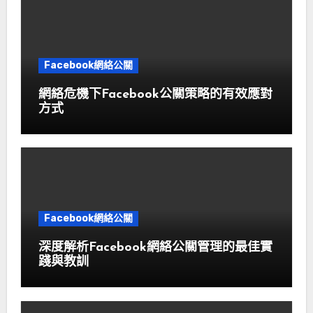
Facebook網絡公關
網絡危機下Facebook公關策略的有效應對
方式
Facebook網絡公關
深度解析Facebook網絡公關管理的最佳實
踐與教訓