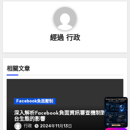
經過
行政
相關文章
Facebook負面壓制
深入解析Facebook負面資訊審查機制對平
台生態的影響
行政
2024年11月13日