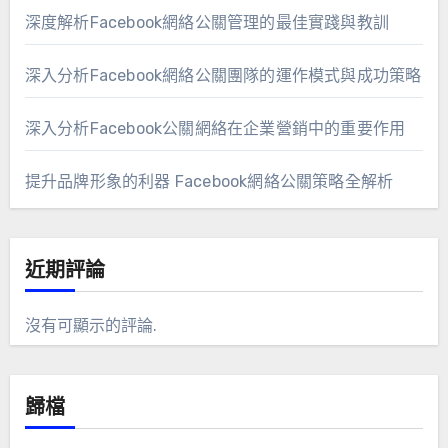
深度解析Facebook網絡公關管理的最佳實踐與教訓
深入分析Facebook網絡公關團隊的運作模式與成功策略
深入分析Facebook公關網絡在企業營銷中的重要作用
提升品牌形象的利器 Facebook網絡公關策略全解析
近期評論
沒有可顯示的評論.
歸檔