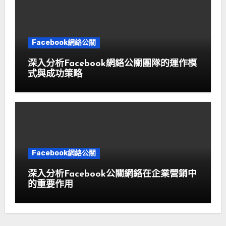
Facebook網絡公關
深入分析Facebook網絡公關團隊的運作模
式與成功策略
Facebook網絡公關
深入分析Facebook公關網絡在企業營銷中
的重要作用