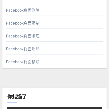
Facebook負面刪除
Facebook負面壓制
Facebook負面處理
Facebook負面消除
Facebook負面移除
你錯過了