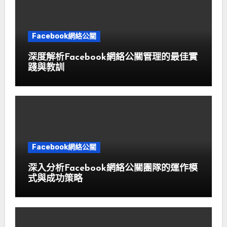
Facebook網絡公關
深度解析Facebook網絡公關管理的最佳實
踐與教訓
Facebook網絡公關
深入分析Facebook網絡公關團隊的運作模
式與成功策略