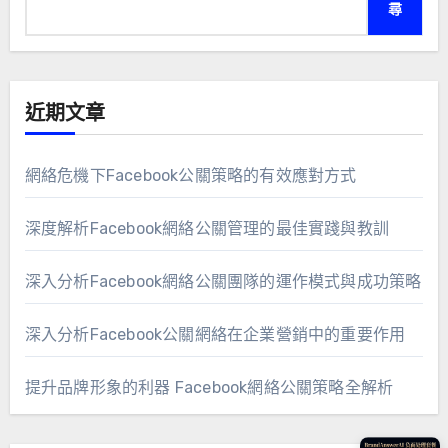
尋
近期文章
網絡危機下Facebook公關策略的有效應對方式
深度解析Facebook網絡公關管理的最佳實踐與教訓
深入分析Facebook網絡公關團隊的運作模式與成功策略
深入分析Facebook公關網絡在企業營銷中的重要作用
提升品牌形象的利器 Facebook網絡公關策略全解析