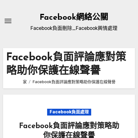
跳
到
Facebook網絡公關
內
Facebook負面刪除_Facebook輿情處理
容
Facebook負面評論應對策
略助你保護在線聲譽
家
Facebook負面評論應對策略助你保護在線聲譽
Facebook負面處理
Facebook負面評論應對策略助
你保護在線聲譽