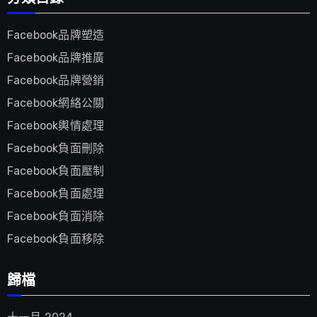
Facebook品牌塑造
Facebook品牌推廣
Facebook品牌營銷
Facebook網絡公關
Facebook輿情處理
Facebook負面刪除
Facebook負面壓制
Facebook負面處理
Facebook負面消除
Facebook負面移除
歸檔