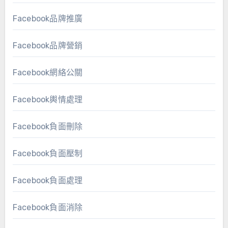
Facebook品牌推廣
Facebook品牌營銷
Facebook網絡公關
Facebook輿情處理
Facebook負面刪除
Facebook負面壓制
Facebook負面處理
Facebook負面消除