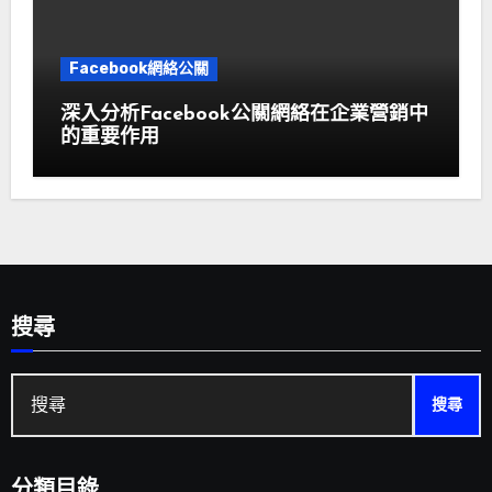
Facebook網絡公關
深入分析Facebook公關網絡在企業營銷中
的重要作用
搜尋
搜
尋:
分類目錄