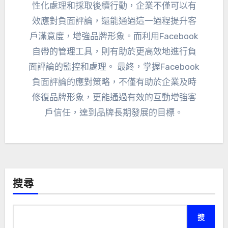
性化處理和採取後續行動，企業不僅可以有
效應對負面評論，還能通過這一過程提升客
戶滿意度，增強品牌形象。而利用Facebook
自帶的管理工具，則有助於更高效地進行負
面評論的監控和處理。 最終，掌握Facebook
負面評論的應對策略，不僅有助於企業及時
修復品牌形象，更能通過有效的互動增強客
戶信任，達到品牌長期發展的目標。
搜尋
搜