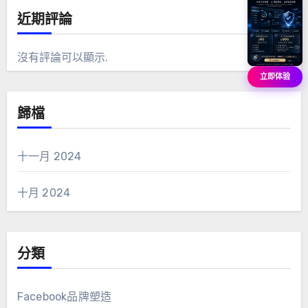
近期評論
沒有評論可以顯示.
立即体验
歸檔
十一月 2024
十月 2024
分類
Facebook品牌塑造