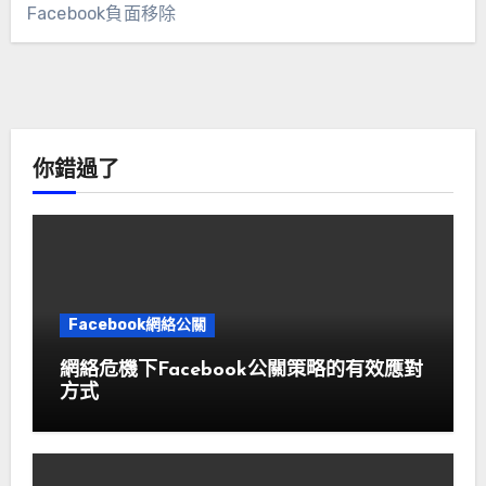
Facebook負面移除
你錯過了
Facebook網絡公關
網絡危機下Facebook公關策略的有效應對
方式