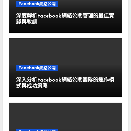
Facebook網絡公關
深度解析Facebook網絡公關管理的最佳實
踐與教訓
Facebook網絡公關
深入分析Facebook網絡公關團隊的運作模
式與成功策略