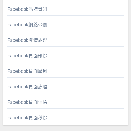
Facebook品牌營銷
Facebook網絡公關
Facebook輿情處理
Facebook負面刪除
Facebook負面壓制
Facebook負面處理
Facebook負面消除
Facebook負面移除