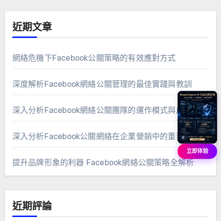
近期文章
網絡危機下Facebook公關策略的有效應對方式
深度解析Facebook網絡公關管理的最佳實踐與教訓
深入分析Facebook網絡公關團隊的運作模式與成功策略
深入分析Facebook公關網絡在企業營銷中的重要作用
立即体验
提升品牌形象的利器 Facebook網絡公關策略全解析
近期評論