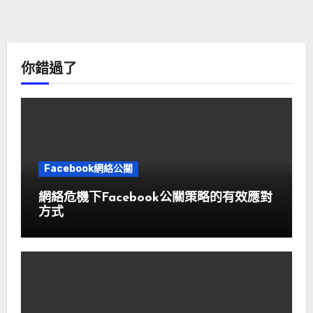
你錯過了
Facebook網絡公關
網絡危機下Facebook公關策略的有效應對
方式