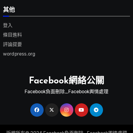
其他
登入
條目進料
評論提要
wordpress.org
Facebook網絡公關
Facebook負面刪除_Facebook輿情處理