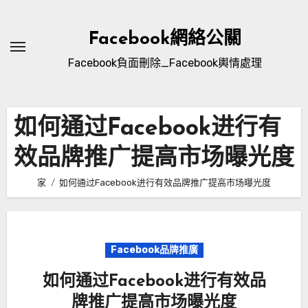
跳
到
Facebook網絡公關
內
Facebook負面刪除_Facebook輿情處理
容
如何通过Facebook进行有
效品牌推广提高市场曝光度
家
如何通过Facebook进行有效品牌推广提高市场曝光度
Facebook品牌推廣
如何通过Facebook进行有效品
牌推广提高市场曝光度