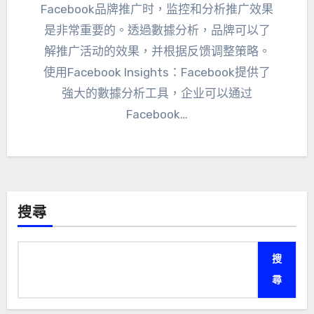
Facebook品牌推广时
，
监控和分析推广效果
是非常重要的
。透過數據分析，
品牌可以了
解推广活动的效果
，
并根据反馈调整策略
。
使用Facebook Insights
：Facebook提供了
強大的數據分析工具，
企业可以通过
Facebook
…
搜尋
搜
尋