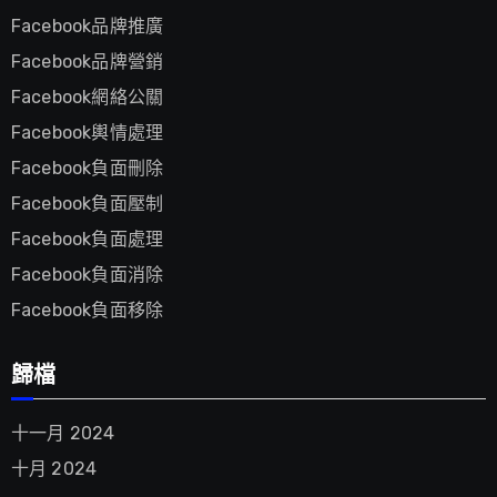
Facebook品牌推廣
Facebook品牌營銷
Facebook網絡公關
Facebook輿情處理
Facebook負面刪除
Facebook負面壓制
Facebook負面處理
Facebook負面消除
Facebook負面移除
歸檔
十一月 2024
十月 2024