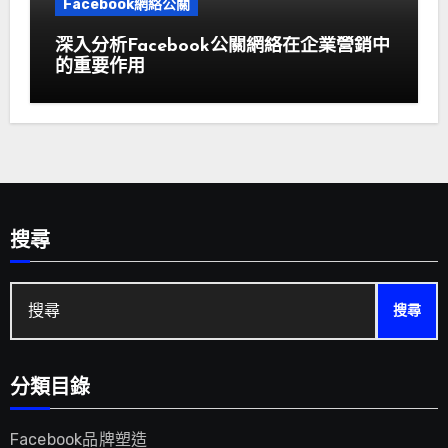
Facebook網絡公關
深入分析Facebook公關網絡在企業營銷中
的重要作用
搜尋
搜
尋:
分類目錄
Facebook品牌塑造