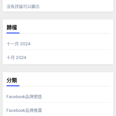
沒有評論可以顯示.
歸檔
十一月 2024
十月 2024
分類
Facebook品牌塑造
Facebook品牌推廣