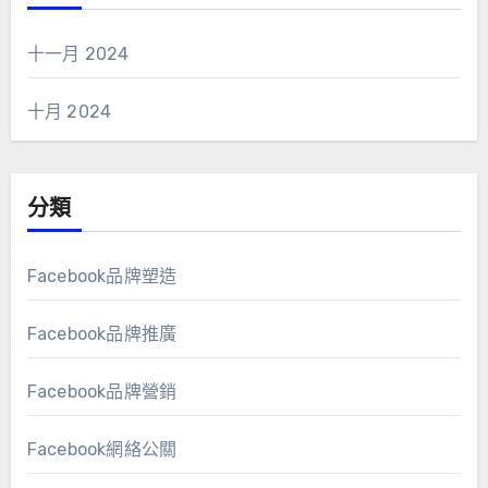
十一月 2024
十月 2024
分類
Facebook品牌塑造
Facebook品牌推廣
Facebook品牌營銷
Facebook網絡公關