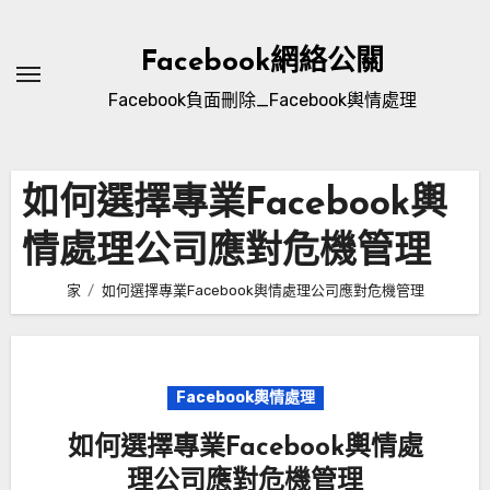
跳
到
Facebook網絡公關
內
Facebook負面刪除_Facebook輿情處理
容
如何選擇專業Facebook輿
情處理公司應對危機管理
家
如何選擇專業Facebook輿情處理公司應對危機管理
Facebook輿情處理
如何選擇專業Facebook輿情處
理公司應對危機管理