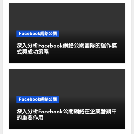
Facebook網絡公關
深入分析Facebook網絡公關團隊的運作模
式與成功策略
Facebook網絡公關
深入分析Facebook公關網絡在企業營銷中
的重要作用