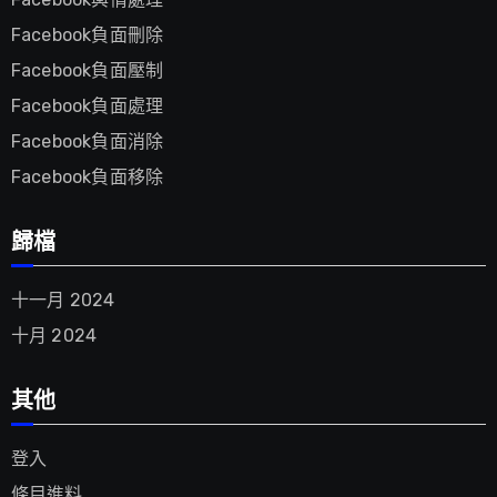
Facebook負面刪除
Facebook負面壓制
Facebook負面處理
Facebook負面消除
Facebook負面移除
歸檔
十一月 2024
十月 2024
其他
登入
條目進料