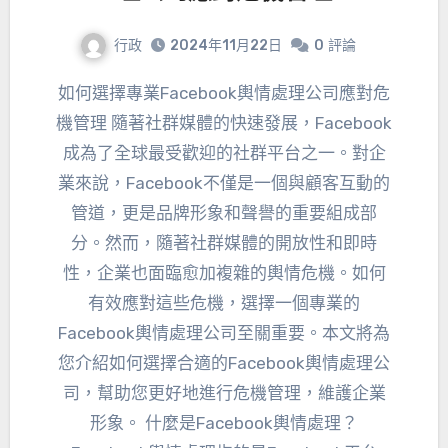
行政
2024年11月22日
0
評論
如何選擇專業Facebook輿情處理公司應對危
機管理 隨著社群媒體的快速發展，Facebook
成為了全球最受歡迎的社群平台之一。對企
業來說，Facebook不僅是一個與顧客互動的
管道，更是品牌形象和聲譽的重要組成部
分。然而，隨著社群媒體的開放性和即時
性，企業也面臨愈加複雜的輿情危機。如何
有效應對這些危機，選擇一個專業的
Facebook輿情處理公司至關重要。本文將為
您介紹如何選擇合適的Facebook輿情處理公
司，幫助您更好地進行危機管理，維護企業
形象。 什麼是Facebook輿情處理？