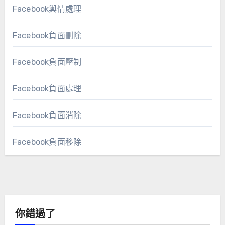
Facebook輿情處理
Facebook負面刪除
Facebook負面壓制
Facebook負面處理
Facebook負面消除
Facebook負面移除
你錯過了