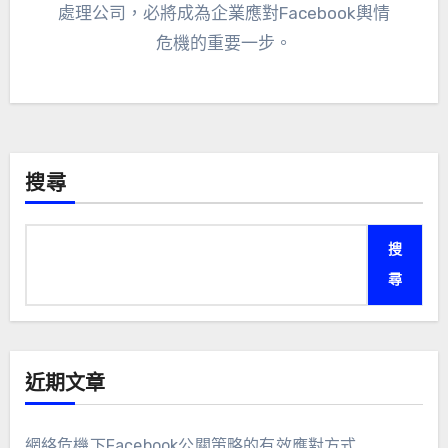
處理公司，必將成為企業應對Facebook輿情
危機的重要一步。
搜尋
搜
尋
近期文章
網絡危機下Facebook公關策略的有效應對方式