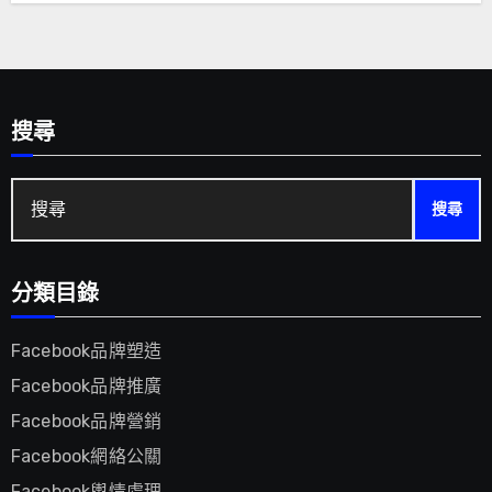
搜尋
搜
尋:
分類目錄
Facebook品牌塑造
Facebook品牌推廣
Facebook品牌營銷
Facebook網絡公關
Facebook輿情處理