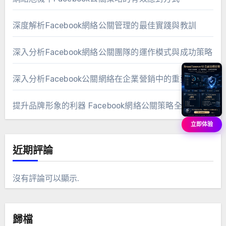
深度解析Facebook網絡公關管理的最佳實踐與教訓
深入分析Facebook網絡公關團隊的運作模式與成功策略
深入分析Facebook公關網絡在企業營銷中的重要作用
提升品牌形象的利器 Facebook網絡公關策略全解析
立即体验
近期評論
沒有評論可以顯示.
歸檔