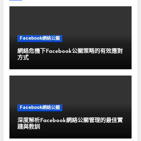
Facebook網絡公關
網絡危機下Facebook公關策略的有效應對
方式
Facebook網絡公關
深度解析Facebook網絡公關管理的最佳實
踐與教訓