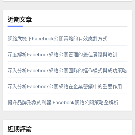
近期文章
網絡危機下Facebook公關策略的有效應對方式
深度解析Facebook網絡公關管理的最佳實踐與教訓
深入分析Facebook網絡公關團隊的運作模式與成功策略
深入分析Facebook公關網絡在企業營銷中的重要作用
提升品牌形象的利器 Facebook網絡公關策略全解析
近期評論