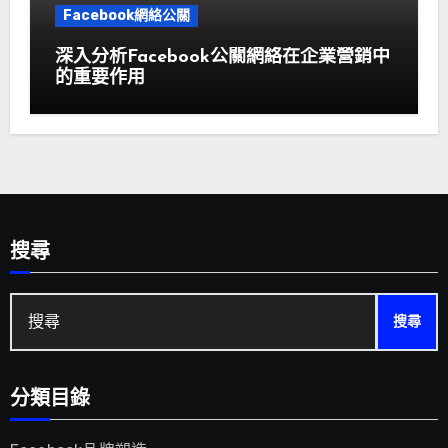
Facebook網絡公關
深入分析Facebook公關網絡在企業營銷中
的重要作用
搜尋
搜
尋:
分類目錄