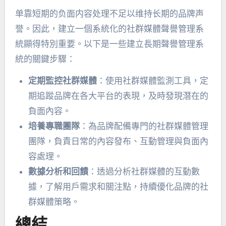
单靠短期的负面内容处理不足以维持长期的品牌声
誉
。因此，建立一個系統化的社群媒體聲譽管理系
統顯得特別重要。以下是一些建立長期聲譽管理系
統的關鍵步驟：
定期監控社群媒體
：使用社群媒體監測工具，定
期追蹤品牌在各大平台的表現，及時發現潛在的
負面內容。
培養專職團隊
：為品牌配備專門的社群媒體管理
團隊，負責日常的內容發布、互動管理與負面內
容處理。
數據分析和回饋
：透過分析社群媒體的互動數
據，了解用戶需求和關注點，持續優化品牌的社
群媒體策略。
總結