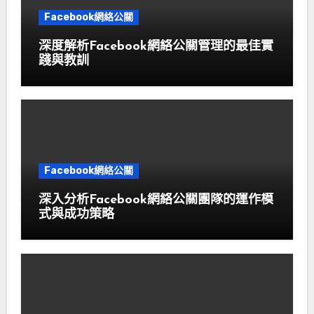
Facebook網絡公關
深度解析Facebook網絡公關管理的最佳實
踐與教訓
Facebook網絡公關
深入分析Facebook網絡公關團隊的運作模
式與成功策略