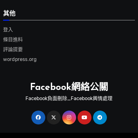
其他
登入
條目進料
評論提要
wordpress.org
Facebook網絡公關
Facebook負面刪除_Facebook輿情處理