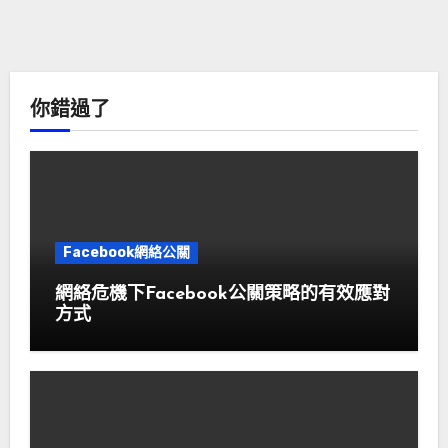
你錯過了
Facebook網絡公關
網絡危機下Facebook公關策略的有效應對
方式