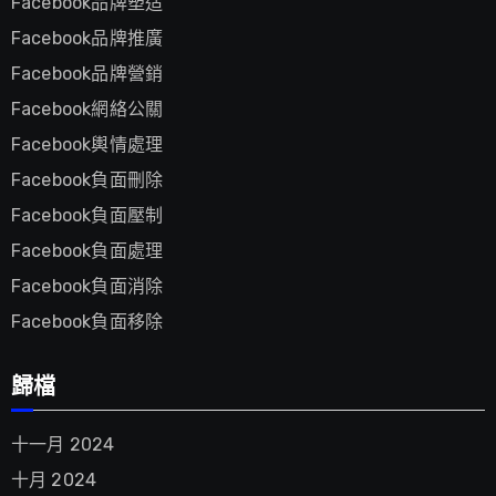
Facebook品牌塑造
Facebook品牌推廣
Facebook品牌營銷
Facebook網絡公關
Facebook輿情處理
Facebook負面刪除
Facebook負面壓制
Facebook負面處理
Facebook負面消除
Facebook負面移除
歸檔
十一月 2024
十月 2024