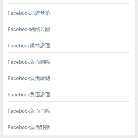
Facebook品牌營銷
Facebook網絡公關
Facebook輿情處理
Facebook負面刪除
Facebook負面壓制
Facebook負面處理
Facebook負面消除
Facebook負面移除