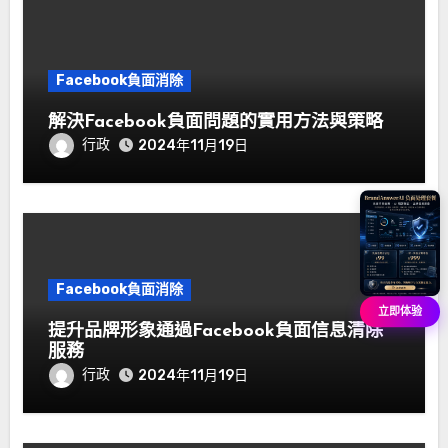
Facebook負面消除
解決Facebook負面問題的實用方法與策略
行政
2024年11月19日
Facebook負面消除
立即体验
提升品牌形象通過Facebook負面信息清除
服務
行政
2024年11月19日