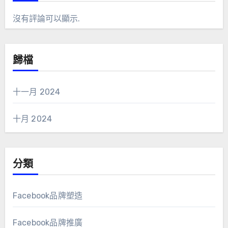
沒有評論可以顯示.
歸檔
十一月 2024
十月 2024
分類
Facebook品牌塑造
Facebook品牌推廣