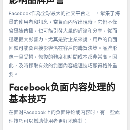
影响品牌声誉
Facebook作為全球最大的社交平台之一，聚集了海
量的使用者和訊息。當負面內容出現時，它們不僅
會迅速傳播，也可能引發大量的評論和分享，從而
迅速擴大影響力。尤其是對企業來說，用戶的負面
回饋可能會直接影響潛在客戶的購買決策。品牌形
像一旦受損，恢復的難度和時間成本都非常高。因
此，及時採取有效的負面內容處理技巧顯得格外重
要。
Facebook负面内容处理的
基本技巧
在面对Facebook上的负面评论或内容时
，有一些處
理技巧可以幫助使用者更好地應對：