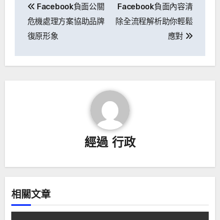
Facebook負面公關
Facebook負面內容清
航
危機處理方案協助品牌
除全流程解析助你輕鬆
後
復原形象
應對
經過
行政
相關文章