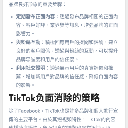
品牌良好形象的重要步驟：
定期發布正面內容
：透過發布品牌相關的正面內
容、客戶好評、業界獎等訊息，增強品牌的正面
影響力。
與粉絲互動
：積極回應用戶的提問和評論，建立
良好的客戶關係。透過與粉絲的互動，可以提升
品牌忠誠度和用戶的信任感。
利用社交證明
：透過展示用戶的真實評價和推
薦，增加新用戶對品牌的信任感，降低負面內容
的影響。
TikTok负面消除的策略
除了Facebook
，TikTok也是許多品牌和個人進行宣
傳的主要平台。由於其短視頻特性，TikTok的內容