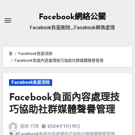
跳
到
Facebook網絡公關
內
Facebook負面刪除_Facebook輿情處理
容
家
Facebook負面消除
Facebook負面內容處理技巧協助社群媒體聲譽管理
Facebook負面消除
Facebook負面內容處理技
巧協助社群媒體聲譽管理
經過
行政
2024年11月19日
#Facebook負面內容處理技巧協助社群媒體聲譽管理