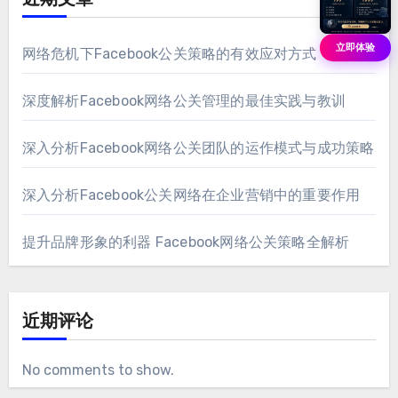
近期文章
立即体验
网络危机下Facebook公关策略的有效应对方式
深度解析Facebook网络公关管理的最佳实践与教训
深入分析Facebook网络公关团队的运作模式与成功策略
深入分析Facebook公关网络在企业营销中的重要作用
提升品牌形象的利器 Facebook网络公关策略全解析
近期评论
No comments to show
.