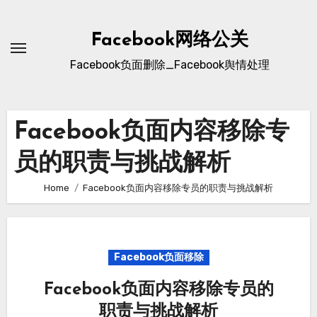
Skip
to
Facebook网络公关
content
Facebook负面删除_Facebook舆情处理
Facebook负面内容移除专
员的职责与挑战解析
Home
Facebook负面内容移除专员的职责与挑战解析
Facebook负面移除
Facebook负面内容移除专员的
职责与挑战解析