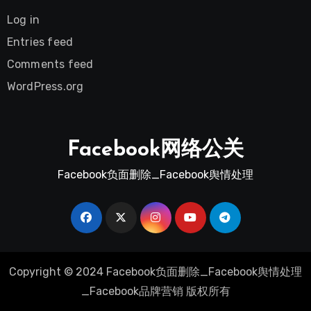
Log in
Entries feed
Comments feed
WordPress.org
Facebook网络公关
Facebook负面删除_Facebook舆情处理
Copyright ©
2024
Facebook负面删除_Facebook舆情处理
_Facebook品牌营销 版权所有