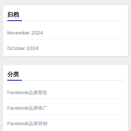
归档
November
2024
October
2024
分类
Facebook品牌塑造
Facebook品牌推广
Facebook品牌营销