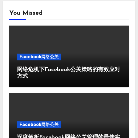
You Missed
Facebook网络公关
网络危机下Facebook公关策略的有效应对
方式
Facebook网络公关
深度解析Facebook网络公关管理的最佳实