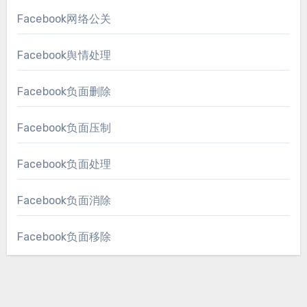
Facebook网络公关
Facebook舆情处理
Facebook负面删除
Facebook负面压制
Facebook负面处理
Facebook负面消除
Facebook负面移除