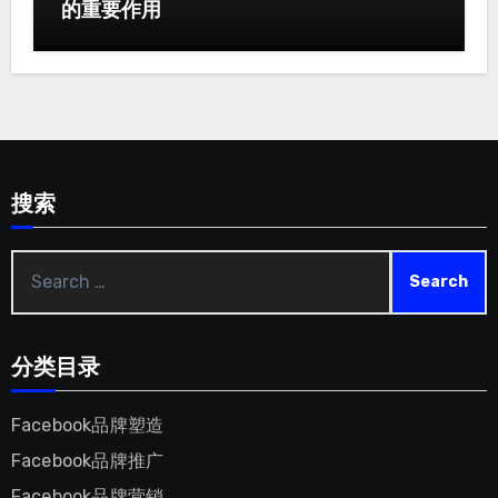
的重要作用
搜索
Search
for
:
分类目录
Facebook品牌塑造
Facebook品牌推广
Facebook品牌营销