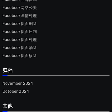
Facebook网络公关
Facebook舆情处理
Facebook负面删除
Facebook负面压制
Facebook负面处理
Facebook负面消除
Facebook负面移除
归档
November
2024
October
2024
其他