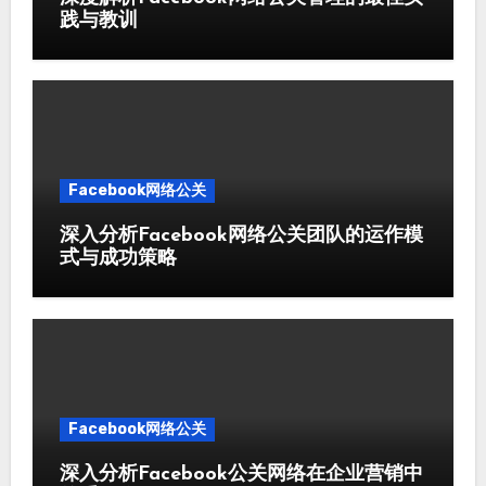
践与教训
Facebook网络公关
深入分析Facebook网络公关团队的运作模
式与成功策略
Facebook网络公关
深入分析Facebook公关网络在企业营销中