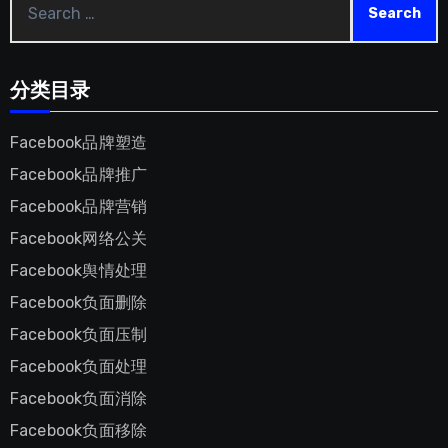
for
:
分类目录
Facebook品牌塑造
Facebook品牌推广
Facebook品牌营销
Facebook网络公关
Facebook舆情处理
Facebook负面删除
Facebook负面压制
Facebook负面处理
Facebook负面消除
Facebook负面移除