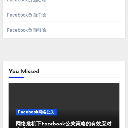
Facebook负面消除
Facebook负面移除
You Missed
Facebook网络公关
网络危机下Facebook公关策略的有效应对