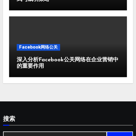
Facebook网络公关
深入分析Facebook公关网络在企业营销中
的重要作用
搜索
Search