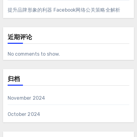
提升品牌形象的利器 Facebook网络公关策略全解析
近期评论
No comments to show
.
归档
November
2024
October
2024