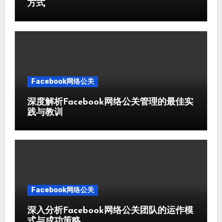
方式
Facebook网络公关
深度解析Facebook网络公关管理的最佳实
践与教训
Facebook网络公关
深入分析Facebook网络公关团队的运作模
式与成功策略