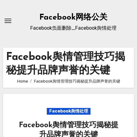
Skip
to
Facebook网络公关
content
Facebook负面删除_Facebook舆情处理
Facebook舆情管理技巧揭
秘提升品牌声誉的关键
Home
Facebook舆情管理技巧揭秘提升品牌声誉的关键
Facebook舆情处理
Facebook舆情管理技巧揭秘提
升品牌声誉的关键