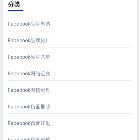
分类
Facebook品牌塑造
Facebook品牌推广
Facebook品牌营销
Facebook网络公关
Facebook舆情处理
Facebook负面删除
Facebook负面压制
Facebook负面处理