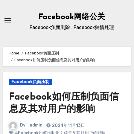
Skip
to
Facebook网络公关
content
Facebook负面删除_Facebook舆情处理
Home
Facebook负面压制
Facebook如何压制负面信息及其对用户的影响
Facebook负面压制
Facebook如何压制负面信
息及其对用户的影响
By
admin
2024
年11月13日
#
Facebook如何压制负面信息及其对用户的影响