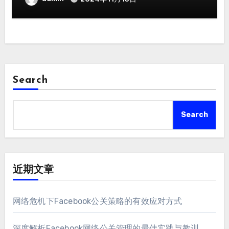
Search
Search
近期文章
网络危机下Facebook公关策略的有效应对方式
深度解析Facebook网络公关管理的最佳实践与教训