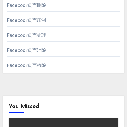
Facebook负面删除
Facebook负面压制
Facebook负面处理
Facebook负面消除
Facebook负面移除
You Missed