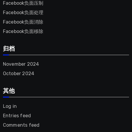
Facebook负面压制
Facebook负面处理
Facebook负面消除
Facebook负面移除
归档
November
2024
October
2024
其他
Log in
Entries feed
Comments feed