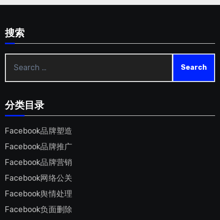
搜索
Search
for
:
分类目录
Facebook品牌塑造
Facebook品牌推广
Facebook品牌营销
Facebook网络公关
Facebook舆情处理
Facebook负面删除