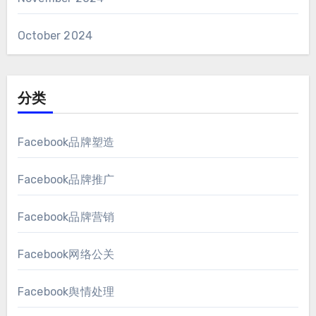
October
2024
分类
Facebook品牌塑造
Facebook品牌推广
Facebook品牌营销
Facebook网络公关
Facebook舆情处理