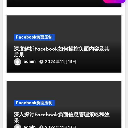
Facebook负面压制
深度解析Facebook如何操控负面内容及其
后果
admin
2024
年11月13日
Facebook负面压制
深入探讨Facebook负面信息管理策略和效
果
admin
2024
年11月13日