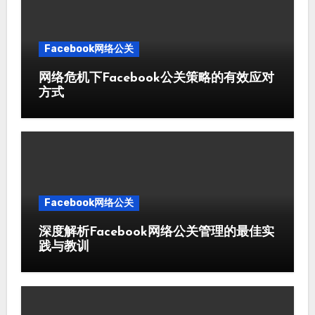
Facebook网络公关
网络危机下Facebook公关策略的有效应对
方式
Facebook网络公关
深度解析Facebook网络公关管理的最佳实
践与教训