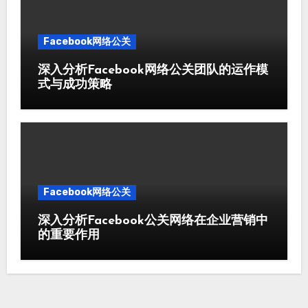
Facebook网络公关
深入分析Facebook网络公关团队的运作模
式与成功策略
Facebook网络公关
深入分析Facebook公关网络在企业营销中
的重要作用