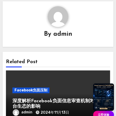
By
admin
Related Post
Facebook负面压制
深度解析Facebook负面信息审查机制对平
台生态的影响
admin
2024
年11月13日
立即体验