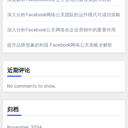
深入分析Facebook网络公关团队的运作模式与成功策略
深入分析Facebook公关网络在企业营销中的重要作用
提升品牌形象的利器 Facebook网络公关策略全解析
近期评论
No comments to show
.
归档
November
2024