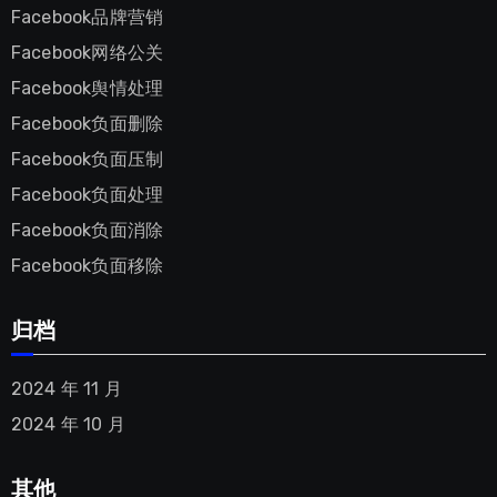
Facebook品牌营销
Facebook网络公关
Facebook舆情处理
Facebook负面删除
Facebook负面压制
Facebook负面处理
Facebook负面消除
Facebook负面移除
归档
2024 年 11 月
2024 年 10 月
其他