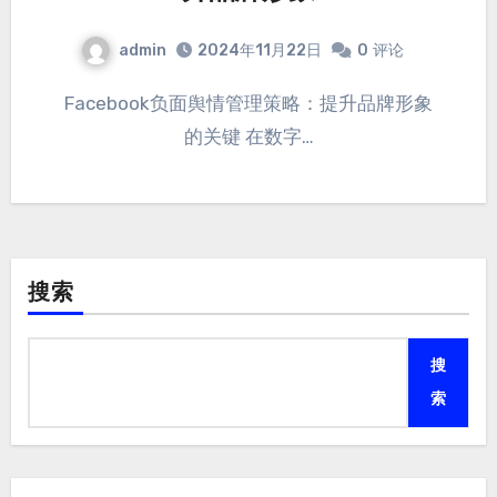
admin
2024年11月22日
0
评论
Facebook负面舆情管理策略：提升品牌形象
的关键 在数字…
搜索
搜
索