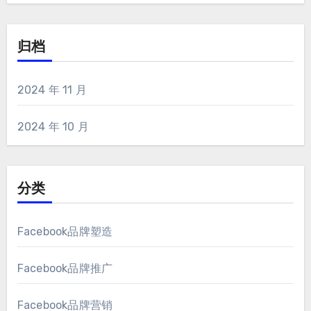
归档
2024 年 11 月
2024 年 10 月
分类
Facebook品牌塑造
Facebook品牌推广
Facebook品牌营销