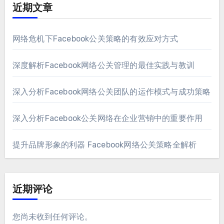
近期文章
网络危机下Facebook公关策略的有效应对方式
深度解析Facebook网络公关管理的最佳实践与教训
深入分析Facebook网络公关团队的运作模式与成功策略
深入分析Facebook公关网络在企业营销中的重要作用
提升品牌形象的利器 Facebook网络公关策略全解析
近期评论
您尚未收到任何评论。