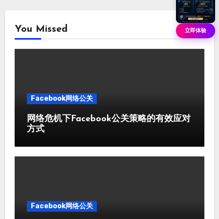
You Missed
立即体验
Facebook网络公关
网络危机下Facebook公关策略的有效应对
方式
Facebook网络公关