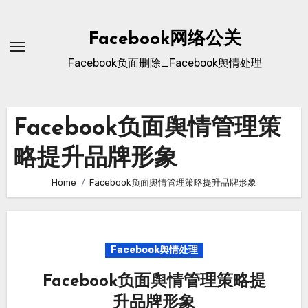
Skip
to
Facebook网络公关
content
Facebook负面删除_Facebook舆情处理
Facebook负面舆情管理策
略提升品牌形象
Home
Facebook负面舆情管理策略提升品牌形象
Facebook舆情处理
Facebook负面舆情管理策略提
升品牌形象