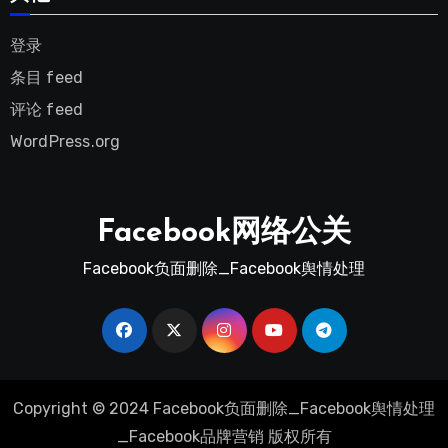
登录
条目 feed
评论 feed
WordPress.org
Facebook网络公关
Facebook负面删除_Facebook舆情处理
Copyright © 2024 Facebook负面删除_Facebook舆情处理
_Facebook品牌营销 版权所有