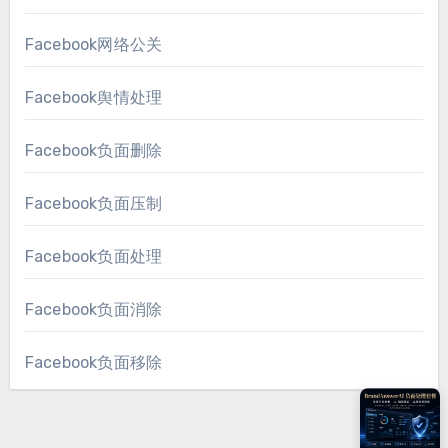
Facebook网络公关
Facebook舆情处理
Facebook负面删除
Facebook负面压制
Facebook负面处理
Facebook负面消除
Facebook负面移除