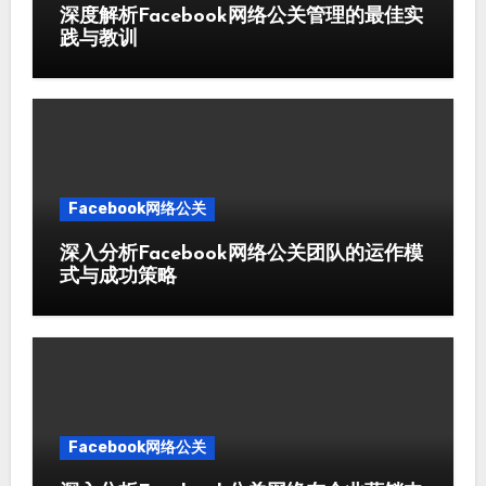
深度解析Facebook网络公关管理的最佳实
践与教训
Facebook网络公关
深入分析Facebook网络公关团队的运作模
式与成功策略
Facebook网络公关