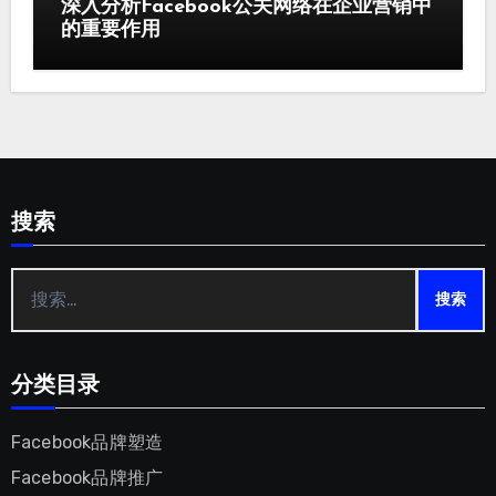
深入分析Facebook公关网络在企业营销中
的重要作用
搜索
搜
索：
分类目录
Facebook品牌塑造
Facebook品牌推广