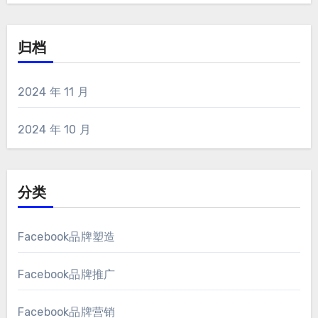
归档
2024 年 11 月
2024 年 10 月
分类
Facebook品牌塑造
Facebook品牌推广
Facebook品牌营销