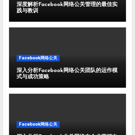
深度解析Facebook网络公关管理的最佳实
践与教训
Facebook网络公关
深入分析Facebook网络公关团队的运作模
式与成功策略
Facebook网络公关