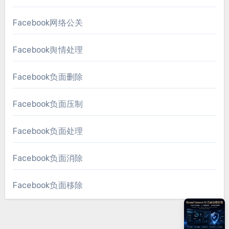
Facebook网络公关
Facebook舆情处理
Facebook负面删除
Facebook负面压制
Facebook负面处理
Facebook负面消除
Facebook负面移除