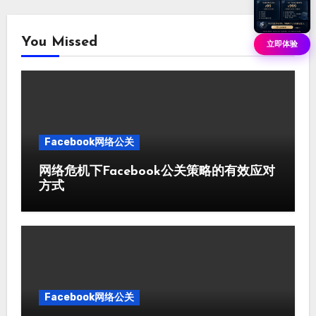
You Missed
立即体验
Facebook网络公关
网络危机下Facebook公关策略的有效应对
方式
Facebook网络公关