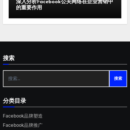
深入分析Facebook公关网络在企业营销中
的重要作用
搜索
搜
索：
分类目录
Facebook品牌塑造
Facebook品牌推广