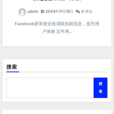
admin
2024年11月15日
0
评论
Facebook新举措全面清除负面信息，提升用
户体验 近年来…
搜索
搜
索