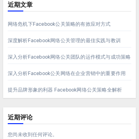
近期文章
网络危机下Facebook公关策略的有效应对方式
深度解析Facebook网络公关管理的最佳实践与教训
深入分析Facebook网络公关团队的运作模式与成功策略
深入分析Facebook公关网络在企业营销中的重要作用
提升品牌形象的利器 Facebook网络公关策略全解析
近期评论
您尚未收到任何评论。