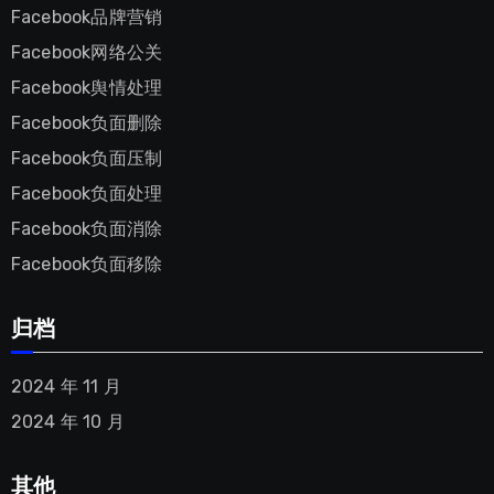
Facebook品牌营销
Facebook网络公关
Facebook舆情处理
Facebook负面删除
Facebook负面压制
Facebook负面处理
Facebook负面消除
Facebook负面移除
归档
2024 年 11 月
2024 年 10 月
其他