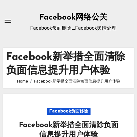
Skip
to
Facebook网络公关
content
Facebook负面删除_Facebook舆情处理
Facebook新举措全面清除
负面信息提升用户体验
Home
Facebook新举措全面清除负面信息提升用户体验
Facebook负面移除
Facebook新举措全面清除负面
信息提升用户体验