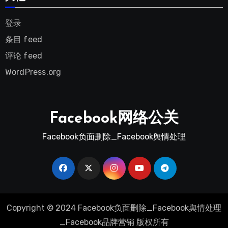
登录
条目 feed
评论 feed
WordPress.org
Facebook网络公关
Facebook负面删除_Facebook舆情处理
Copyright © 2024 Facebook负面删除_Facebook舆情处理
_Facebook品牌营销 版权所有