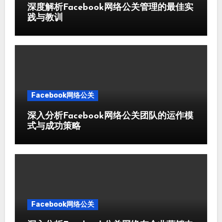
深度解析Facebook网络公关管理的最佳实
践与教训
Facebook网络公关
深入分析Facebook网络公关团队的运作模
式与成功策略
Facebook网络公关