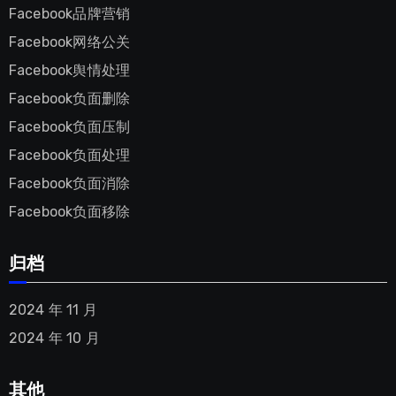
Facebook品牌营销
Facebook网络公关
Facebook舆情处理
Facebook负面删除
Facebook负面压制
Facebook负面处理
Facebook负面消除
Facebook负面移除
归档
2024 年 11 月
2024 年 10 月
其他