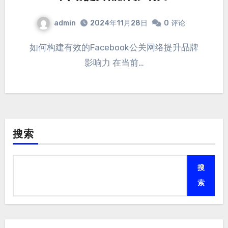
admin
2024年11月28日
0
评论
如何构建有效的Facebook公关网络提升品牌
影响力 在当前…
搜索
搜
索