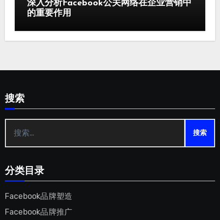
深入分析Facebook公关网络在企业营销中
的重要作用
搜索
搜
索：
分类目录
Facebook品牌塑造
Facebook品牌推广