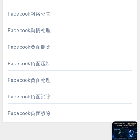
Facebook网络公关
Facebook舆情处理
Facebook负面删除
Facebook负面压制
Facebook负面处理
Facebook负面消除
Facebook负面移除