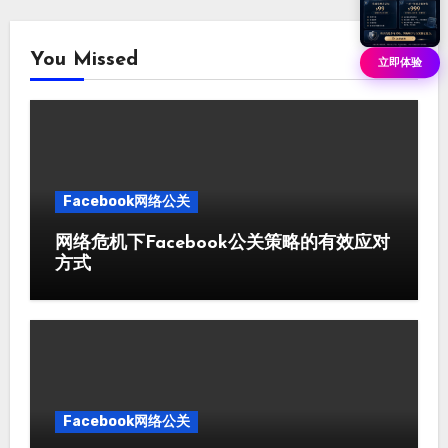
You Missed
立即体验
Facebook网络公关
网络危机下Facebook公关策略的有效应对
方式
Facebook网络公关