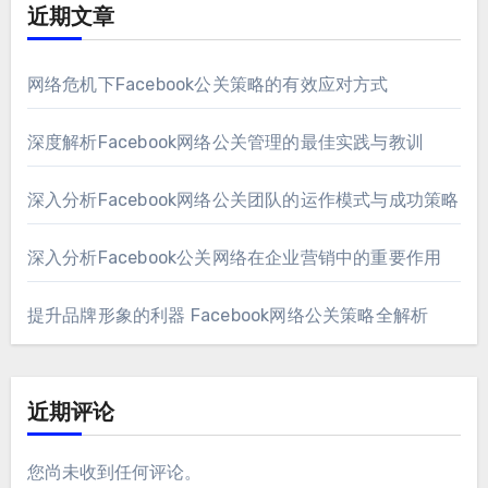
近期文章
网络危机下Facebook公关策略的有效应对方式
深度解析Facebook网络公关管理的最佳实践与教训
深入分析Facebook网络公关团队的运作模式与成功策略
深入分析Facebook公关网络在企业营销中的重要作用
提升品牌形象的利器 Facebook网络公关策略全解析
近期评论
您尚未收到任何评论。