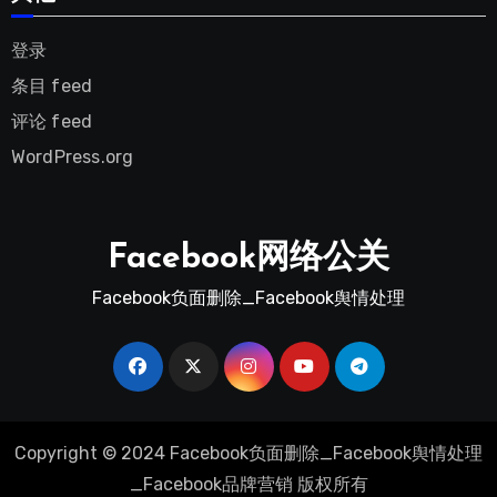
登录
条目 feed
评论 feed
WordPress.org
Facebook网络公关
Facebook负面删除_Facebook舆情处理
Copyright © 2024 Facebook负面删除_Facebook舆情处理
_Facebook品牌营销 版权所有