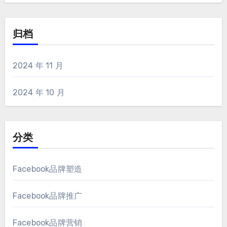
归档
2024 年 11 月
2024 年 10 月
分类
Facebook品牌塑造
Facebook品牌推广
Facebook品牌营销