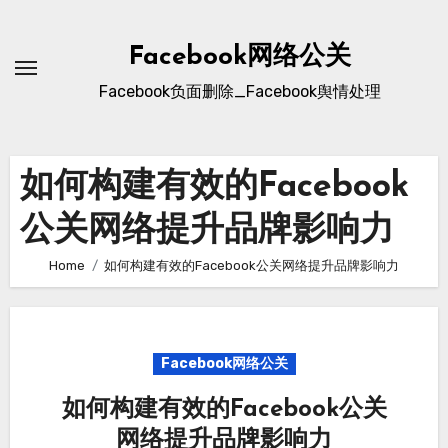
Skip
to
Facebook网络公关
content
Facebook负面删除_Facebook舆情处理
如何构建有效的Facebook
公关网络提升品牌影响力
Home
如何构建有效的Facebook公关网络提升品牌影响力
Facebook网络公关
如何构建有效的Facebook公关
网络提升品牌影响力